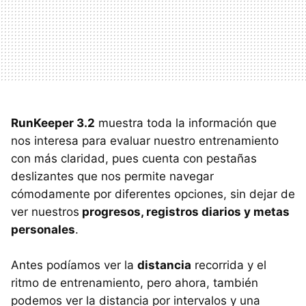
RunKeeper 3.2
muestra toda la información que
nos interesa para evaluar nuestro entrenamiento
con más claridad, pues cuenta con pestañas
deslizantes que nos permite navegar
cómodamente por diferentes opciones, sin dejar de
ver nuestros
progresos, registros diarios y metas
personales
.
Antes podíamos ver la
distancia
recorrida y el
ritmo de entrenamiento, pero ahora, también
podemos ver la distancia por intervalos y una