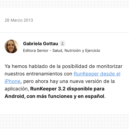
28 Marzo 2013
Gabriela Gottau
Editora Senior - Salud, Nutrición y Ejercicio
Ya hemos hablado de la posibilidad de monitorizar
nuestros entrenamientos con
RunKeeper desde el
iPhone
, pero ahora hay una nueva versión de la
aplicación,
RunKeeper 3.2 disponible para
Android, con más funciones y en español
.