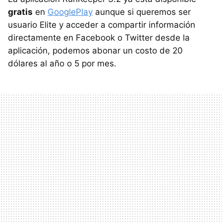
gratis
en
GooglePlay
aunque si queremos ser
usuario Elite y acceder a compartir información
directamente en Facebook o Twitter desde la
aplicación, podemos abonar un costo de 20
dólares al año o 5 por mes.