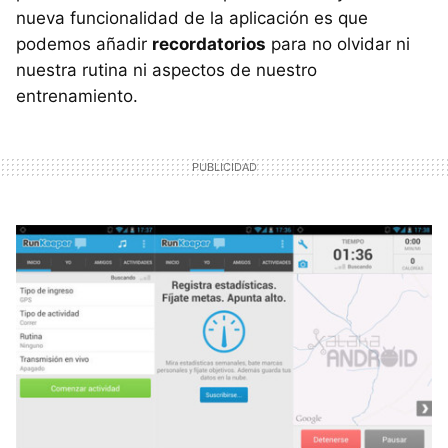
nueva funcionalidad de la aplicación es que
podemos añadir
recordatorios
para no olvidar ni
nuestra rutina ni aspectos de nuestro
entrenamiento.