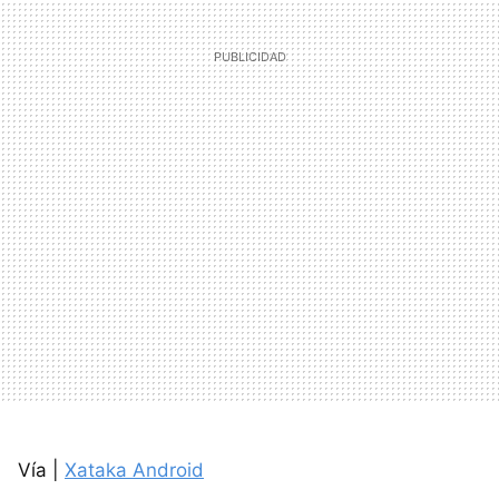
Vía |
Xataka Android