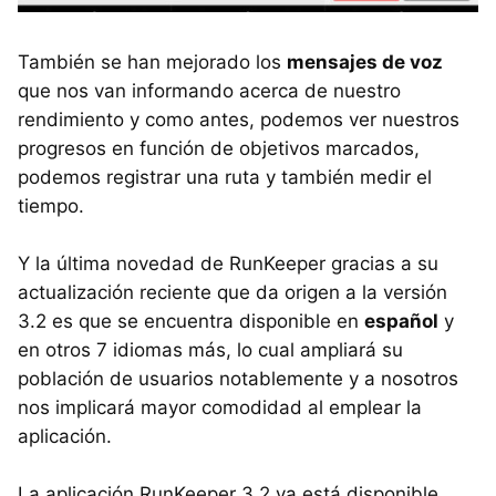
También se han mejorado los
mensajes de voz
que nos van informando acerca de nuestro
rendimiento y como antes, podemos ver nuestros
progresos en función de objetivos marcados,
podemos registrar una ruta y también medir el
tiempo.
Y la última novedad de RunKeeper gracias a su
actualización reciente que da origen a la versión
3.2 es que se encuentra disponible en
español
y
en otros 7 idiomas más, lo cual ampliará su
población de usuarios notablemente y a nosotros
nos implicará mayor comodidad al emplear la
aplicación.
La aplicación RunKeeper 3.2 ya está disponible