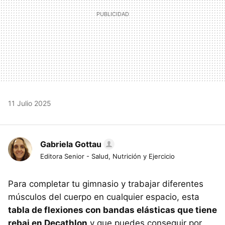
11 Julio 2025
Gabriela Gottau
Editora Senior - Salud, Nutrición y Ejercicio
Para completar tu gimnasio y trabajar diferentes
músculos del cuerpo en cualquier espacio, esta
tabla de flexiones con bandas elásticas que tiene
rebaj en Decathlon
y que puedes conseguir por