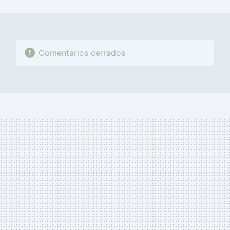
MAIL
Comentarios cerrados