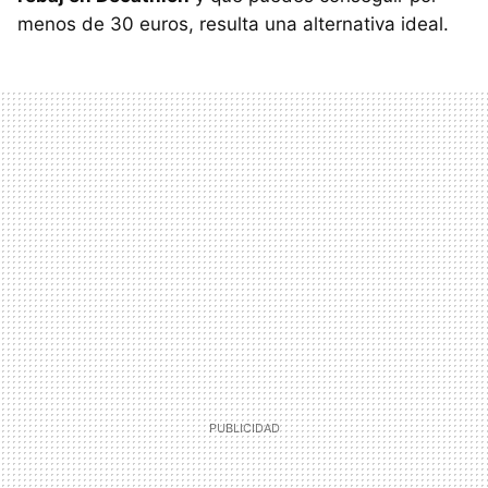
menos de 30 euros, resulta una alternativa ideal.