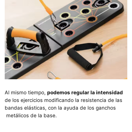
Al mismo tiempo,
podemos regular la intensidad
de los ejercicios modificando la resistencia de las
bandas elásticas, con la ayuda de los ganchos
metálicos de la base.