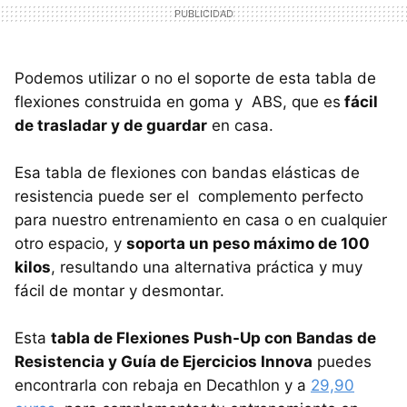
Podemos utilizar o no el soporte de esta tabla de
flexiones construida en goma y ABS, que es
fácil
de trasladar y de guardar
en casa.
Esa tabla de flexiones con bandas elásticas de
resistencia puede ser el complemento perfecto
para nuestro entrenamiento en casa o en cualquier
otro espacio, y
soporta un peso máximo de 100
kilos
, resultando una alternativa práctica y muy
fácil de montar y desmontar.
Esta
tabla de Flexiones Push-Up con Bandas de
Resistencia y Guía de Ejercicios Innova
puedes
encontrarla con rebaja en Decathlon y a
29,90