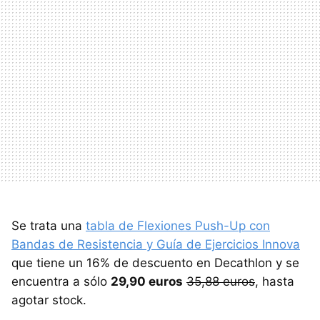
Se trata una
tabla de Flexiones Push-Up con
Bandas de Resistencia y Guía de Ejercicios Innova
que tiene un 16% de descuento en Decathlon y se
encuentra a sólo
29,90 euros
35,88 euros
, hasta
agotar stock.