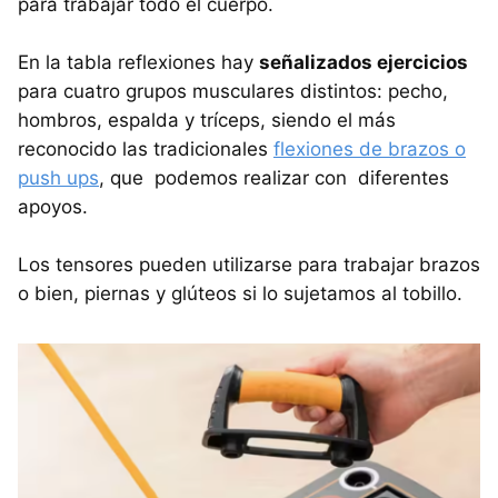
para trabajar todo el cuerpo.
En la tabla reflexiones hay
señalizados ejercicios
para cuatro grupos musculares distintos: pecho,
hombros, espalda y tríceps, siendo el más
reconocido las tradicionales
flexiones de brazos o
push ups
, que podemos realizar con diferentes
apoyos.
Los tensores pueden utilizarse para trabajar brazos
o bien, piernas y glúteos si lo sujetamos al tobillo.