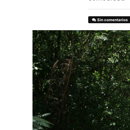
Sin comentarios