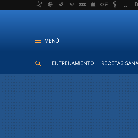
MENÚ
ENTRENAMIENTO
RECETAS SAN
EQUIPAMIENTO