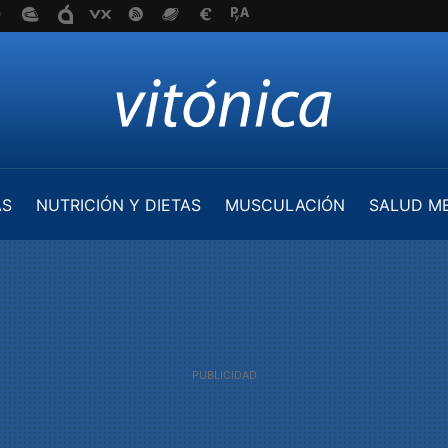
AS
NUTRICIÓN Y DIETAS
MUSCULACIÓN
SALUD M