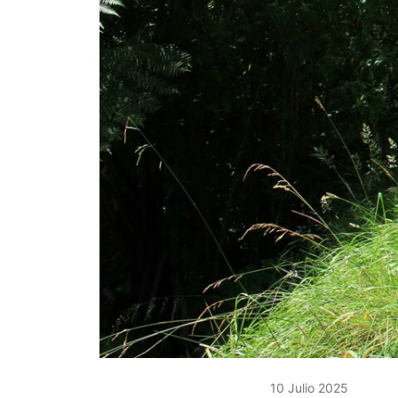
10 Julio 2025