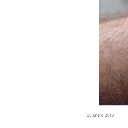
25 Enero 2013