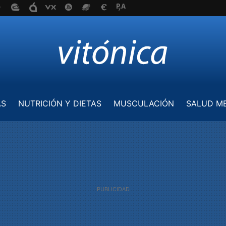
AS
NUTRICIÓN Y DIETAS
MUSCULACIÓN
SALUD M