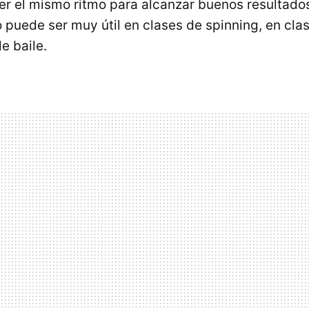
r el mismo ritmo para alcanzar buenos resultados
 puede ser muy útil en clases de spinning, en cla
e baile.