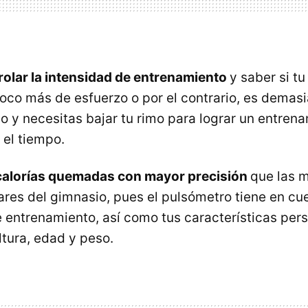
rolar la intensidad de entrenamiento
y saber si tu
oco más de esfuerzo o por el contrario, es demas
o y necesitas bajar tu rimo para lograr un entren
 el tiempo.
calorías quemadas con mayor precisión
que las 
res del gimnasio, pues el pulsómetro tiene en cue
 entrenamiento, así como tus características pers
tura, edad y peso.