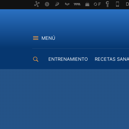
MENÚ
ENTRENAMIENTO
RECETAS SAN
EQUIPAMIENTO