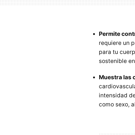
Permite cont
requiere un p
para tu cuerp
sostenible en
Muestra las 
cardiovascula
intensidad de
como sexo, al