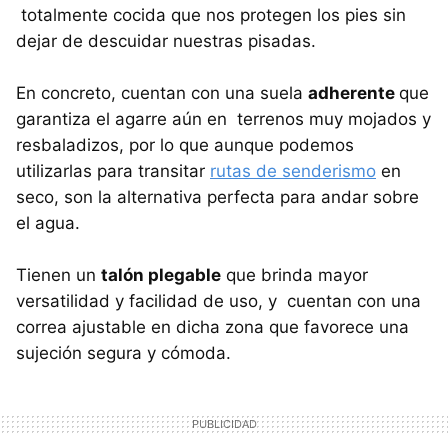
totalmente cocida que nos protegen los pies sin
dejar de descuidar nuestras pisadas.
En concreto, cuentan con una suela
adherente
que
garantiza el agarre aún en terrenos muy mojados y
resbaladizos, por lo que aunque podemos
utilizarlas para transitar
rutas de senderismo
en
seco, son la alternativa perfecta para andar sobre
el agua.
Tienen un
talón plegable
que brinda mayor
versatilidad y facilidad de uso, y cuentan con una
correa ajustable en dicha zona que favorece una
sujeción segura y cómoda.