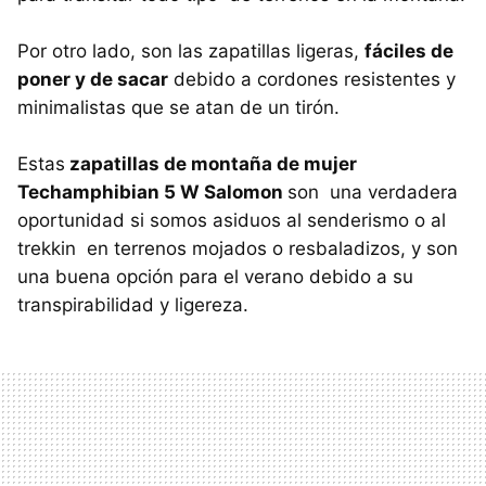
Por otro lado, son las zapatillas ligeras,
fáciles de
poner y de sacar
debido a cordones resistentes y
minimalistas que se atan de un tirón.
Estas
zapatillas de montaña de mujer
Techamphibian 5 W Salomon
son una verdadera
oportunidad si somos asiduos al senderismo o al
trekkin en terrenos mojados o resbaladizos, y son
una buena opción para el verano debido a su
transpirabilidad y ligereza.