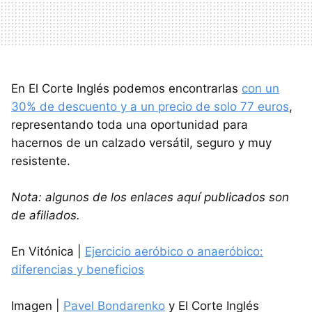
En El Corte Inglés podemos encontrarlas
con un
30% de descuento y a un precio de solo 77 euros
,
representando toda una oportunidad para
hacernos de un calzado versátil, seguro y muy
resistente.
Nota: algunos de los enlaces aquí publicados son
de afiliados.
En Vitónica |
Ejercicio aeróbico o anaeróbico:
diferencias y beneficios
Imagen |
Pavel Bondarenko
y El Corte Inglés