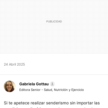
24 Abril 2025
Gabriela Gottau
Editora Senior - Salud, Nutrición y Ejercicio
Si te apetece realizar senderismo sin importar las