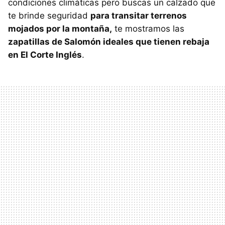
condiciones climáticas pero buscas un calzado que
te brinde seguridad
para transitar terrenos
mojados por la montaña,
te mostramos las
zapatillas de Salomón ideales que tienen rebaja
en El Corte Inglés
.