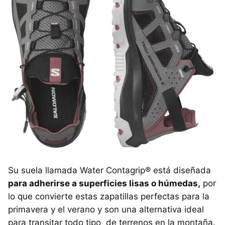
Su suela llamada Water Contagrip® está diseñada
para adherirse a superficies lisas o húmedas,
por
lo que convierte estas zapatillas perfectas para la
primavera y el verano y son una alternativa ideal
para transitar todo tipo de terrenos en la montaña.