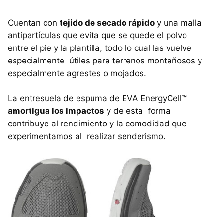
Cuentan con
tejido de secado rápido
y una malla
antipartículas que evita que se quede el polvo
entre el pie y la plantilla, todo lo cual las vuelve
especialmente útiles para terrenos montañosos y
especialmente agrestes o mojados.
La entresuela de espuma de EVA EnergyCell
™
amortigua los impactos
y de esta forma
contribuye al rendimiento y la comodidad que
experimentamos al realizar senderismo.