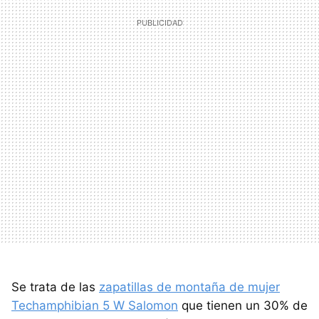
Se trata de las
zapatillas de montaña de mujer
Techamphibian 5 W Salomon
que tienen un 30% de