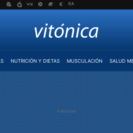
AS
NUTRICIÓN Y DIETAS
MUSCULACIÓN
SALUD M