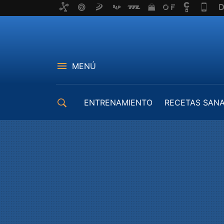
MENÚ
ENTRENAMIENTO
RECETAS SAN
EQUIPAMIENTO