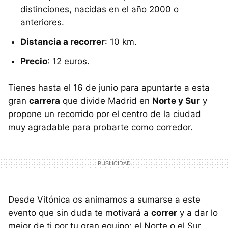
distinciones, nacidas en el año 2000 o
anteriores.
Distancia a recorrer
: 10 km.
Precio
: 12 euros.
Tienes hasta el 16 de junio para apuntarte a esta
gran
carrera
que divide Madrid en
Norte y Sur
y
propone un recorrido por el centro de la ciudad
muy agradable para probarte como corredor.
Desde Vitónica os animamos a sumarse a este
evento que sin duda te motivará a
correr
y a dar lo
mejor de ti por tu gran equipo: el Norte o el Sur.