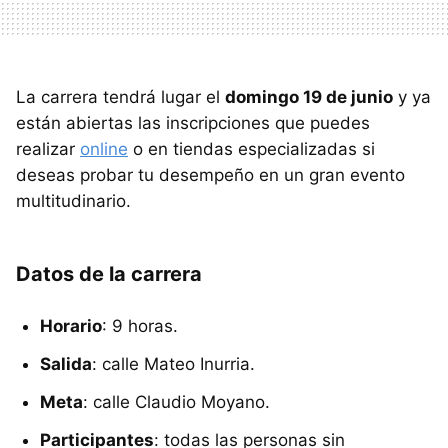
La carrera tendrá lugar el
domingo 19 de junio
y ya
están abiertas las inscripciones que puedes
realizar
online
o en tiendas especializadas si
deseas probar tu desempeño en un gran evento
multitudinario.
Datos de la carrera
Horario
: 9 horas.
Salida
: calle Mateo Inurria.
Meta
: calle Claudio Moyano.
Participantes
: todas las personas sin