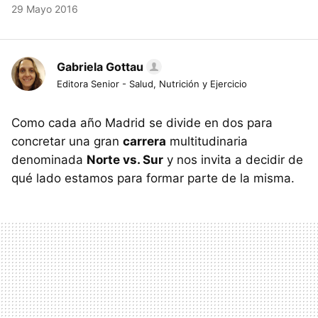
29 Mayo 2016
Gabriela Gottau
Editora Senior - Salud, Nutrición y Ejercicio
Como cada año Madrid se divide en dos para
concretar una gran
carrera
multitudinaria
denominada
Norte vs. Sur
y nos invita a decidir de
qué lado estamos para formar parte de la misma.