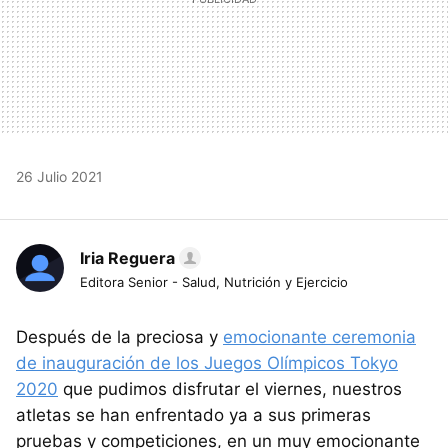
26 Julio 2021
Iria Reguera
Editora Senior - Salud, Nutrición y Ejercicio
Después de la preciosa y
emocionante ceremonia
de inauguración de los Juegos Olímpicos Tokyo
2020
que pudimos disfrutar el viernes, nuestros
atletas se han enfrentado ya a sus primeras
pruebas y competiciones, en un muy emocionante