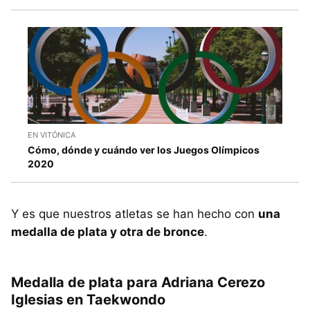
EN VITÓNICA
Cómo, dónde y cuándo ver los Juegos Olímpicos
2020
Y es que nuestros atletas se han hecho con
una
medalla de plata y otra de bronce
.
Medalla de plata para Adriana Cerezo
Iglesias en Taekwondo