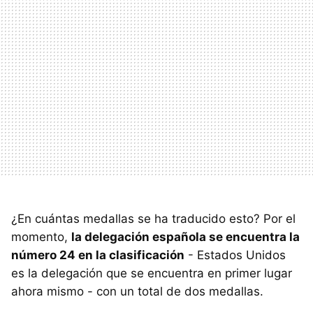
¿En cuántas medallas se ha traducido esto? Por el
momento,
la delegación española se encuentra la
número 24 en la clasificación
- Estados Unidos
es la delegación que se encuentra en primer lugar
ahora mismo - con un total de dos medallas.