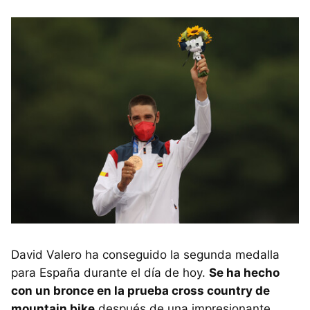
David Valero ha conseguido la segunda medalla
para España durante el día de hoy.
Se ha hecho
con un bronce en la prueba cross country de
mountain bike
después de una impresionante