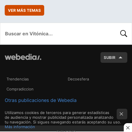
VER MÁS TEMAS
BUSC
SUBIR
Trendencias
Decoesfera
Compradiccion
Otras publicaciones de Webedia
Utilizamos cookies de terceros para generar estadísticas
de audiencia y mostrar publicidad personalizada analizando
tu navegación. Si sigues navegando estarás aceptando su uso.
Más información