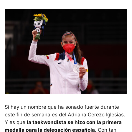
Si hay un nombre que ha sonado fuerte durante
este fin de semana es del Adriana Cerezo Iglesias.
Y es que
la taekwondista se hizo con la primera
medalla para la delegación española
. Con tan