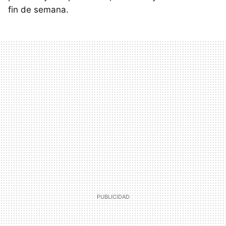
fin de semana.