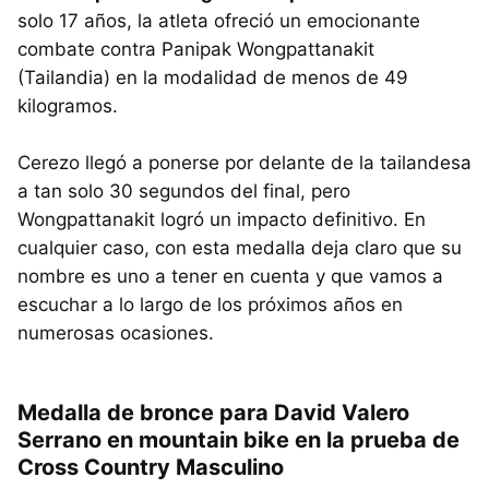
solo 17 años, la atleta ofreció un emocionante
combate contra Panipak Wongpattanakit
(Tailandia) en la modalidad de menos de 49
kilogramos.
Cerezo llegó a ponerse por delante de la tailandesa
a tan solo 30 segundos del final, pero
Wongpattanakit logró un impacto definitivo. En
cualquier caso, con esta medalla deja claro que su
nombre es uno a tener en cuenta y que vamos a
escuchar a lo largo de los próximos años en
numerosas ocasiones.
Medalla de bronce para David Valero
Serrano en mountain bike en la prueba de
Cross Country Masculino