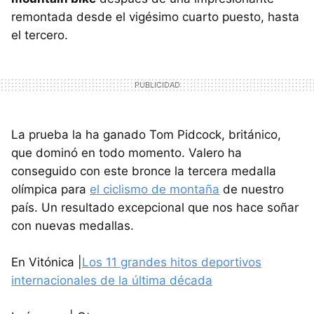
remontada desde el vigésimo cuarto puesto, hasta
el tercero.
La prueba la ha ganado Tom Pidcock, británico,
que dominó en todo momento. Valero ha
conseguido con este bronce la tercera medalla
olímpica para
el ciclismo de montaña
de nuestro
país. Un resultado excepcional que nos hace soñar
con nuevas medallas.
En Vitónica |
Los 11 grandes hitos deportivos
internacionales de la última década