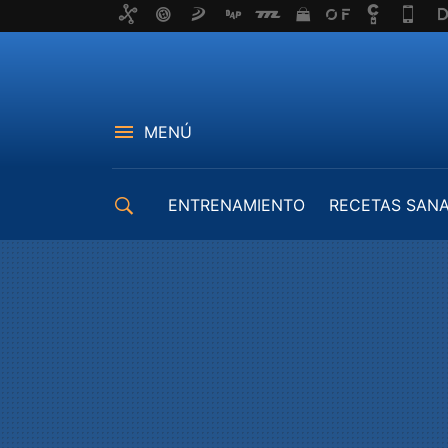
MENÚ
ENTRENAMIENTO
RECETAS SAN
EQUIPAMIENTO