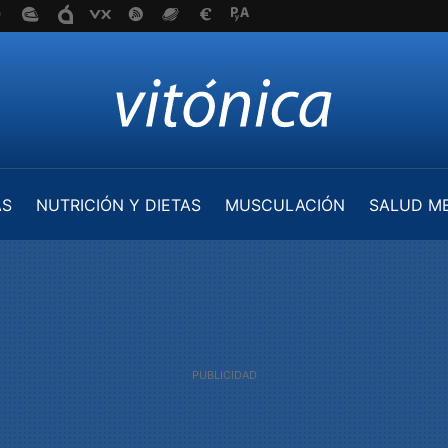
AS
NUTRICIÓN Y DIETAS
MUSCULACIÓN
SALUD M