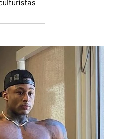
culturistas