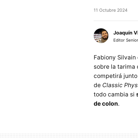
11 Octubre 2024
Joaquín V
Editor Senior
Fabiony Silvain
sobre la tarima
competirá junto
de
Classic Phys
todo cambia si
de colon
.