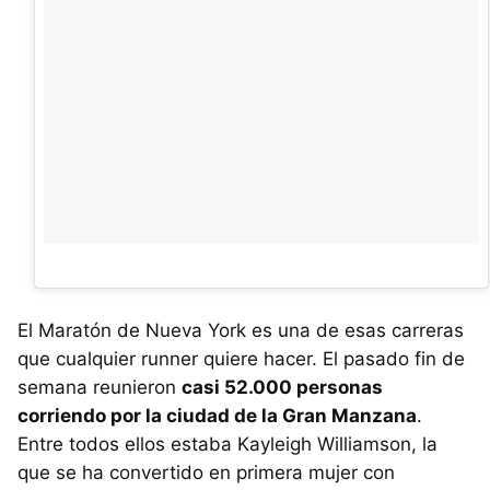
El Maratón de Nueva York es una de esas carreras
que cualquier runner quiere hacer. El pasado fin de
semana reunieron
casi 52.000 personas
corriendo por la ciudad de la Gran Manzana
.
Entre todos ellos estaba Kayleigh Williamson, la
que se ha convertido en primera mujer con