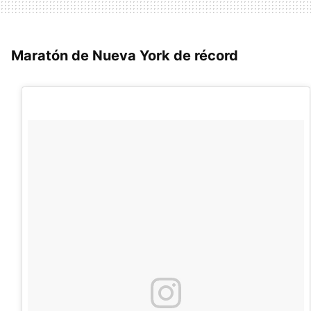
Maratón de Nueva York de récord