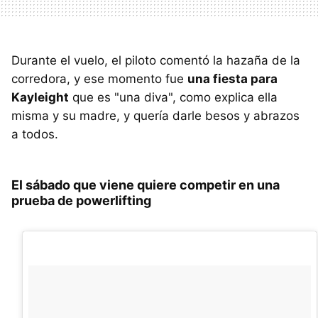
Durante el vuelo, el piloto comentó la hazaña de la
corredora, y ese momento fue
una fiesta para
Kayleight
que es "una diva", como explica ella
misma y su madre, y quería darle besos y abrazos
a todos.
El sábado que viene quiere competir en una
prueba de powerlifting