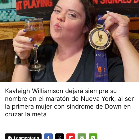
Kayleigh Williamson dejará siempre su
nombre en el maratón de Nueva York, al ser
la primera mujer con síndrome de Down en
cruzar la meta
1 comentario