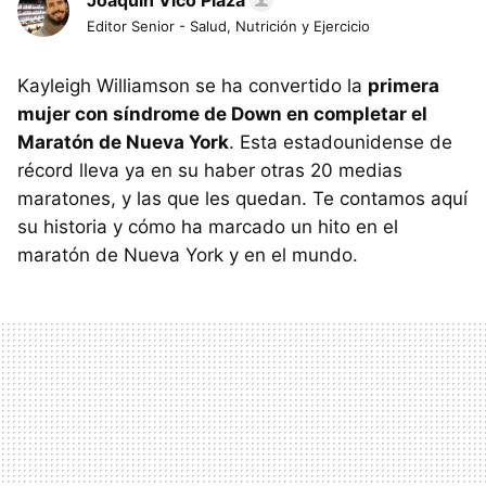
Joaquín Vico Plaza
Editor Senior - Salud, Nutrición y Ejercicio
Kayleigh Williamson se ha convertido la
primera
mujer con síndrome de Down en completar el
Maratón de Nueva York
. Esta estadounidense de
récord lleva ya en su haber otras 20 medias
maratones, y las que les quedan. Te contamos aquí
su historia y cómo ha marcado un hito en el
maratón de Nueva York y en el mundo.