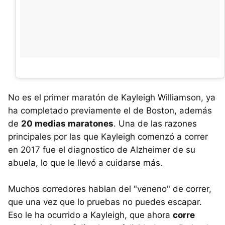
No es el primer maratón de Kayleigh Williamson, ya
ha completado previamente el de Boston, además
de
20 medias maratones
. Una de las razones
principales por las que Kayleigh comenzó a correr
en 2017 fue el diagnostico de Alzheimer de su
abuela, lo que le llevó a cuidarse más.
Muchos corredores hablan del "veneno" de correr,
que una vez que lo pruebas no puedes escapar.
Eso le ha ocurrido a Kayleigh, que ahora
corre