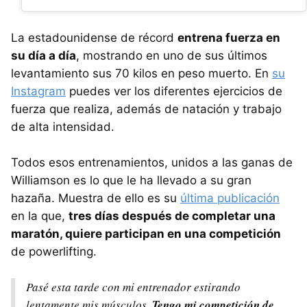
La estadounidense de récord
entrena fuerza en
su día a día
, mostrando en uno de sus últimos
levantamiento sus 70 kilos en peso muerto. En
su
Instagram
puedes ver los diferentes ejercicios de
fuerza que realiza, además de natación y trabajo
de alta intensidad.
Todos esos entrenamientos, unidos a las ganas de
Williamson es lo que le ha llevado a su gran
hazaña. Muestra de ello es su
última publicación
en la que,
tres días después de completar una
maratón, quiere participan en una competición
de powerlifting.
Pasé esta tarde con mi entrenador estirando
lentamente mis músculos.
Tengo mi competición de