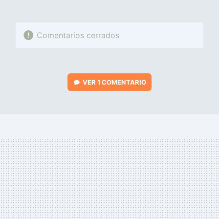
Comentarios cerrados
VER
1 COMENTARIO