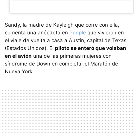
Sandy, la madre de Kayleigh que corre con ella,
comenta una anécdota en
People
que vivieron en
el viaje de vuelta a casa a Austin, capital de Texas
(Estados Unidos). El
piloto se enteró que volaban
en el avión
una de las primeras mujeres con
síndrome de Down en completar el Maratón de
Nueva York.