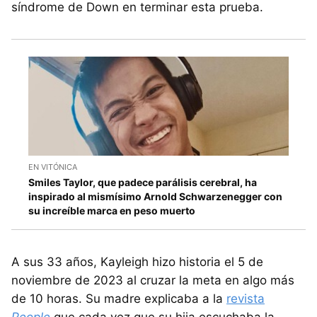
síndrome de Down en terminar esta prueba.
EN VITÓNICA
Smiles Taylor, que padece parálisis cerebral, ha
inspirado al mismísimo Arnold Schwarzenegger con
su increíble marca en peso muerto
A sus 33 años, Kayleigh hizo historia el 5 de
noviembre de 2023 al cruzar la meta en algo más
de 10 horas. Su madre explicaba a la
revista