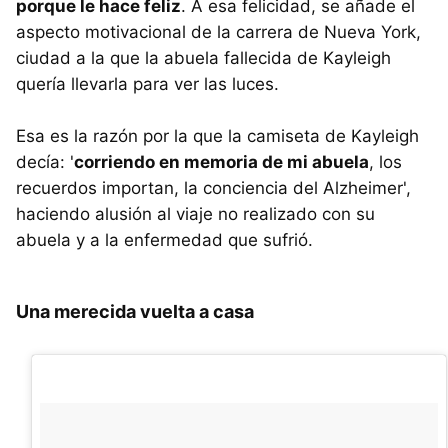
porque le hace feliz
. A esa felicidad, se añade el
aspecto motivacional de la carrera de Nueva York,
ciudad a la que la abuela fallecida de Kayleigh
quería llevarla para ver las luces.
Esa es la razón por la que la camiseta de Kayleigh
decía: '
corriendo en memoria de mi abuela
, los
recuerdos importan, la conciencia del Alzheimer',
haciendo alusión al viaje no realizado con su
abuela y a la enfermedad que sufrió.
Una merecida vuelta a casa