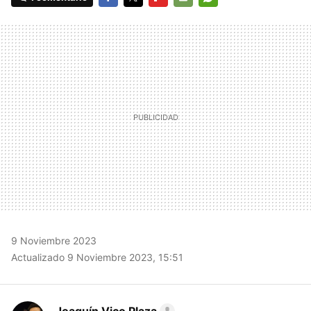
FACEBOOK
TWITTER
FLIPBOARD
E-
WHATSAPP
MAIL
9 Noviembre 2023
Actualizado 9 Noviembre 2023, 15:51