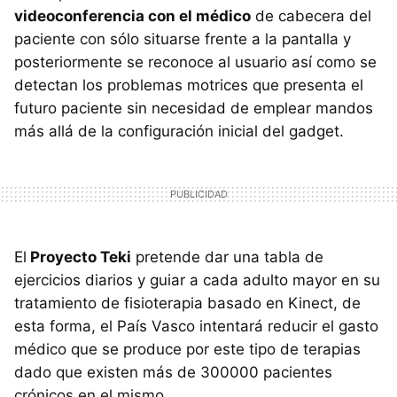
videoconferencia con el médico
de cabecera del
paciente con sólo situarse frente a la pantalla y
posteriormente se reconoce al usuario así como se
detectan los problemas motrices que presenta el
futuro paciente sin necesidad de emplear mandos
más allá de la configuración inicial del gadget.
El
Proyecto Teki
pretende dar una tabla de
ejercicios diarios y guiar a cada adulto mayor en su
tratamiento de fisioterapia basado en Kinect, de
esta forma, el País Vasco intentará reducir el gasto
médico que se produce por este tipo de terapias
dado que existen más de 300000 pacientes
crónicos en el mismo.