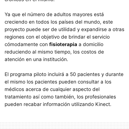
Ya que el número de adultos mayores está
creciendo en todos los países del mundo, este
proyecto puede ser de utilidad y expandirse a otras
regiones con el objetivo de brindar el servicio
cómodamente con
fisioterapia
a domicilio
reduciendo al mismo tiempo, los costos de
atención en una institución.
El programa piloto incluirá a 50 pacientes y durante
el mismo los pacientes pueden consultar a los
médicos acerca de cualquier aspecto del
tratamiento así como también, los profesionales
pueden recabar información utilizando Kinect.