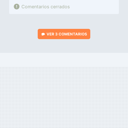
Comentarios cerrados
VER
3 COMENTARIOS