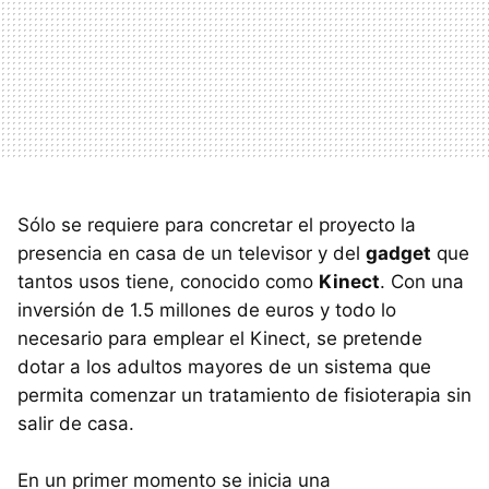
Sólo se requiere para concretar el proyecto la
presencia en casa de un televisor y del
gadget
que
tantos usos tiene, conocido como
Kinect
. Con una
inversión de 1.5 millones de euros y todo lo
necesario para emplear el Kinect, se pretende
dotar a los adultos mayores de un sistema que
permita comenzar un tratamiento de fisioterapia sin
salir de casa.
En un primer momento se inicia una