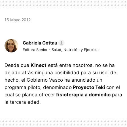
15 Mayo 2012
Gabriela Gottau
Editora Senior - Salud, Nutrición y Ejercicio
Desde que
Kinect
está entre nosotros, no se ha
dejado atrás ninguna posibilidad para su uso, de
hecho, el Gobierno Vasco ha anunciado un
programa piloto, denominado
Proyecto Teki
con el
cual se planea ofrecer
fisioterapia a domicilio
para
la tercera edad.