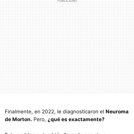
Finalmente, en 2022, le diagnosticaron el
Neuroma
de Morton.
Pero,
¿qué es exactamente?