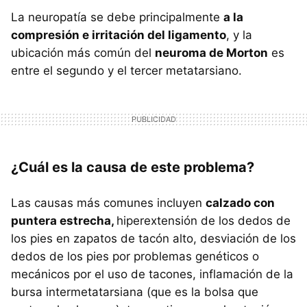
La neuropatía se debe principalmente
a la
compresión e irritación del ligamento
, y la
ubicación más común del
neuroma de Morton
es
entre el segundo y el tercer metatarsiano.
¿Cuál es la causa de este problema?
Las causas más comunes incluyen
calzado con
puntera estrecha,
hiperextensión de los dedos de
los pies en zapatos de tacón alto, desviación de los
dedos de los pies por problemas genéticos o
mecánicos por el uso de tacones, inflamación de la
bursa intermetatarsiana (que es la bolsa que