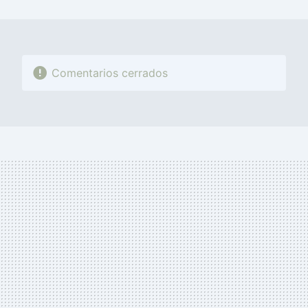
MAIL
Comentarios cerrados