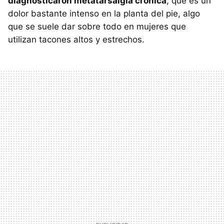
diagnosticaron metatarsalgia crónica
, que es un
dolor bastante intenso en la planta del pie, algo
que se suele dar sobre todo en mujeres que
utilizan tacones altos y estrechos.