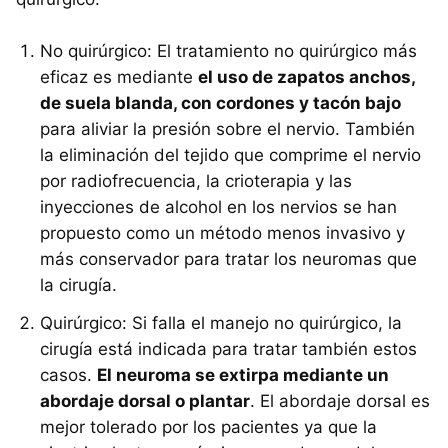
No quirúrgico: El tratamiento no quirúrgico más
eficaz es mediante
el uso de zapatos anchos,
de suela blanda, con cordones y tacón bajo
para aliviar la presión sobre el nervio. También
la eliminación del tejido que comprime el nervio
por radiofrecuencia, la crioterapia y las
inyecciones de alcohol en los nervios se han
propuesto como un método menos invasivo y
más conservador para tratar los neuromas que
la cirugía.
Quirúrgico: Si falla el manejo no quirúrgico, la
cirugía está indicada para tratar también estos
casos.
El neuroma se extirpa mediante un
abordaje dorsal o plantar
. El abordaje dorsal es
mejor tolerado por los pacientes ya que la