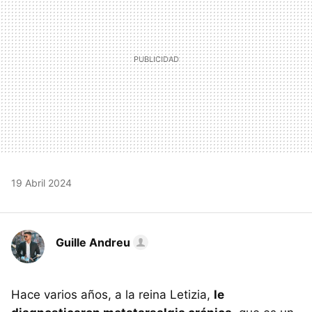
19 Abril 2024
Guille Andreu
Hace varios años, a la reina Letizia,
le