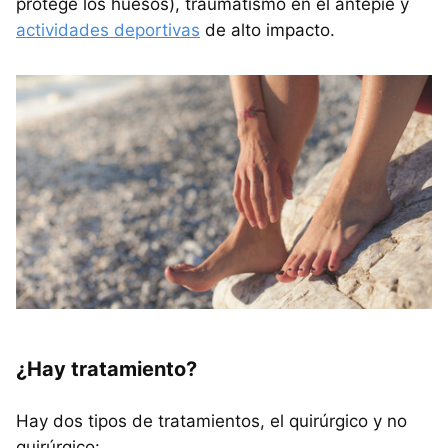
protege los huesos), traumatismo en el antepié y
actividades deportivas
de alto impacto.
¿Hay tratamiento?
Hay dos tipos de tratamientos, el quirúrgico y no
quirúrgico: