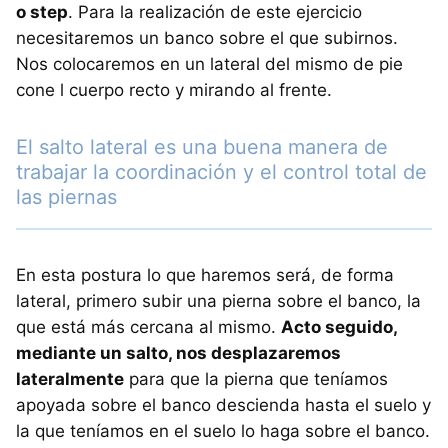
o step
. Para la realización de este ejercicio
necesitaremos un banco sobre el que subirnos.
Nos colocaremos en un lateral del mismo de pie
cone l cuerpo recto y mirando al frente.
El salto lateral es una buena manera de
trabajar la coordinación y el control total de
las piernas
En esta postura lo que haremos será, de forma
lateral, primero subir una pierna sobre el banco, la
que está más cercana al mismo.
Acto seguido,
mediante un salto, nos desplazaremos
lateralmente
para que la pierna que teníamos
apoyada sobre el banco descienda hasta el suelo y
la que teníamos en el suelo lo haga sobre el banco.