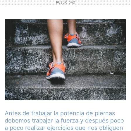
Antes de trabajar la potencia de piernas
debemos trabajar la fuerza y después poco
a poco realizar ejercicios que nos obliguen