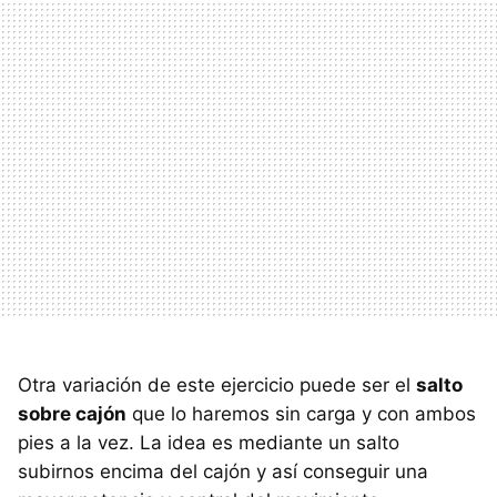
Otra variación de este ejercicio puede ser el
salto
sobre cajón
que lo haremos sin carga y con ambos
pies a la vez. La idea es mediante un salto
subirnos encima del cajón y así conseguir una