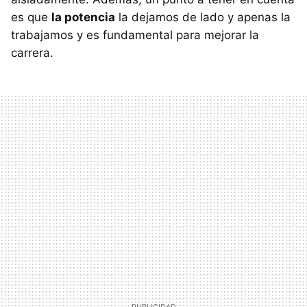
es que
la potencia
la dejamos de lado y apenas la
trabajamos y es fundamental para mejorar la
carrera.