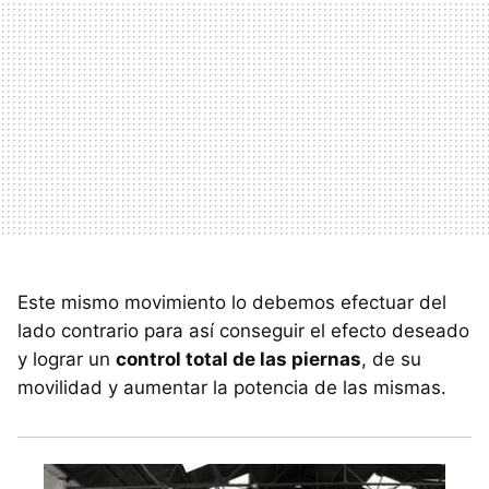
Este mismo movimiento lo debemos efectuar del
lado contrario para así conseguir el efecto deseado
y lograr un
control total de las piernas
, de su
movilidad y aumentar la potencia de las mismas.