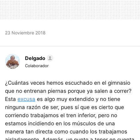
23 Noviembre 2018
Delgado
Colaborador
¿Cuántas veces hemos escuchado en el gimnasio
que no entrenan piernas porque ya salen a correr?
Esta
excusa
es algo muy extendido y no tiene
ninguna razón de ser, pues sí que es cierto que
corriendo trabajamos el tren inferior, pero no
estamos incidiendo en los músculos de una
manera tan directa como cuando los trabajamos
aisladamente. Además, un punto a tener en cuenta