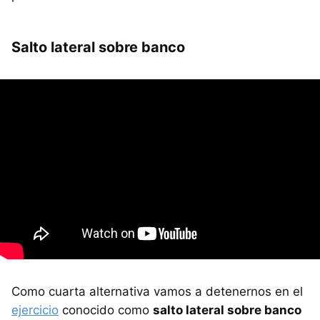
Salto lateral sobre banco
Como cuarta alternativa vamos a detenernos en el
ejercicio
conocido como
salto lateral sobre banco