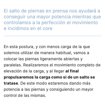
El salto de piernas en prensa nos ayudará a
conseguir una mayor potencia mientras que
controlamos a la perfección el movimiento
e incidimos en el core
En esta postura, y con menos carga de la que
solemos utilizar de manera habitual, vamos a
colocar las piernas ligeramente abiertas y
paralelas. Realizaremos el movimiento completo de
elevación de la carga, y al llegar
al final
propulsaremos la carga como si de un salto se
tratase
. De este modo estaremos dando más
potencia a las piernas y consiguiendo un mayor
control de las mismas.