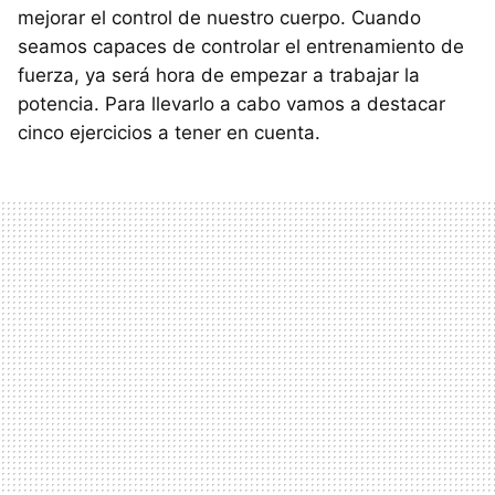
mejorar el control de nuestro cuerpo. Cuando
seamos capaces de controlar el entrenamiento de
fuerza, ya será hora de empezar a trabajar la
potencia. Para llevarlo a cabo vamos a destacar
cinco ejercicios a tener en cuenta.