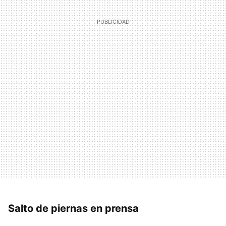
Salto de piernas en prensa