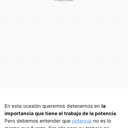
En esta ocasión queremos detenernos en
la
importancia que tiene el trabajo de la potencia
.
Pero debemos entender que
potencia
no es lo