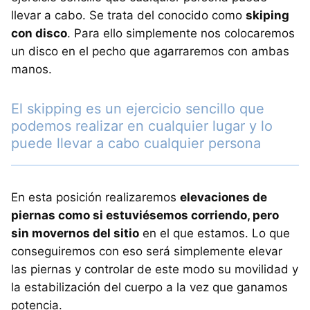
llevar a cabo. Se trata del conocido como
skiping
con disco
. Para ello simplemente nos colocaremos
un disco en el pecho que agarraremos con ambas
manos.
El skipping es un ejercicio sencillo que
podemos realizar en cualquier lugar y lo
puede llevar a cabo cualquier persona
En esta posición realizaremos
elevaciones de
piernas como si estuviésemos corriendo, pero
sin movernos del sitio
en el que estamos. Lo que
conseguiremos con eso será simplemente elevar
las piernas y controlar de este modo su movilidad y
la estabilización del cuerpo a la vez que ganamos
potencia.