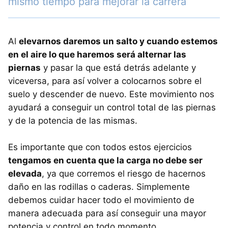
mismo tiempo para mejorar la carrera
Al
elevarnos daremos un salto y cuando estemos
en el aire lo que haremos será alternar las
piernas
y pasar la que está detrás adelante y
viceversa, para así volver a colocarnos sobre el
suelo y descender de nuevo. Este movimiento nos
ayudará a conseguir un control total de las piernas
y de la potencia de las mismas.
Es importante que con todos estos ejercicios
tengamos en cuenta que la carga no debe ser
elevada
, ya que corremos el riesgo de hacernos
daño en las rodillas o caderas. Simplemente
debemos cuidar hacer todo el movimiento de
manera adecuada para así conseguir una mayor
potencia y control en todo momento.