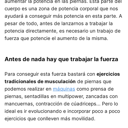
aumentar la potencia en las piernas. Esta parte del
cuerpo es una zona de potencia corporal que nos
ayudará a conseguir más potencia en esta parte. A
pesar de todo, antes de lanzarnos a trabajar la
potencia directamente, es necesario un trabajo de
fuerza que potencie el aumento de la misma.
Antes de nada hay que trabajar la fuerza
Para conseguir esta fuerza bastará con
ejercicios
tradicionales de musculación
de piernas que
podemos realizar en
máquinas
como prensa de
piernas, sentadillas en multipower, zancadas con
mancuernas, contracción de cúadriceps... Pero lo
ideal es ir evolucionando e incorporar poco a poco
ejercicios que conlleven más movilidad.