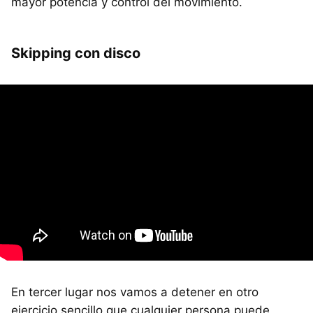
mayor potencia y control del movimiento.
Skipping con disco
En tercer lugar nos vamos a detener en otro
ejercicio sencillo que cualquier persona puede