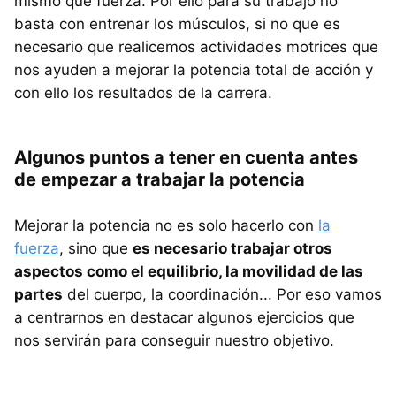
mismo que fuerza. Por ello para su trabajo no
basta con entrenar los músculos, si no que es
necesario que realicemos actividades motrices que
nos ayuden a mejorar la potencia total de acción y
con ello los resultados de la carrera.
Algunos puntos a tener en cuenta antes
de empezar a trabajar la potencia
Mejorar la potencia no es solo hacerlo con
la
fuerza
, sino que
es necesario trabajar otros
aspectos como el equilibrio, la movilidad de las
partes
del cuerpo, la coordinación... Por eso vamos
a centrarnos en destacar algunos ejercicios que
nos servirán para conseguir nuestro objetivo.