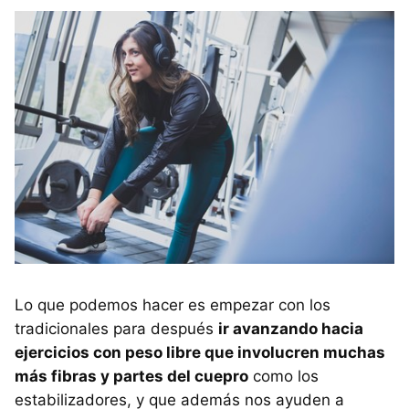
Lo que podemos hacer es empezar con los
tradicionales para después
ir avanzando hacia
ejercicios con peso libre que involucren muchas
más fibras y partes del cuepro
como los
estabilizadores, y que además nos ayuden a