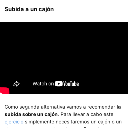
Subida a un cajón
Como segunda alternativa vamos a recomendar
la
subida sobre un cajón
. Para llevar a cabo este
ejercicio
simplemente necesitaremos un cajón o un