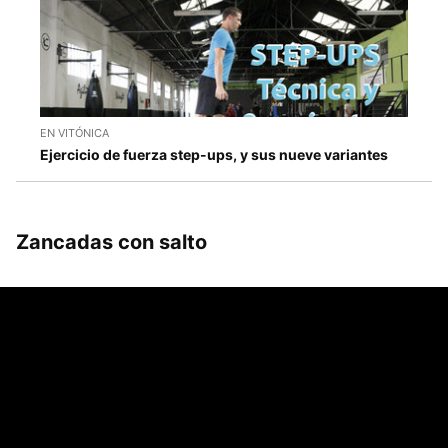
EN VITÓNICA
Ejercicio de fuerza step-ups, y sus nueve variantes
Zancadas con salto