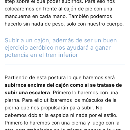
step sobre el que poder subirnos. Para ello nos
colocaremos en frente al cajón de pie con una
mancuerna en cada mano. También podemos
hacerlo sin nada de peso, solo con nuestro cuerpo.
Subir a un cajón, además de ser un buen
ejercicio aeróbico nos ayudará a ganar
potencia en el tren inferior
Partiendo de esta postura lo que haremos será
subirnos encima del cajón como si se tratase de
subir una escalera
. Primero lo haremos con una
pierna. Para ello utilizaremos los músculos de la
pierna que nos propulsarán para subir. No
debemos doblar la espalda ni nada por el estilo.
Primero lo haremos con una pierna y luego con la