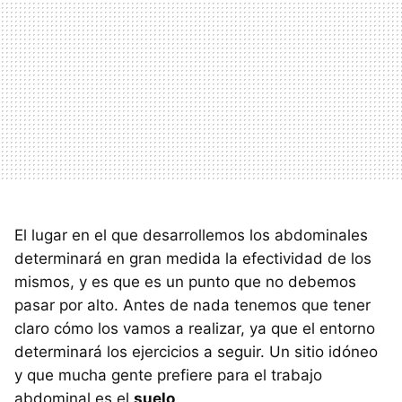
El lugar en el que desarrollemos los abdominales
determinará en gran medida la efectividad de los
mismos, y es que es un punto que no debemos
pasar por alto. Antes de nada tenemos que tener
claro cómo los vamos a realizar, ya que el entorno
determinará los ejercicios a seguir. Un sitio idóneo
y que mucha gente prefiere para el trabajo
abdominal es el
suelo
.