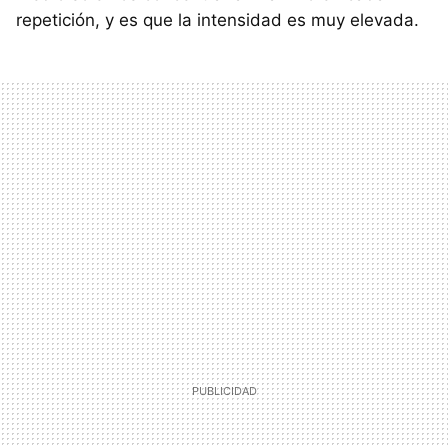
repetición, y es que la intensidad es muy elevada.