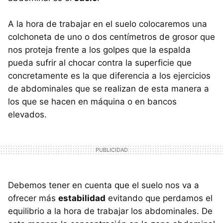
A la hora de trabajar en el suelo colocaremos una
colchoneta de uno o dos centímetros de grosor que
nos proteja frente a los golpes que la espalda
pueda sufrir al chocar contra la superficie que
concretamente es la que diferencia a los ejercicios
de abdominales que se realizan de esta manera a
los que se hacen en máquina o en bancos
elevados.
Debemos tener en cuenta que el suelo nos va a
ofrecer más
estabilidad
evitando que perdamos el
equilibrio a la hora de trabajar los abdominales. De