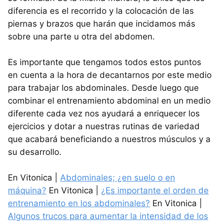
diferencia es el recorrido y la colocación de las
piernas y brazos que harán que incidamos más
sobre una parte u otra del abdomen.
Es importante que tengamos todos estos puntos
en cuenta a la hora de decantarnos por este medio
para trabajar los abdominales. Desde luego que
combinar el entrenamiento abdominal en un medio
diferente cada vez nos ayudará a enriquecer los
ejercicios y dotar a nuestras rutinas de variedad
que acabará beneficiando a nuestros músculos y a
su desarrollo.
En Vitonica |
Abdominales; ¿en suelo o en
máquina?
En Vitonica |
¿Es importante el orden de
entrenamiento en los abdominales?
En Vitonica |
Algunos trucos para aumentar la intensidad de los