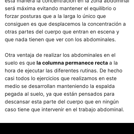
esta manera la concentración en la zona abdominal
será máxima evitando mantener el equilibrio o
forzar posturas que a la larga lo único que
consiguen es que desplacemos la concentración a
otras partes del cuerpo que entran en escena y
que nada tienen que ver con los abdominales.
Otra ventaja de realizar los abdominales en el
suelo es que
la columna permanece recta
a la
hora de ejecutar las diferentes rutinas. De hecho
casi todos lo ejercicios que realizamos en este
medio se desarrollan manteniendo la espalda
pegada al suelo, ya que están pensados para
descansar esta parte del cuerpo que en ningún
caso tiene que intervenir en el trabajo abdominal.