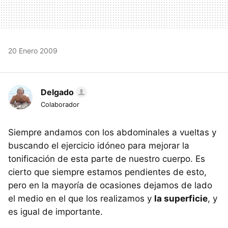
20 Enero 2009
Delgado
Colaborador
Siempre andamos con los abdominales a vueltas y
buscando el ejercicio idóneo para mejorar la
tonificación de esta parte de nuestro cuerpo. Es
cierto que siempre estamos pendientes de esto,
pero en la mayoría de ocasiones dejamos de lado
el medio en el que los realizamos y
la superficie
, y
es igual de importante.