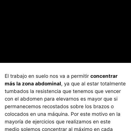
El trabajo en suelo nos va a permitir
concentrar
más la zona abdominal
, ya que al estar totalmente
tumbados la resistencia que tenemos que vencer
con el abdomen para elevarnos es mayor que si
permanecemos recostados sobre los brazos o
colocados en una máquina. Por este motivo en la
mayoría de ejercicios que realizamos en este
medio solemos concentrar al máximo en cada