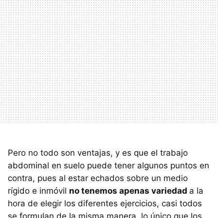
Pero no todo son ventajas, y es que el trabajo
abdominal en suelo puede tener algunos puntos en
contra, pues al estar echados sobre un medio
rígido e inmóvil
no tenemos apenas variedad
a la
hora de elegir los diferentes ejercicios, casi todos
se formulan de la misma manera, lo único que los