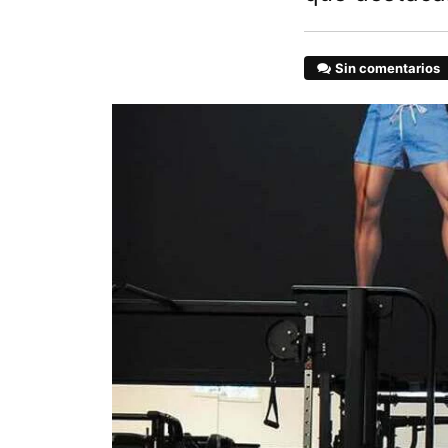
Sin comentarios