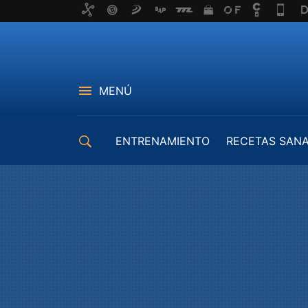
MENÚ
ENTRENAMIENTO
RECETAS SAN
EQUIPAMIENTO