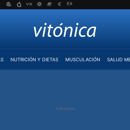
AS
NUTRICIÓN Y DIETAS
MUSCULACIÓN
SALUD M