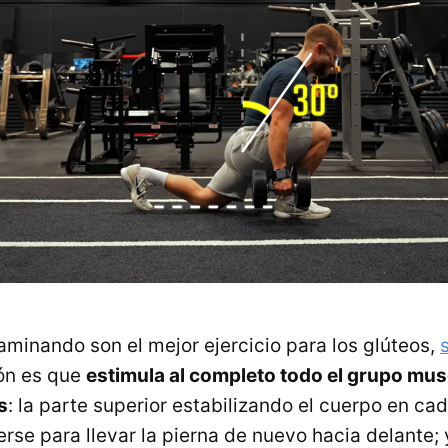
minando son el mejor ejercicio para los glúteos,
zón es que
estimula al completo todo el grupo mus
s
: la parte superior estabilizando el cuerpo en cad
rse para llevar la pierna de nuevo hacia delante; 