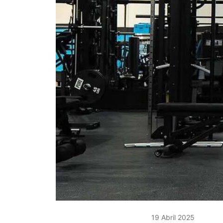
19 Abril 2025