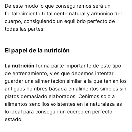
De este modo lo que conseguiremos será un
fortalecimiento totalmente natural y armónico del
cuerpo, consiguiendo un equilibrio perfecto de
todas las partes.
El papel de la nutrición
La nutrición
forma parte importante de este tipo
de entrenamiento, y es que debemos intentar
guardar una alimentación similar a la que tenían los
antiguos hombres basada en alimentos simples sin
platos demasiado elaborados. Ceñirnos solo a
alimentos sencillos existentes en la naturaleza es
lo ideal para conseguir un cuerpo en perfecto
estado.