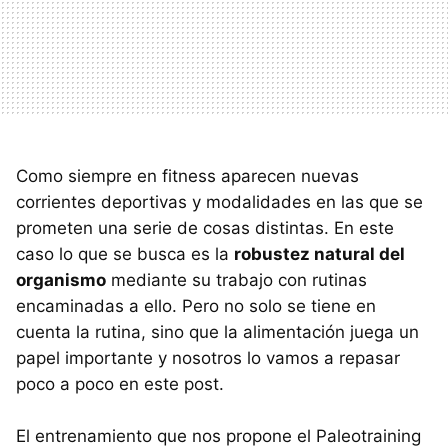
Como siempre en fitness aparecen nuevas
corrientes deportivas y modalidades en las que se
prometen una serie de cosas distintas. En este
caso lo que se busca es la
robustez natural del
organismo
mediante su trabajo con rutinas
encaminadas a ello. Pero no solo se tiene en
cuenta la rutina, sino que la alimentación juega un
papel importante y nosotros lo vamos a repasar
poco a poco en este post.
El entrenamiento que nos propone el Paleotraining