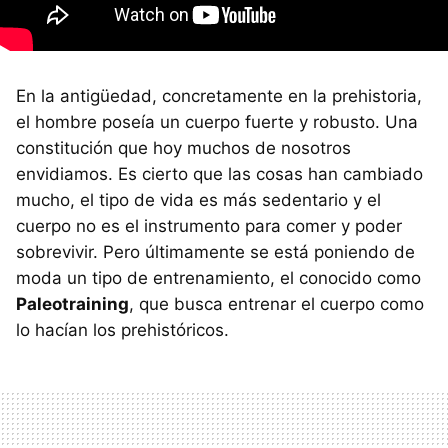
En la antigüedad, concretamente en la prehistoria,
el hombre poseía un cuerpo fuerte y robusto. Una
constitución que hoy muchos de nosotros
envidiamos. Es cierto que las cosas han cambiado
mucho, el tipo de vida es más sedentario y el
cuerpo no es el instrumento para comer y poder
sobrevivir. Pero últimamente se está poniendo de
moda un tipo de entrenamiento, el conocido como
Paleotraining
, que busca entrenar el cuerpo como
lo hacían los prehistóricos.