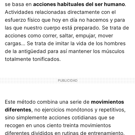
se basa en
acciones habituales del ser humano
.
Actividades relacionadas directamente con el
esfuerzo físico que hoy en día no hacemos y para
las que nuestro cuerpo está preparado. Se trata de
acciones como correr, saltar, empujar, mover
cargas… Se trata de imitar la vida de los hombres
de la antigüedad para así mantener los músculos
totalmente tonificados.
Este método combina una serie de
movimientos
diferentes
, no ejercicios monótonos y repetitivos,
sino simplemente acciones cotidianas que se
recogen en unos ciento treinta movimientos
diferentes divididos en rutinas de entrenamiento.