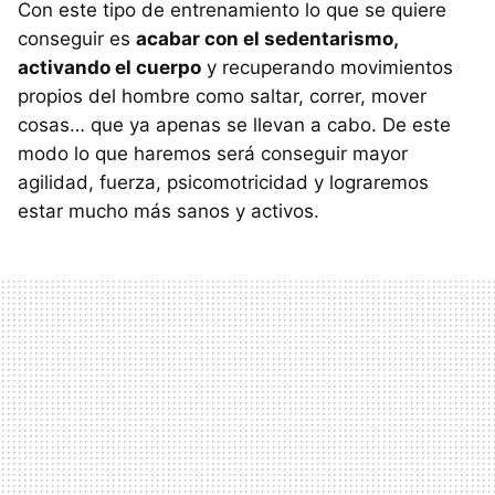
Con este tipo de entrenamiento lo que se quiere
conseguir es
acabar con el sedentarismo,
activando el cuerpo
y recuperando movimientos
propios del hombre como saltar, correr, mover
cosas… que ya apenas se llevan a cabo. De este
modo lo que haremos será conseguir mayor
agilidad, fuerza, psicomotricidad y lograremos
estar mucho más sanos y activos.