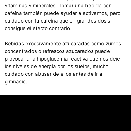
vitaminas y minerales. Tomar una bebida con
cafeína también puede ayudar a activarnos, pero
cuidado con la cafeína que en grandes dosis
consigue el efecto contrario.
Bebidas excesivamente azucaradas como zumos
concentrados o refrescos azucarados puede
provocar una hipoglucemia reactiva que nos deje
los niveles de energía por los suelos, mucho
cuidado con abusar de ellos antes de ir al
gimnasio.