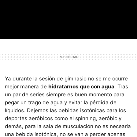
Ya durante la sesión de gimnasio no se me ocurre
mejor manera de
hidratarnos que con agua
. Tras
un par de series siempre es buen momento para
pegar un trago de agua y evitar la pérdida de
líquidos. Dejemos las bebidas isotónicas para los
deportes aeróbicos como el spinning, aeróbic y
demás, para la sala de musculación no es necearia
una bebida isotónica, no se van a perder apenas