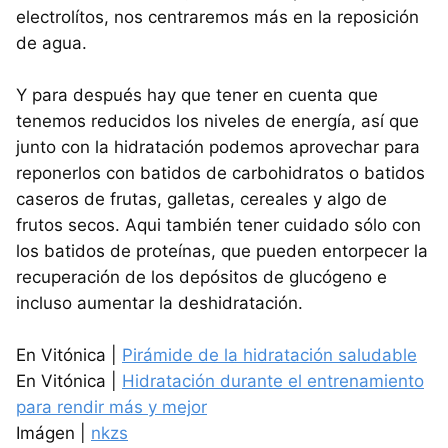
electrolítos, nos centraremos más en la reposición
de agua.
Y para después hay que tener en cuenta que
tenemos reducidos los niveles de energía, así que
junto con la hidratación podemos aprovechar para
reponerlos con batidos de carbohidratos o batidos
caseros de frutas, galletas, cereales y algo de
frutos secos. Aqui también tener cuidado sólo con
los batidos de proteínas, que pueden entorpecer la
recuperación de los depósitos de glucógeno e
incluso aumentar la deshidratación.
En Vitónica |
Pirámide de la hidratación saludable
En Vitónica |
Hidratación durante el entrenamiento
para rendir más y mejor
Imágen |
nkzs