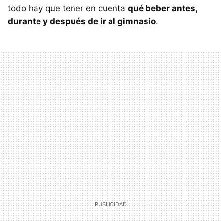
todo hay que tener en cuenta
qué beber antes,
durante y después de ir al gimnasio
.