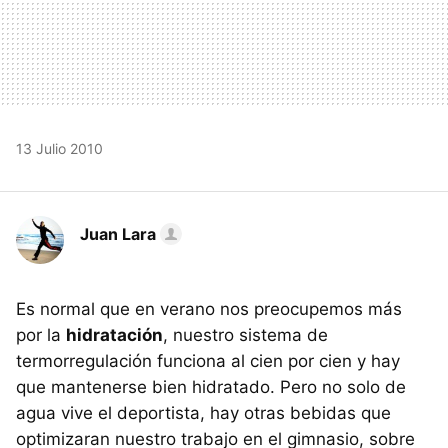
13 Julio 2010
Juan Lara
Es normal que en verano nos preocupemos más
por la
hidratación
, nuestro sistema de
termorregulación funciona al cien por cien y hay
que mantenerse bien hidratado. Pero no solo de
agua vive el deportista, hay otras bebidas que
optimizaran nuestro trabajo en el gimnasio, sobre