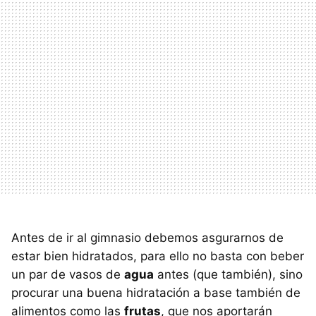
Antes de ir al gimnasio debemos asgurarnos de
estar bien hidratados, para ello no basta con beber
un par de vasos de
agua
antes (que también), sino
procurar una buena hidratación a base también de
alimentos como las
frutas
, que nos aportarán