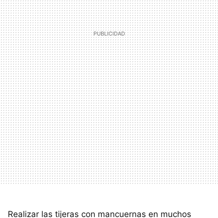
Realizar las tijeras con mancuernas en muchos