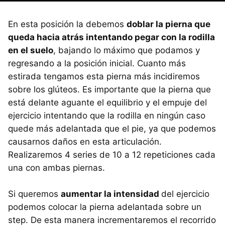
En esta posición la debemos
doblar la pierna que
queda hacia atrás intentando pegar con la rodilla
en el suelo
, bajando lo máximo que podamos y
regresando a la posición inicial. Cuanto más
estirada tengamos esta pierna más incidiremos
sobre los glúteos. Es importante que la pierna que
está delante aguante el equilibrio y el empuje del
ejercicio intentando que la rodilla en ningún caso
quede más adelantada que el pie, ya que podemos
causarnos daños en esta articulación.
Realizaremos 4 series de 10 a 12 repeticiones cada
una con ambas piernas.
Si queremos
aumentar la intensidad
del ejercicio
podemos colocar la pierna adelantada sobre un
step. De esta manera incrementaremos el recorrido