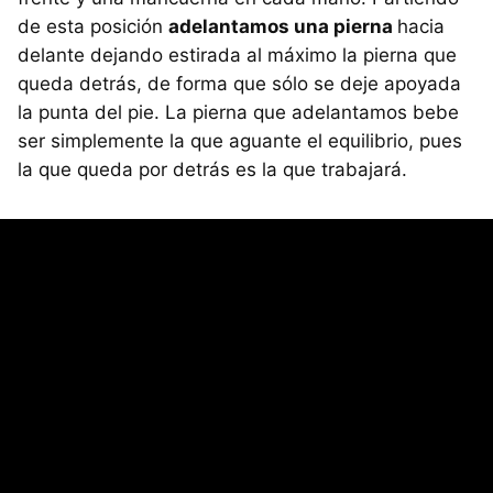
de esta posición
adelantamos una pierna
hacia
delante dejando estirada al máximo la pierna que
queda detrás, de forma que sólo se deje apoyada
la punta del pie. La pierna que adelantamos bebe
ser simplemente la que aguante el equilibrio, pues
la que queda por detrás es la que trabajará.