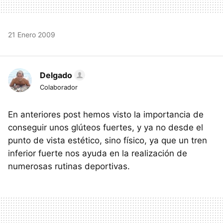
21 Enero 2009
Delgado
Colaborador
En anteriores post hemos visto la importancia de
conseguir unos glúteos fuertes, y ya no desde el
punto de vista estético, sino físico, ya que un tren
inferior fuerte nos ayuda en la realización de
numerosas rutinas deportivas.