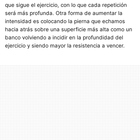
que sigue el ejercicio, con lo que cada repetición
será más profunda. Otra forma de aumentar la
intensidad es colocando la pierna que echamos
hacia atrás sobre una superficie más alta como un
banco volviendo a incidir en la profundidad del
ejercicio y siendo mayor la resistencia a vencer.