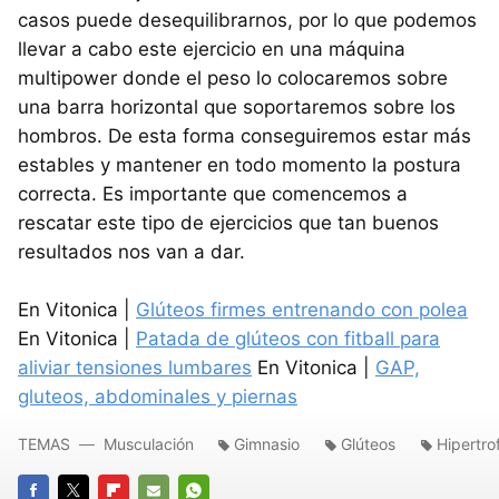
casos puede desequilibrarnos, por lo que podemos
llevar a cabo este ejercicio en una máquina
multipower donde el peso lo colocaremos sobre
una barra horizontal que soportaremos sobre los
hombros. De esta forma conseguiremos estar más
estables y mantener en todo momento la postura
correcta. Es importante que comencemos a
rescatar este tipo de ejercicios que tan buenos
resultados nos van a dar.
En Vitonica |
Glúteos firmes entrenando con polea
En Vitonica |
Patada de glúteos con fitball para
aliviar tensiones lumbares
En Vitonica |
GAP,
gluteos, abdominales y piernas
TEMAS
Musculación
Gimnasio
Glúteos
Hipertro