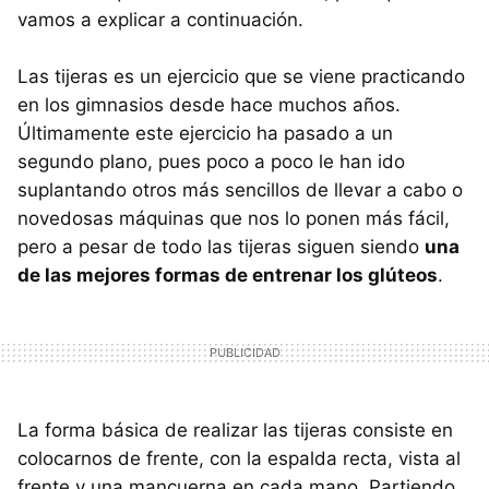
vamos a explicar a continuación.
Las tijeras es un ejercicio que se viene practicando
en los gimnasios desde hace muchos años.
Últimamente este ejercicio ha pasado a un
segundo plano, pues poco a poco le han ido
suplantando otros más sencillos de llevar a cabo o
novedosas máquinas que nos lo ponen más fácil,
pero a pesar de todo las tijeras siguen siendo
una
de las mejores formas de entrenar los glúteos
.
La forma básica de realizar las tijeras consiste en
colocarnos de frente, con la espalda recta, vista al
frente y una mancuerna en cada mano. Partiendo