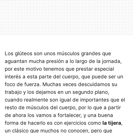
Los glúteos son unos músculos grandes que
aguantan mucha presión a lo largo de la jornada,
por este motivo tenemos que prestar especial
interés a esta parte del cuerpo, que puede ser un
foco de fuerza. Muchas veces descuidamos su
trabajo y los dejamos en un segundo plano,
cuando realmente son igual de importantes que el
resto de músculos del cuerpo, por lo que a partir
de ahora los vamos a fortalecer, y una buena
forma de hacerlo es con ejercicios como
la tijera
,
un clásico que muchos no conocen, pero que