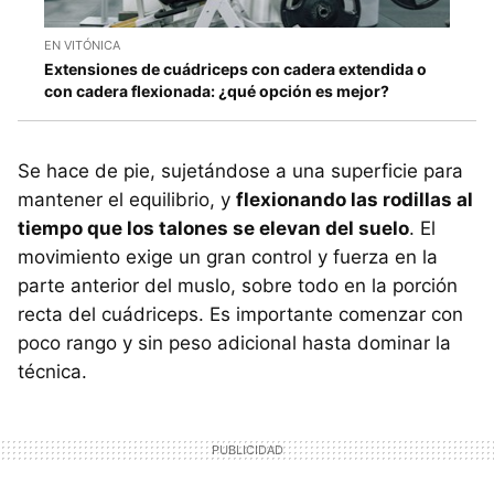
EN VITÓNICA
Extensiones de cuádriceps con cadera extendida o
con cadera flexionada: ¿qué opción es mejor?
Se hace de pie, sujetándose a una superficie para
mantener el equilibrio, y
flexionando las rodillas al
tiempo que los talones se elevan del suelo
. El
movimiento exige un gran control y fuerza en la
parte anterior del muslo, sobre todo en la porción
recta del cuádriceps. Es importante comenzar con
poco rango y sin peso adicional hasta dominar la
técnica.