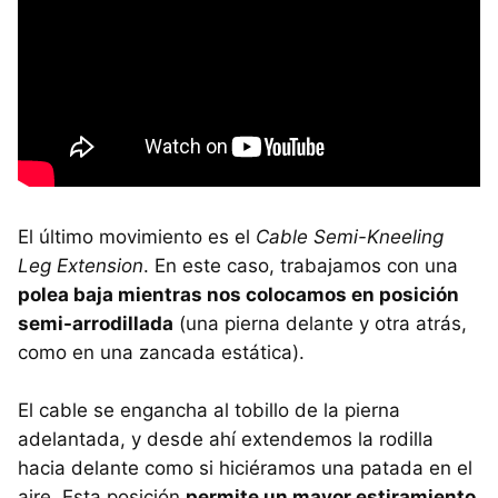
El último movimiento es el
Cable Semi-Kneeling
Leg Extension
. En este caso, trabajamos con una
polea baja mientras nos colocamos en posición
semi-arrodillada
(una pierna delante y otra atrás,
como en una zancada estática).
El cable se engancha al tobillo de la pierna
adelantada, y desde ahí extendemos la rodilla
hacia delante como si hiciéramos una patada en el
aire. Esta posición
permite un mayor estiramiento