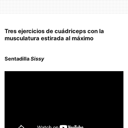
Tres ejercicios de cuádriceps con la
musculatura estirada al máximo
Sentadilla
Sissy