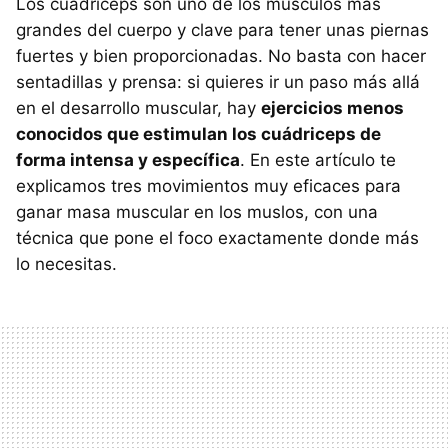
Los cuádriceps son uno de los músculos más
grandes del cuerpo y clave para tener unas piernas
fuertes y bien proporcionadas. No basta con hacer
sentadillas y prensa: si quieres ir un paso más allá
en el desarrollo muscular, hay
ejercicios menos
conocidos que estimulan los cuádriceps de
forma intensa y específica
. En este artículo te
explicamos tres movimientos muy eficaces para
ganar masa muscular en los muslos, con una
técnica que pone el foco exactamente donde más
lo necesitas.