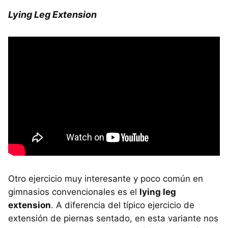
Lying Leg Extension
Otro ejercicio muy interesante y poco común en
gimnasios convencionales es el
lying leg
extension
. A diferencia del típico ejercicio de
extensión de piernas sentado, en esta variante nos