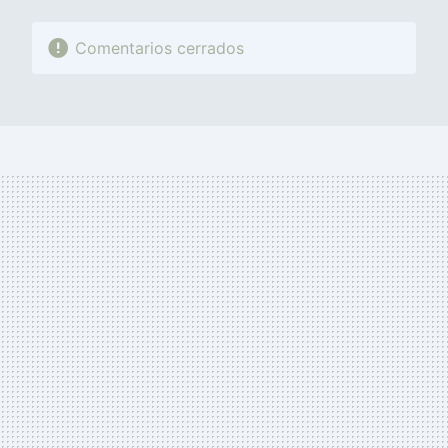
Comentarios cerrados