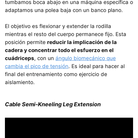
tumbamos boca abajo en una máquina específica o
adaptamos una polea baja con un banco plano.
El objetivo es flexionar y extender la rodilla
mientras el resto del cuerpo permanece fijo. Esta
posición permite
reducir la implicación de la
cadera y concentrar todo el esfuerzo en el
cuádriceps
, con un
ángulo biomecánico que
cambia el pico de tensión
. Es ideal para hacer al
final del entrenamiento como ejercicio de
aislamiento.
Cable Semi-Kneeling Leg Extension