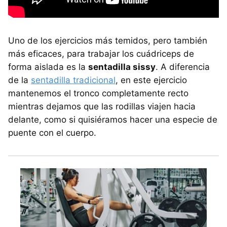
Uno de los ejercicios más temidos, pero también
más eficaces, para trabajar los cuádriceps de
forma aislada es la
sentadilla sissy
. A diferencia
de la
sentadilla tradicional
, en este ejercicio
mantenemos el tronco completamente recto
mientras dejamos que las rodillas viajen hacia
delante, como si quisiéramos hacer una especie de
puente con el cuerpo.