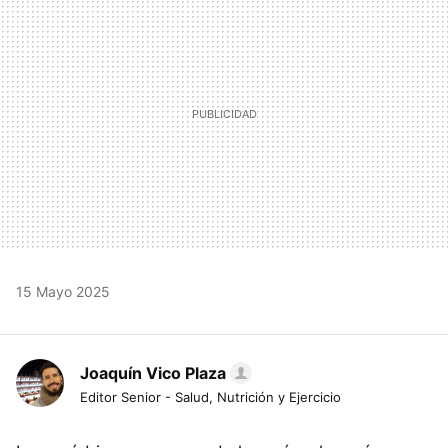
15 Mayo 2025
Joaquín Vico Plaza
Editor Senior - Salud, Nutrición y Ejercicio