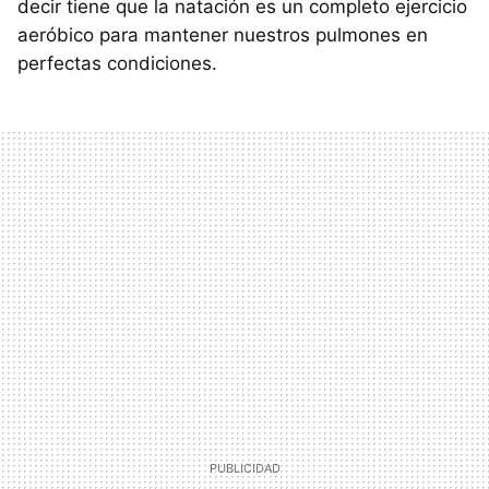
decir tiene que la natación es un completo ejercicio
aeróbico para mantener nuestros pulmones en
perfectas condiciones.