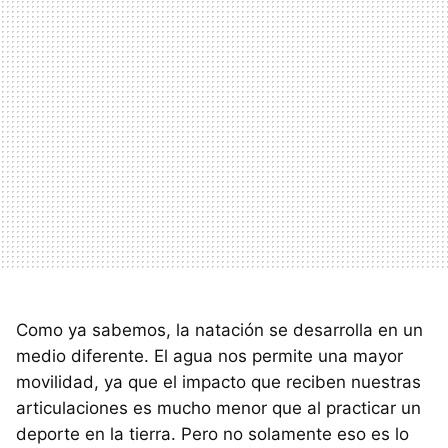
Como ya sabemos, la natación se desarrolla en un
medio diferente. El agua nos permite una mayor
movilidad, ya que el impacto que reciben nuestras
articulaciones es mucho menor que al practicar un
deporte en la tierra. Pero no solamente eso es lo