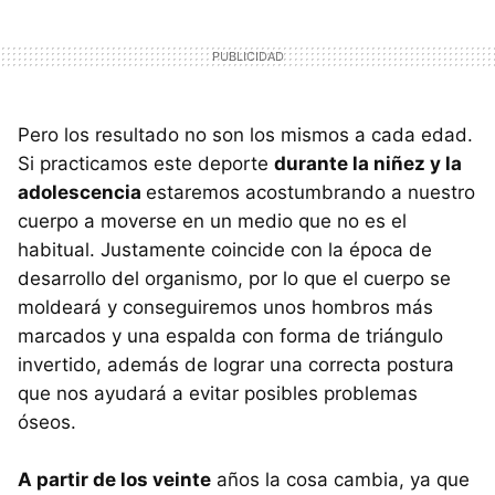
Pero los resultado no son los mismos a cada edad.
Si practicamos este deporte
durante la niñez y la
adolescencia
estaremos acostumbrando a nuestro
cuerpo a moverse en un medio que no es el
habitual. Justamente coincide con la época de
desarrollo del organismo, por lo que el cuerpo se
moldeará y conseguiremos unos hombros más
marcados y una espalda con forma de triángulo
invertido, además de lograr una correcta postura
que nos ayudará a evitar posibles problemas
óseos.
A partir de los veinte
años la cosa cambia, ya que