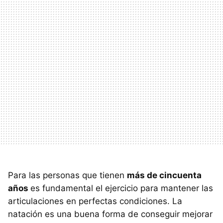
Para las personas que tienen
más de cincuenta
años
es fundamental el ejercicio para mantener las
articulaciones en perfectas condiciones. La
natación es una buena forma de conseguir mejorar