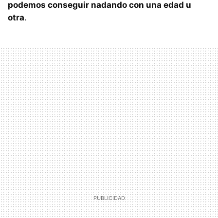
podemos conseguir nadando con una edad u
otra
.