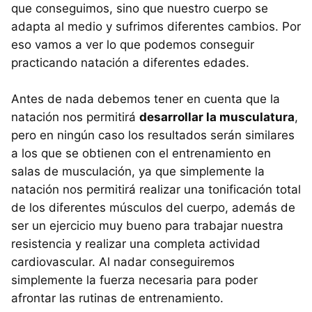
que conseguimos, sino que nuestro cuerpo se
adapta al medio y sufrimos diferentes cambios. Por
eso vamos a ver lo que podemos conseguir
practicando natación a diferentes edades.
Antes de nada debemos tener en cuenta que la
natación nos permitirá
desarrollar la musculatura
,
pero en ningún caso los resultados serán similares
a los que se obtienen con el entrenamiento en
salas de musculación, ya que simplemente la
natación nos permitirá realizar una tonificación total
de los diferentes músculos del cuerpo, además de
ser un ejercicio muy bueno para trabajar nuestra
resistencia y realizar una completa actividad
cardiovascular. Al nadar conseguiremos
simplemente la fuerza necesaria para poder
afrontar las rutinas de entrenamiento.