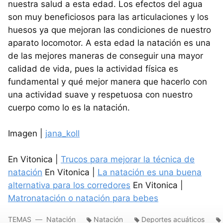
nuestra salud a esta edad. Los efectos del agua
son muy beneficiosos para las articulaciones y los
huesos ya que mejoran las condiciones de nuestro
aparato locomotor. A esta edad la natación es una
de las mejores maneras de conseguir una mayor
calidad de vida, pues la actividad física es
fundamental y qué mejor manera que hacerlo con
una actividad suave y respetuosa con nuestro
cuerpo como lo es la natación.
Imagen |
jana_koll
En Vitonica |
Trucos para mejorar la técnica de
natación
En Vitonica |
La natación es una buena
alternativa para los corredores
En Vitonica |
Matronatación o natación para bebes
TEMAS
Natación
Natación
Deportes acuáticos