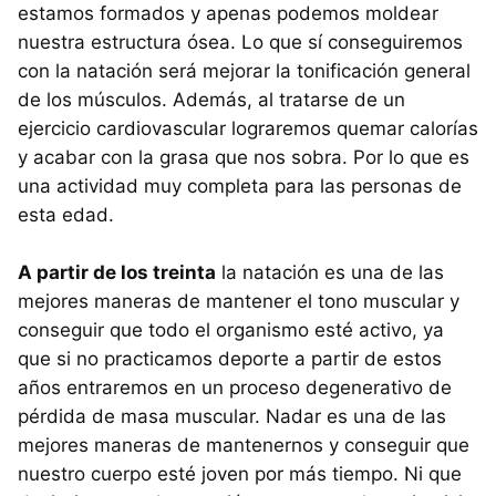
estamos formados y apenas podemos moldear
nuestra estructura ósea. Lo que sí conseguiremos
con la natación será mejorar la tonificación general
de los músculos. Además, al tratarse de un
ejercicio cardiovascular lograremos quemar calorías
y acabar con la grasa que nos sobra. Por lo que es
una actividad muy completa para las personas de
esta edad.
A partir de los treinta
la natación es una de las
mejores maneras de mantener el tono muscular y
conseguir que todo el organismo esté activo, ya
que si no practicamos deporte a partir de estos
años entraremos en un proceso degenerativo de
pérdida de masa muscular. Nadar es una de las
mejores maneras de mantenernos y conseguir que
nuestro cuerpo esté joven por más tiempo. Ni que