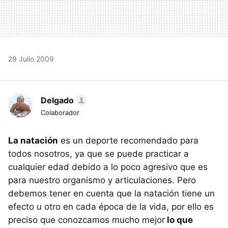
29 Julio 2009
Delgado
Colaborador
La natación
es un deporte recomendado para
todos nosotros, ya que se puede practicar a
cualquier edad debido a lo poco agresivo que es
para nuestro organismo y articulaciones. Pero
debemos tener en cuenta que la natación tiene un
efecto u otro en cada época de la vida, por ello es
preciso que conozcamos mucho mejor
lo que