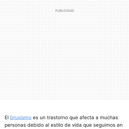
El
bruxismo
es un trastorno que afecta a muchas
personas debido al estilo de vida que seguimos en