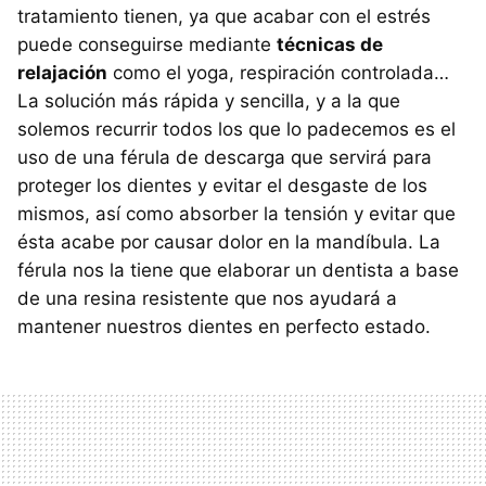
tratamiento tienen, ya que acabar con el estrés
puede conseguirse mediante
técnicas de
relajación
como el yoga, respiración controlada…
La solución más rápida y sencilla, y a la que
solemos recurrir todos los que lo padecemos es el
uso de una férula de descarga que servirá para
proteger los dientes y evitar el desgaste de los
mismos, así como absorber la tensión y evitar que
ésta acabe por causar dolor en la mandíbula. La
férula nos la tiene que elaborar un dentista a base
de una resina resistente que nos ayudará a
mantener nuestros dientes en perfecto estado.