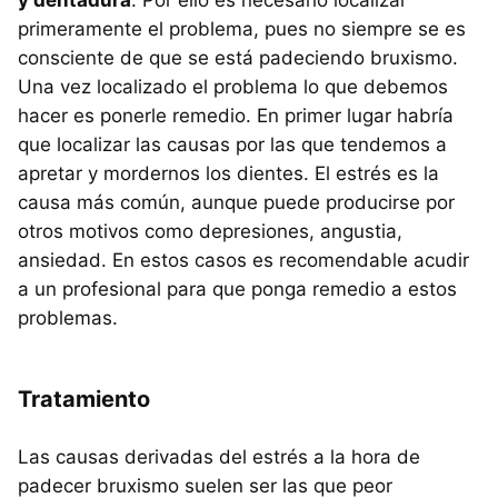
primeramente el problema, pues no siempre se es
consciente de que se está padeciendo bruxismo.
Una vez localizado el problema lo que debemos
hacer es ponerle remedio. En primer lugar habría
que localizar las causas por las que tendemos a
apretar y mordernos los dientes. El estrés es la
causa más común, aunque puede producirse por
otros motivos como depresiones, angustia,
ansiedad. En estos casos es recomendable acudir
a un profesional para que ponga remedio a estos
problemas.
Tratamiento
Las causas derivadas del estrés a la hora de
padecer bruxismo suelen ser las que peor