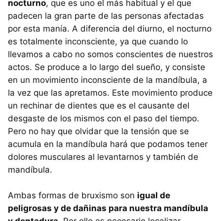
nocturno
, que es uno el más habitual y el que
padecen la gran parte de las personas afectadas
por esta manía. A diferencia del diurno, el nocturno
es totalmente inconsciente, ya que cuando lo
llevamos a cabo no somos conscientes de nuestros
actos. Se produce a lo largo del sueño, y consiste
en un movimiento inconsciente de la mandíbula, a
la vez que las apretamos. Este movimiento produce
un rechinar de dientes que es el causante del
desgaste de los mismos con el paso del tiempo.
Pero no hay que olvidar que la tensión que se
acumula en la mandíbula hará que podamos tener
dolores musculares al levantarnos y también de
mandíbula.
Ambas formas de bruxismo son
igual de
peligrosas y de dañinas para nuestra mandíbula
y dentadura
. Por ello es necesario localizar