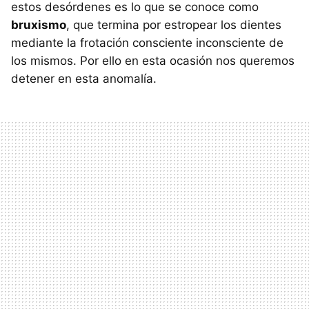
estos desórdenes es lo que se conoce como
bruxismo
, que termina por estropear los dientes
mediante la frotación consciente inconsciente de
los mismos. Por ello en esta ocasión nos queremos
detener en esta anomalía.