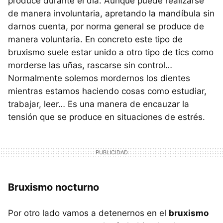
produce durante el día. Aunque puede realizarse
de manera involuntaria, apretando la mandíbula sin
darnos cuenta, por norma general se produce de
manera voluntaria. En concreto este tipo de
bruxismo suele estar unido a otro tipo de tics como
morderse las uñas, rascarse sin control…
Normalmente solemos mordernos los dientes
mientras estamos haciendo cosas como estudiar,
trabajar, leer… Es una manera de encauzar la
tensión que se produce en situaciones de estrés.
Bruxismo nocturno
Por otro lado vamos a detenernos en el
bruxismo