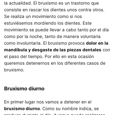
la actualidad. El bruxismo es un trastorno que
consiste en rascar los dientes unos contra otros.
Se realiza un movimiento como si nos
estuviésemos mordiendo los dientes. Este
movimiento se puede llevar a cabo tanto por el día
como por la noche, tanto de manera voluntaria
como involuntaria. El bruxismo provoca
dolor en la
mandíbula y desgaste de las piezas dentales
con
el paso del tiempo. Por ello en esta ocasión
queremos detenernos en los diferentes casos de
bruxismo.
Bruxismo diurno
En primer lugar nos vamos a detener en el
bruxismo diurno
. Como su nombre indica, se