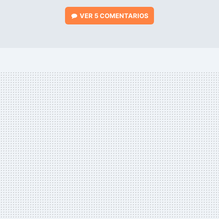
VER
5 COMENTARIOS