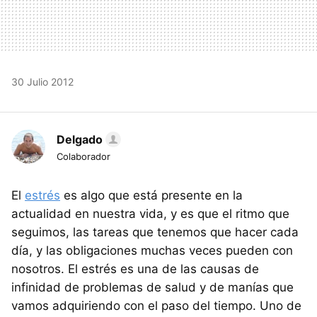
30 Julio 2012
Delgado
Colaborador
El
estrés
es algo que está presente en la
actualidad en nuestra vida, y es que el ritmo que
seguimos, las tareas que tenemos que hacer cada
día, y las obligaciones muchas veces pueden con
nosotros. El estrés es una de las causas de
infinidad de problemas de salud y de manías que
vamos adquiriendo con el paso del tiempo. Uno de