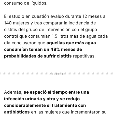
consumo de líquidos.
El estudio en cuestión evaluó durante 12 meses a
140 mujeres y tras comparar la incidencia de
cistitis del grupo de intervención con el grupo
control que consumían 1,5 litros más de agua cada
día concluyeron que
aquellas que más agua
consumían tenían un 48% menos de
probabilidades de sufrir cistitis
repetitivas.
Además,
se espació el tiempo entre una
infección urinaria y otra y se redujo
considerablemente el tratamiento con
antibióticos
en las mujeres que incrementaron su