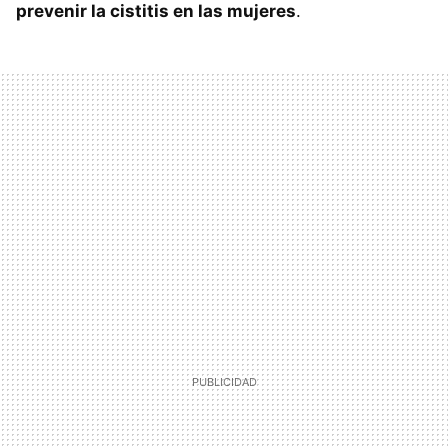
prevenir la cistitis en las mujeres
.