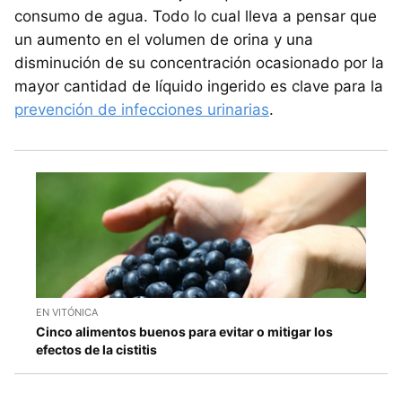
consumo de agua. Todo lo cual lleva a pensar que
un aumento en el volumen de orina y una
disminución de su concentración ocasionado por la
mayor cantidad de líquido ingerido es clave para la
prevención de infecciones urinarias
.
EN VITÓNICA
Cinco alimentos buenos para evitar o mitigar los
efectos de la cistitis