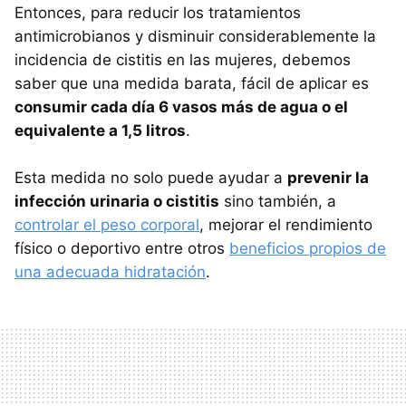
Entonces, para reducir los tratamientos
antimicrobianos y disminuir considerablemente la
incidencia de cistitis en las mujeres, debemos
saber que una medida barata, fácil de aplicar es
consumir cada día 6 vasos más de agua o el
equivalente a 1,5 litros
.
Esta medida no solo puede ayudar a
prevenir la
infección urinaria o cistitis
sino también, a
controlar el peso corporal
, mejorar el rendimiento
físico o deportivo entre otros
beneficios propios de
una adecuada hidratación
.