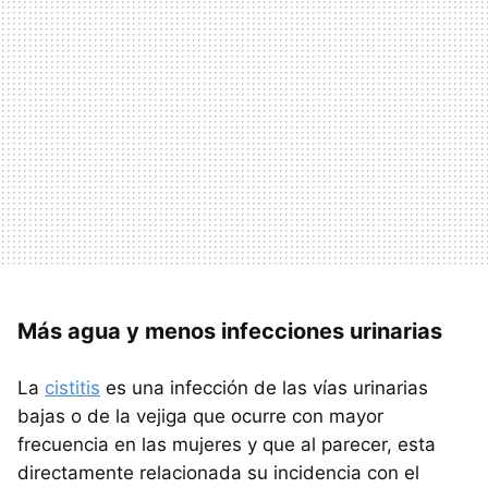
Más agua y menos infecciones urinarias
La
cistitis
es una infección de las vías urinarias
bajas o de la vejiga que ocurre con mayor
frecuencia en las mujeres y que al parecer, esta
directamente relacionada su incidencia con el