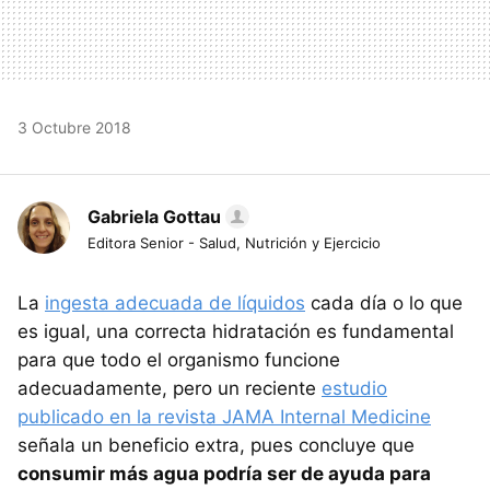
3 Octubre 2018
Gabriela Gottau
Editora Senior - Salud, Nutrición y Ejercicio
La
ingesta adecuada de líquidos
cada día o lo que
es igual, una correcta hidratación es fundamental
para que todo el organismo funcione
adecuadamente, pero un reciente
estudio
publicado en la revista JAMA Internal Medicine
señala un beneficio extra, pues concluye que
consumir más agua podría ser de ayuda para