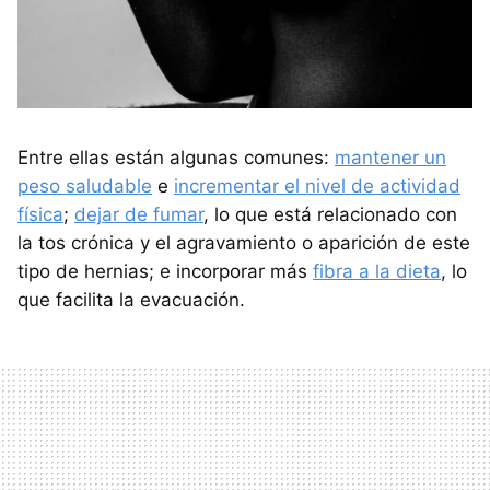
Entre ellas están algunas comunes:
mantener un
peso saludable
e
incrementar el nivel de actividad
física
;
dejar de fumar
, lo que está relacionado con
la tos crónica y el agravamiento o aparición de este
tipo de hernias; e incorporar más
fibra a la dieta
, lo
que facilita la evacuación.