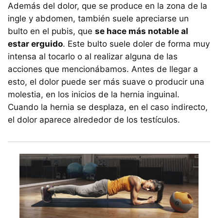
Además del dolor, que se produce en la zona de la
ingle y abdomen, también suele apreciarse un
bulto en el pubis, que
se hace más notable al
estar erguido
. Este bulto suele doler de forma muy
intensa al tocarlo o al realizar alguna de las
acciones que mencionábamos. Antes de llegar a
esto, el dolor puede ser más suave o producir una
molestia, en los inicios de la hernia inguinal.
Cuando la hernia se desplaza, en el caso indirecto,
el dolor aparece alrededor de los testículos.