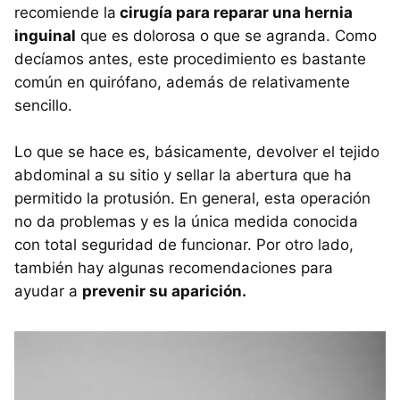
recomiende la
cirugía para reparar una hernia
inguinal
que es dolorosa o que se agranda. Como
decíamos antes, este procedimiento es bastante
común en quirófano, además de relativamente
sencillo.
Lo que se hace es, básicamente, devolver el tejido
abdominal a su sitio y sellar la abertura que ha
permitido la protusión. En general, esta operación
no da problemas y es la única medida conocida
con total seguridad de funcionar. Por otro lado,
también hay algunas recomendaciones para
ayudar a
prevenir su aparición.