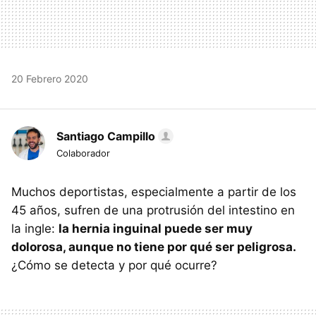
20 Febrero 2020
Santiago Campillo
Colaborador
Muchos deportistas, especialmente a partir de los
45 años, sufren de una protrusión del intestino en
la ingle:
la hernia inguinal puede ser muy
dolorosa, aunque no tiene por qué ser peligrosa.
¿Cómo se detecta y por qué ocurre?