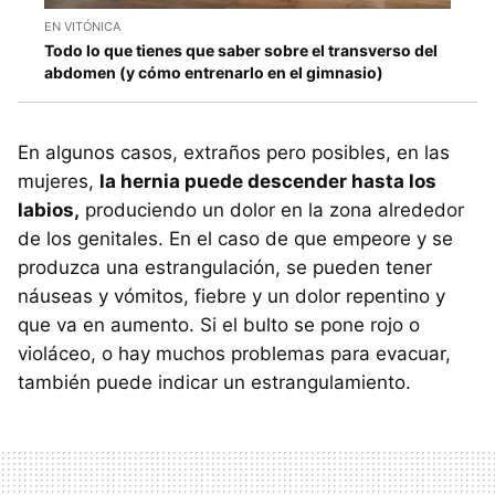
EN VITÓNICA
Todo lo que tienes que saber sobre el transverso del
abdomen (y cómo entrenarlo en el gimnasio)
En algunos casos, extraños pero posibles, en las
mujeres,
la hernia puede descender hasta los
labios,
produciendo un dolor en la zona alrededor
de los genitales. En el caso de que empeore y se
produzca una estrangulación, se pueden tener
náuseas y vómitos, fiebre y un dolor repentino y
que va en aumento. Si el bulto se pone rojo o
violáceo, o hay muchos problemas para evacuar,
también puede indicar un estrangulamiento.