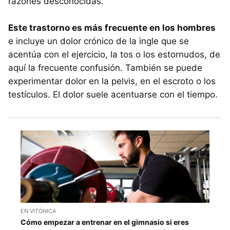
razones desconocidas.
Este trastorno es más frecuente en los hombres
e incluye un dolor crónico de la ingle que se
acentúa con el ejercicio, la tos o los estornudos, de
aquí la frecuente confusión. También se puede
experimentar dolor en la pelvis, en el escroto o los
testículos. El dolor suele acentuarse con el tiempo.
EN VITÓNICA
Cómo empezar a entrenar en el gimnasio si eres