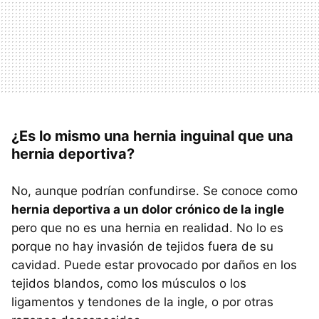
¿Es lo mismo una hernia inguinal que una
hernia deportiva?
No, aunque podrían confundirse. Se conoce como
hernia deportiva a un dolor crónico de la ingle
pero que no es una hernia en realidad. No lo es
porque no hay invasión de tejidos fuera de su
cavidad. Puede estar provocado por daños en los
tejidos blandos, como los músculos o los
ligamentos y tendones de la ingle, o por otras