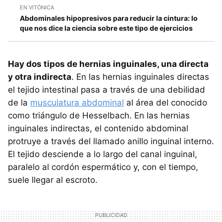
EN VITÓNICA
Abdominales hipopresivos para reducir la cintura: lo
que nos dice la ciencia sobre este tipo de ejercicios
Hay dos tipos de hernias inguinales, una directa
y otra indirecta
. En las hernias inguinales directas
el tejido intestinal pasa a través de una debilidad
de la
musculatura abdominal
al área del conocido
como triángulo de Hesselbach. En las hernias
inguinales indirectas, el contenido abdominal
protruye a través del llamado anillo inguinal interno.
El tejido desciende a lo largo del canal inguinal,
paralelo al cordón espermático y, con el tiempo,
suele llegar al escroto.