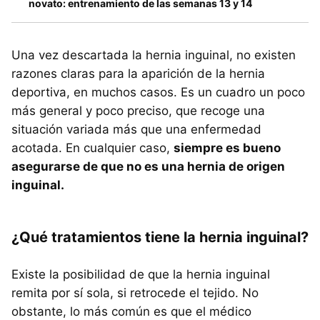
novato: entrenamiento de las semanas 13 y 14
Una vez descartada la hernia inguinal, no existen
razones claras para la aparición de la hernia
deportiva, en muchos casos. Es un cuadro un poco
más general y poco preciso, que recoge una
situación variada más que una enfermedad
acotada. En cualquier caso,
siempre es bueno
asegurarse de que no es una hernia de origen
inguinal.
¿Qué tratamientos tiene la hernia inguinal?
Existe la posibilidad de que la hernia inguinal
remita por sí sola, si retrocede el tejido. No
obstante, lo más común es que el médico