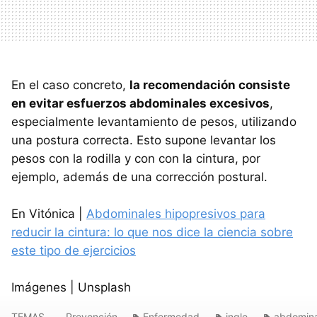
En el caso concreto,
la recomendación consiste
en evitar esfuerzos abdominales excesivos
,
especialmente levantamiento de pesos, utilizando
una postura correcta. Esto supone levantar los
pesos con la rodilla y con con la cintura, por
ejemplo, además de una corrección postural.
En Vitónica |
Abdominales hipopresivos para
reducir la cintura: lo que nos dice la ciencia sobre
este tipo de ejercicios
Imágenes | Unsplash
TEMAS
Prevención
Enfermedad
ingle
abdomina