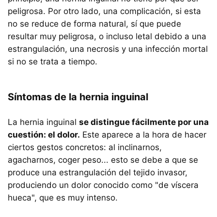
peligrosa. Por otro lado, una complicación, si esta
no se reduce de forma natural, sí que puede
resultar muy peligrosa, o incluso letal debido a una
estrangulación, una necrosis y una infección mortal
si no se trata a tiempo.
Síntomas de la hernia inguinal
La hernia inguinal
se distingue fácilmente por una
cuestión: el dolor.
Este aparece a la hora de hacer
ciertos gestos concretos: al inclinarnos,
agacharnos, coger peso... esto se debe a que se
produce una estrangulación del tejido invasor,
produciendo un dolor conocido como "de víscera
hueca", que es muy intenso.