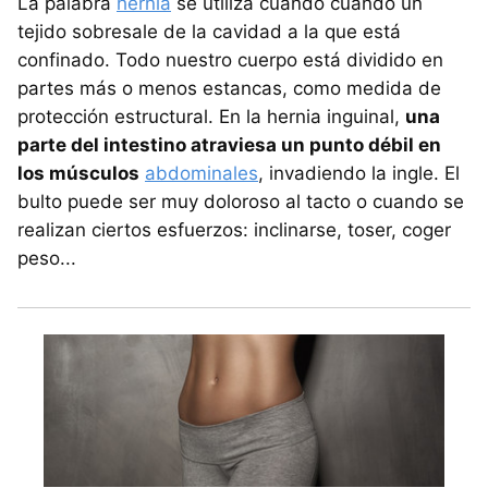
La palabra
hernia
se utiliza cuando cuando un
tejido sobresale de la cavidad a la que está
confinado. Todo nuestro cuerpo está dividido en
partes más o menos estancas, como medida de
protección estructural. En la hernia inguinal,
una
parte del intestino atraviesa un punto débil en
los músculos
abdominales
, invadiendo la ingle. El
bulto puede ser muy doloroso al tacto o cuando se
realizan ciertos esfuerzos: inclinarse, toser, coger
peso...