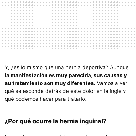
Y, ¿es lo mismo que una hernia deportiva? Aunque
la manifestación es muy parecida, sus causas y
su tratamiento son muy diferentes.
Vamos a ver
qué se esconde detrás de este dolor en la ingle y
qué podemos hacer para tratarlo.
¿Por qué ocurre la hernia inguinal?