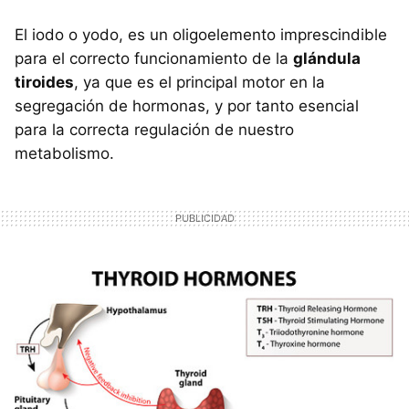
El iodo o yodo, es un oligoelemento imprescindible
para el correcto funcionamiento de la
glándula
tiroides
, ya que es el principal motor en la
segregación de hormonas, y por tanto esencial
para la correcta regulación de nuestro
metabolismo.