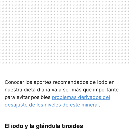
Conocer los aportes recomendados de iodo en
nuestra dieta diaria va a ser más que importante
para evitar posibles
problemas derivados del
desajuste de los niveles de este mineral
.
El iodo y la glándula tiroides