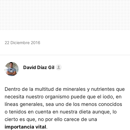
22 Diciembre 2016
David Díaz Gil
Dentro de la multitud de minerales y nutrientes que
necesita nuestro organismo puede que el iodo, en
líneas generales, sea uno de los menos conocidos
o tenidos en cuenta en nuestra dieta aunque, lo
cierto es que, no por ello carece de una
importancia vital
.