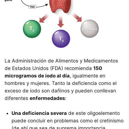
La Administración de Alimentos y Medicamentos
de Estados Unidos (FDA) recomienda
150
microgramos de iodo al día
, igualmente en
hombres y mujeres. Tanto la deficiencia como el
exceso de iodo son dañinos y pueden conllevan
diferentes
enfermedades
:
Una deficiencia severa
de este oligoelemento
puede concluir en problemas como el cretinismo
(de ahí que sea de suprema importancia