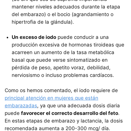
mantener niveles adecuados durante la etapa
del embarazo) o el bocio (agrandamiento o
hipertrofia de la glándula).
Un exceso de iodo
puede conducir a una
producción excesiva de hormonas tiroideas que
acarreen un aumento de la tasa metabólica
basal que puede verse sintomatizado en
pérdida de peso, apetito voraz, debilidad,
nerviosismo o incluso problemas cardíacos.
Como os hemos comentado, el iodo requiere de
principal atención en mujeres que están
embarazadas
, ya que una adecuada dosis diaria
puede
favorecer el correcto desarrollo del feto
.
En estas etapas de embarazo y lactancia, la dosis
recomendada aumenta a 200-300 mcg/ día.