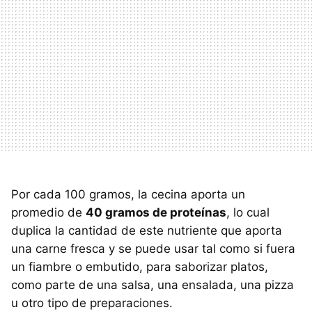
Por cada 100 gramos, la cecina aporta un
promedio de
40 gramos de proteínas
, lo cual
duplica la cantidad de este nutriente que aporta
una carne fresca y se puede usar tal como si fuera
un fiambre o embutido, para saborizar platos,
como parte de una salsa, una ensalada, una pizza
u otro tipo de preparaciones.