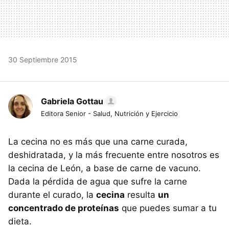
30 Septiembre 2015
Gabriela Gottau
Editora Senior - Salud, Nutrición y Ejercicio
La cecina no es más que una carne curada,
deshidratada, y la más frecuente entre nosotros es
la cecina de León, a base de carne de vacuno.
Dada la pérdida de agua que sufre la carne
durante el curado, la
cecina
resulta
un
concentrado de proteínas
que puedes sumar a tu
dieta.