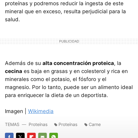
proteínas y podremos reducir la ingesta de este
mineral que en exceso, resulta perjudicial para la
salud.
Además de su
alta concentración proteica
, la
cecina
es baja en grasas y en colesterol y rica en
minerales como el potasio, el fósforo y el
magnesio. Por lo tanto, puede ser un alimento ideal
para enriquecer la dieta de un deportista.
Imagen |
Wikimedia
TEMAS
Proteínas
Proteínas
Carne