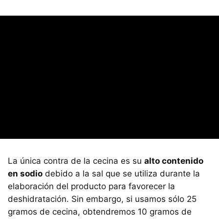
La única contra de la cecina es su
alto contenido
en sodio
debido a la sal que se utiliza durante la
elaboración del producto para favorecer la
deshidratación. Sin embargo, si usamos sólo 25
gramos de cecina, obtendremos 10 gramos de