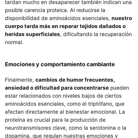
tardan mucho en desaparecer también indican una
posible carencia proteica. Al reducirse la
disponibilidad de aminoácidos esenciales,
nuestro
cuerpo tarda más en reparar tejidos dañados o
heridas superficiales
, dificultando la recuperación
normal.
Emociones y comportamiento cambiante
Finalmente,
cambios de humor frecuentes,
ansiedad o dificultad para concentrarse
pueden
estar relacionados con niveles bajos de ciertos
aminoácidos esenciales, como el triptófano, que
afectan directamente al bienestar emocional. La
proteína es crucial para la producción de
neurotransmisores clave, como la serotonina o la
dopamina, que regulan nuestras emociones y