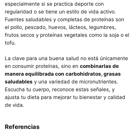
especialmente si se practica deporte con
regularidad o se tiene un estilo de vida activo.
Fuentes saludables y completas de proteínas son
el pollo, pescado, huevos, lácteos, legumbres,
frutos secos y proteínas vegetales como la soja o el
tofu.
La clave para una buena salud no está únicamente
en consumir proteínas, sino en
combinarlas de
manera equilibrada con carbohidratos, grasas
saludables
y una variedad de micronutrientes.
Escucha tu cuerpo, reconoce estas señales, y
ajusta tu dieta para mejorar tu bienestar y calidad
de vida.
Referencias