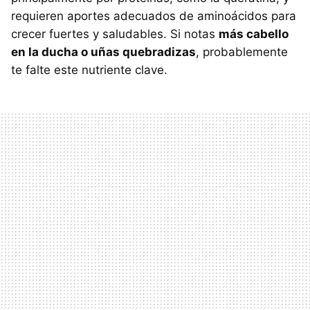
requieren aportes adecuados de aminoácidos para
crecer fuertes y saludables. Si notas
más cabello
en la ducha o uñas quebradizas
, probablemente
te falte este nutriente clave.