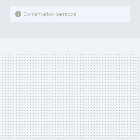
Comentarios cerrados