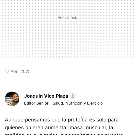
17 Abril 2025
Joaquín Vico Plaza
Editor Senior - Salud, Nutrición y Ejercicio
Aunque pensamos que la proteína es solo para
quienes quieren aumentar masa muscular, la