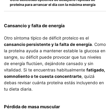
proteína para arrancar el día con la máxima energía
Cansancio y falta de energía
Otro síntoma típico de déficit proteico es el
cansancio persistente y la falta de energía
. Como
la proteína ayuda a mantener estable la glucosa en
sangre, su déficit puede provocar que tus niveles
de energía fluctúen, dejándote cansado y sin
vitalidad. Si te encuentras habitualmente
fatigado,
somnoliento o te cuesta concentrarte
, quizá
debas revisar cuánta proteína estás incluyendo en
tu dieta diaria.
Pérdida de masa muscular