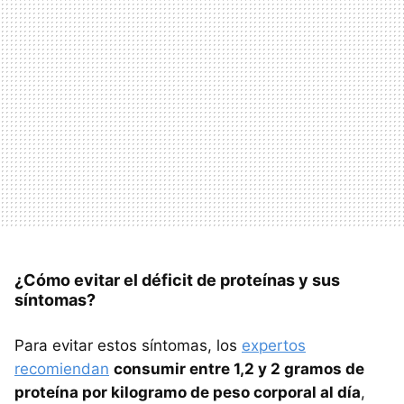
¿Cómo evitar el déficit de proteínas y sus
síntomas?
Para evitar estos síntomas, los
expertos
recomiendan
consumir entre 1,2 y 2 gramos de
proteína por kilogramo de peso corporal al día
,