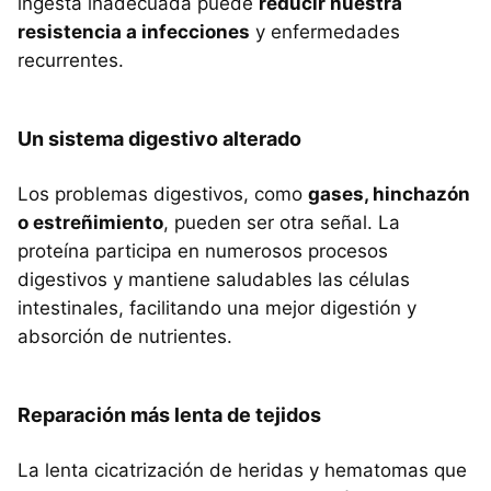
ingesta inadecuada puede
reducir nuestra
resistencia a infecciones
y enfermedades
recurrentes.
Un sistema digestivo alterado
Los problemas digestivos, como
gases, hinchazón
o estreñimiento
, pueden ser otra señal. La
proteína participa en numerosos procesos
digestivos y mantiene saludables las células
intestinales, facilitando una mejor digestión y
absorción de nutrientes.
Reparación más lenta de tejidos
La lenta cicatrización de heridas y hematomas que