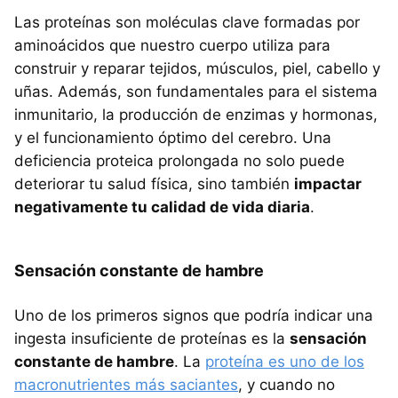
Las proteínas son moléculas clave formadas por
aminoácidos que nuestro cuerpo utiliza para
construir y reparar tejidos, músculos, piel, cabello y
uñas. Además, son fundamentales para el sistema
inmunitario, la producción de enzimas y hormonas,
y el funcionamiento óptimo del cerebro. Una
deficiencia proteica prolongada no solo puede
deteriorar tu salud física, sino también
impactar
negativamente tu calidad de vida diaria
.
Sensación constante de hambre
Uno de los primeros signos que podría indicar una
ingesta insuficiente de proteínas es la
sensación
constante de hambre
. La
proteína es uno de los
macronutrientes más saciantes
, y cuando no