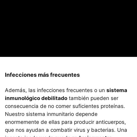
Infecciones más frecuentes
Además, las infecciones frecuentes o un
sistema
inmunológico debilitado
también pueden ser
consecuencia de no comer suficientes proteínas.
Nuestro sistema inmunitario depende
enormemente de ellas para producir anticuerpos,
que nos ayudan a combatir virus y bacterias. Una