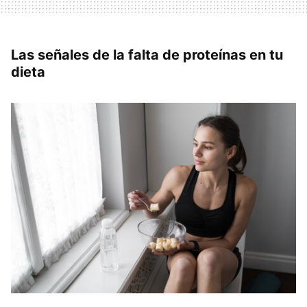
Las señales de la falta de proteínas en tu
dieta