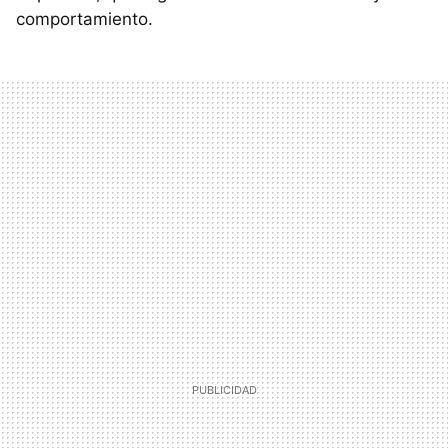
comportamiento.