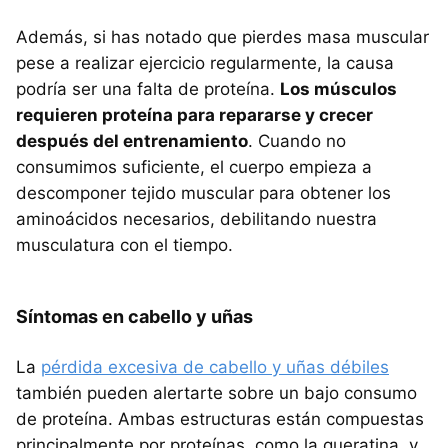
Además, si has notado que pierdes masa muscular
pese a realizar ejercicio regularmente, la causa
podría ser una falta de proteína.
Los músculos
requieren proteína para repararse y crecer
después del entrenamiento
. Cuando no
consumimos suficiente, el cuerpo empieza a
descomponer tejido muscular para obtener los
aminoácidos necesarios, debilitando nuestra
musculatura con el tiempo.
Síntomas en cabello y uñas
La
pérdida excesiva de cabello y uñas débiles
también pueden alertarte sobre un bajo consumo
de proteína. Ambas estructuras están compuestas
principalmente por proteínas, como la queratina, y