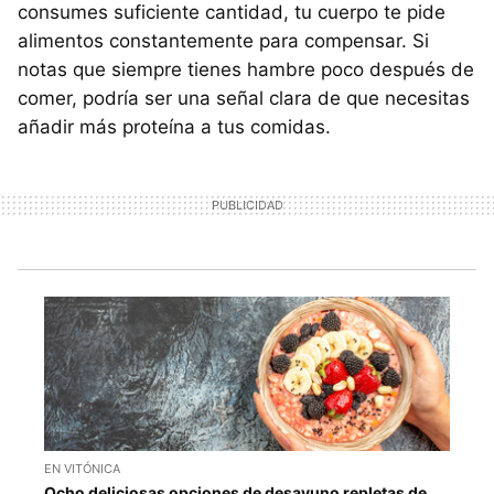
consumes suficiente cantidad, tu cuerpo te pide
alimentos constantemente para compensar. Si
notas que siempre tienes hambre poco después de
comer, podría ser una señal clara de que necesitas
añadir más proteína a tus comidas.
EN VITÓNICA
Ocho deliciosas opciones de desayuno repletas de