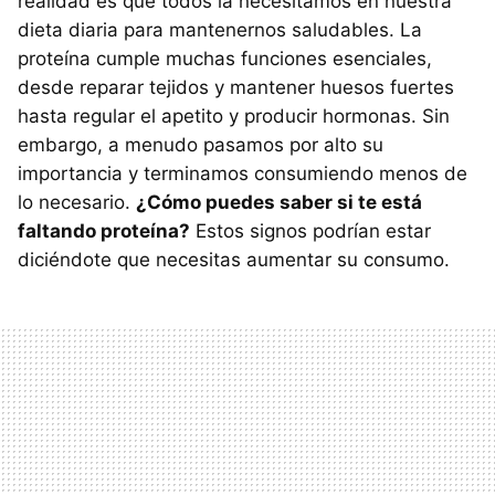
realidad es que todos la necesitamos en nuestra
dieta diaria para mantenernos saludables. La
proteína cumple muchas funciones esenciales,
desde reparar tejidos y mantener huesos fuertes
hasta regular el apetito y producir hormonas. Sin
embargo, a menudo pasamos por alto su
importancia y terminamos consumiendo menos de
lo necesario.
¿Cómo puedes saber si te está
faltando proteína?
Estos signos podrían estar
diciéndote que necesitas aumentar su consumo.