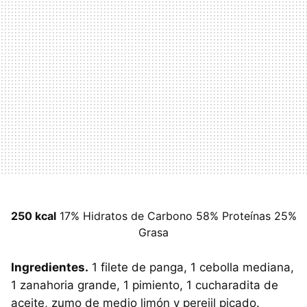
250 kcal
17% Hidratos de Carbono 58% Proteínas 25%
Grasa
Ingredientes.
1 filete de panga, 1 cebolla mediana,
1 zanahoria grande, 1 pimiento, 1 cucharadita de
aceite, zumo de medio limón y perejil picado.