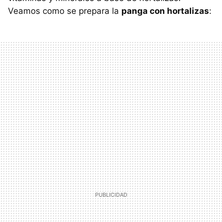
Veamos como se prepara la
panga con hortalizas
: