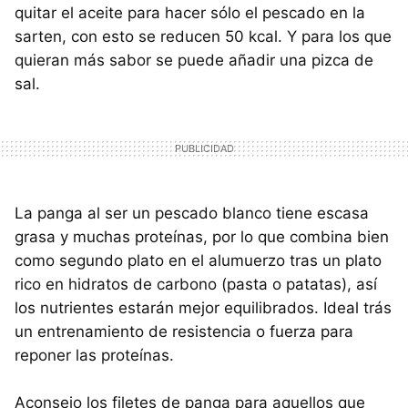
quitar el aceite para hacer sólo el pescado en la
sarten, con esto se reducen 50 kcal. Y para los que
quieran más sabor se puede añadir una pizca de
sal.
La panga al ser un pescado blanco tiene escasa
grasa y muchas proteínas, por lo que combina bien
como segundo plato en el alumuerzo tras un plato
rico en hidratos de carbono (pasta o patatas), así
los nutrientes estarán mejor equilibrados. Ideal trás
un entrenamiento de resistencia o fuerza para
reponer las proteínas.
Aconsejo los filetes de panga para aquellos que