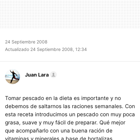
24 Septiembre 2008
Actualizado 24 Septiembre 2008, 12:34
Juan Lara
Tomar pescado en la dieta es importante y no
debemos de saltarnos las raciones semanales. Con
esta receta introducimos un pescado con muy poca
grasa, suave y muy fácil de preparar. Qué mejor
que acompañarlo con una buena ración de
vitaminas y minerales a base de hortalizas.