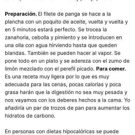
Preparación.
El filete de panga se hace a la
plancha con un poquito de aceite, vuelta y vuelta y
en 5 minutos estará perfecto. Se trocea la
zanahoria, cebolla y pimiento y se introducen en
una olla con agua hirviendo hasta que queden
blandas. También se pueden hacer al vapor. Se
pone todo en un plato y se adereza con el zumo de
limón mezclado con el perefil picado.
Para comer.
Es una receta muy ligera por lo que es muy
adecuada para las cenas, pocas calorías y poca
grasa harán que la digestión no sea muy pesada y
nos vayamos con los deberes hechos a la cama. Yo
añadiría un par de trozos de pan para aumentar los
hidratos de carbono.
En personas con dietas hipocalóricas se puede