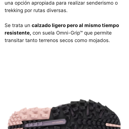
una opción apropiada para realizar senderismo o
trekking por rutas diversas.
Se trata un
calzado ligero pero al mismo tiempo
resistente,
con suela Omni-Grip™ que permite
transitar tanto terrenos secos como mojados.