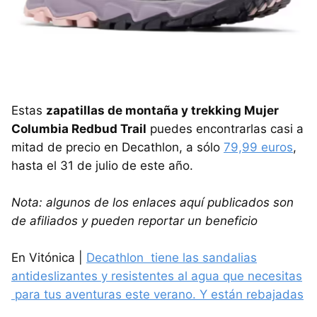
Estas
zapatillas de montaña y trekking Mujer
Columbia Redbud Trail
puedes encontrarlas casi a
mitad de precio en Decathlon, a sólo
79,99 euros
,
hasta el 31 de julio de este año.
Nota: algunos de los enlaces aquí publicados son
de afiliados y pueden reportar un beneficio
En Vitónica |
Decathlon tiene las sandalias
antideslizantes y resistentes al agua que necesitas
para tus aventuras este verano. Y están rebajadas