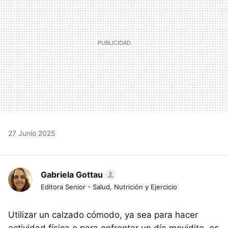
27 Junio 2025
Gabriela Gottau
Editora Senior - Salud, Nutrición y Ejercicio
Utilizar un calzado cómodo, ya sea para hacer