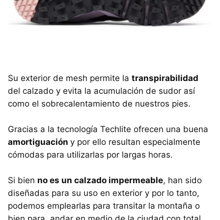
Su exterior de mesh permite la
transpirabilidad
del calzado y evita la acumulación de sudor así
como el sobrecalentamiento de nuestros pies.
Gracias a la tecnología Techlite ofrecen una buena
amortiguación
y por ello resultan especialmente
cómodas para utilizarlas por largas horas.
Si bien
no es un calzado impermeable
, han sido
diseñadas para su uso en exterior y por lo tanto,
podemos emplearlas para transitar la montaña o
bien para andar en medio de la ciudad con total