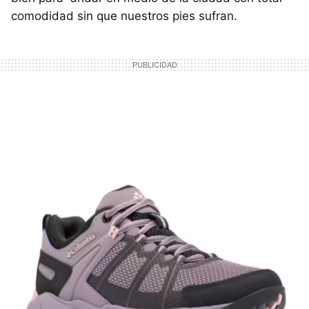
comodidad sin que nuestros pies sufran.