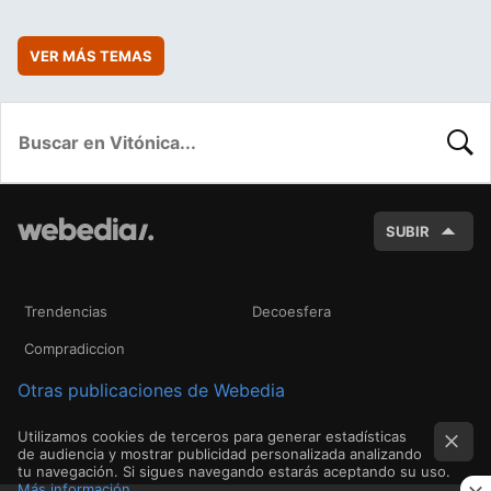
VER MÁS TEMAS
BUSC
SUBIR
Trendencias
Decoesfera
Compradiccion
Otras publicaciones de Webedia
Utilizamos cookies de terceros para generar estadísticas
de audiencia y mostrar publicidad personalizada analizando
tu navegación. Si sigues navegando estarás aceptando su uso.
Más información