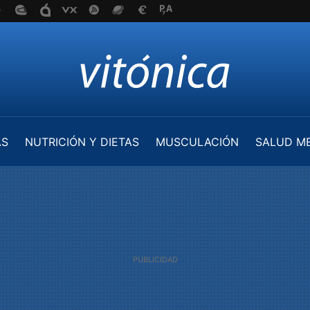
AS
NUTRICIÓN Y DIETAS
MUSCULACIÓN
SALUD M