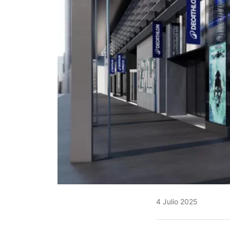
4 Julio 2025