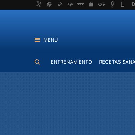
MENÚ
ENTRENAMIENTO
RECETAS SAN
EQUIPAMIENTO