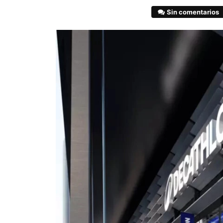
Sin comentarios