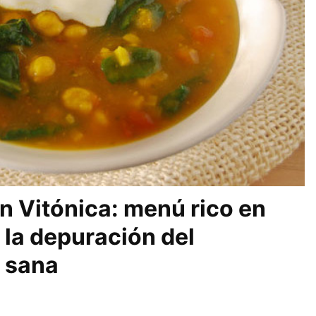
n Vitónica: menú rico en
 la depuración del
 sana