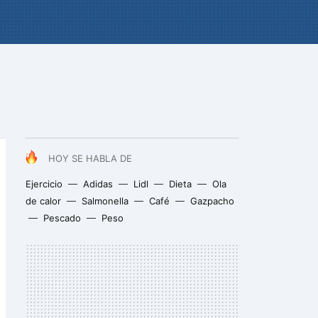
HOY SE HABLA DE
Ejercicio
Adidas
Lidl
Dieta
Ola
de calor
Salmonella
Café
Gazpacho
Pescado
Peso