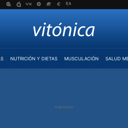
AS
NUTRICIÓN Y DIETAS
MUSCULACIÓN
SALUD M