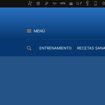
MENÚ
ENTRENAMIENTO
RECETAS SAN
EQUIPAMIENTO