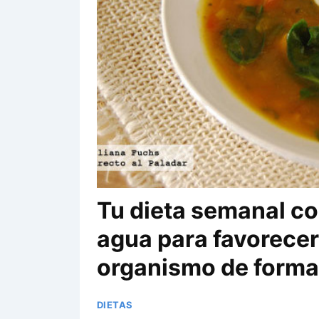
Tu dieta semanal co
agua para favorecer
organismo de forma
DIETAS