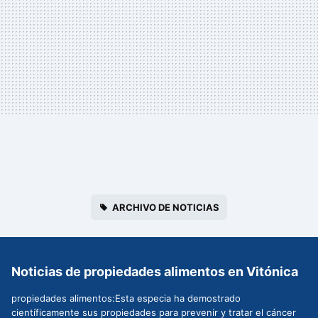
ARCHIVO DE NOTICIAS
Noticias de propiedades alimentos en Vitónica
propiedades alimentos:Esta especia ha demostrado
científicamente sus propiedades para prevenir y tratar el cáncer