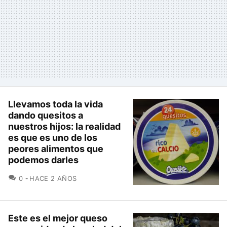
Llevamos toda la vida
dando quesitos a
nuestros hijos: la realidad
es que es uno de los
peores alimentos que
podemos darles
COMENTARIOS
0
HACE 2 AÑOS
Este es el mejor queso