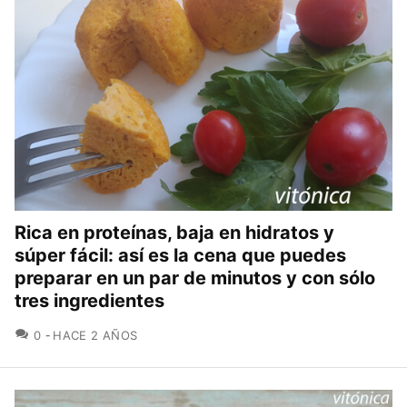
Rica en proteínas, baja en hidratos y
súper fácil: así es la cena que puedes
preparar en un par de minutos y con sólo
tres ingredientes
COMENTARIOS
0
HACE 2 AÑOS