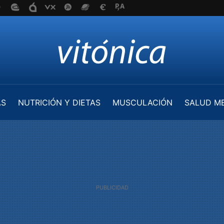
AS
NUTRICIÓN Y DIETAS
MUSCULACIÓN
SALUD M