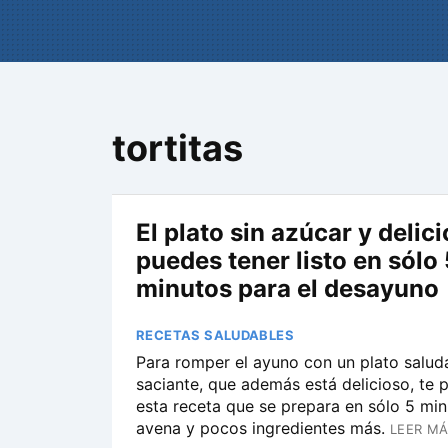
tortitas
El plato sin azúcar y delic
puedes tener listo en sólo 
minutos para el desayuno
RECETAS SALUDABLES
Para romper el ayuno con un plato salud
saciante, que además está delicioso, te
esta receta que se prepara en sólo 5 mi
avena y pocos ingredientes más.
LEER MÁ