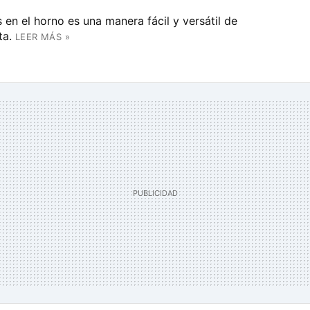
 en el horno es una manera fácil y versátil de
ta.
LEER MÁS »