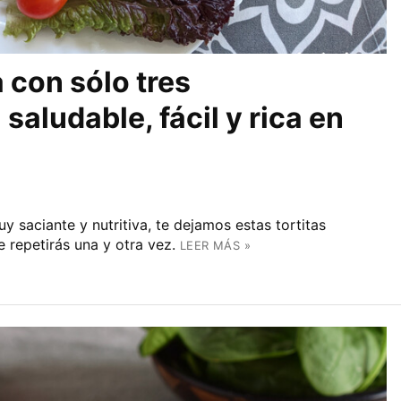
 con sólo tres
saludable, fácil y rica en
y saciante y nutritiva, te dejamos estas tortitas
 repetirás una y otra vez.
LEER MÁS »