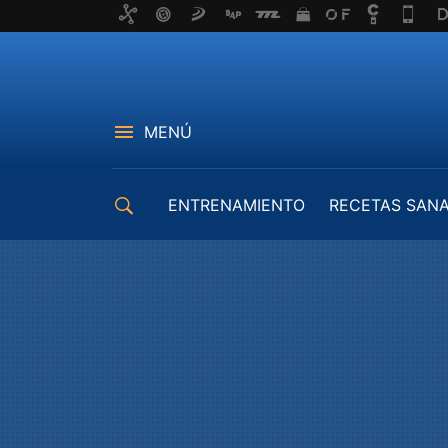
MENÚ
ENTRENAMIENTO
RECETAS SAN
EQUIPAMIENTO