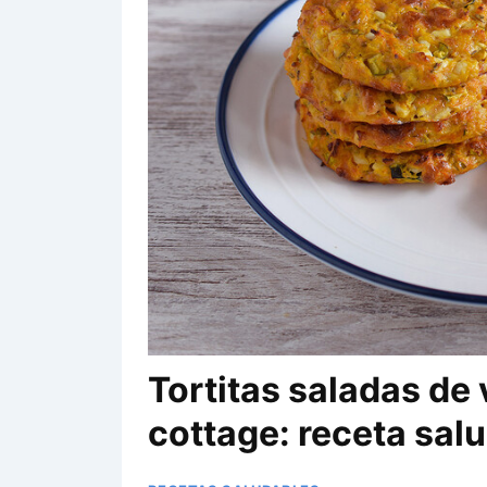
Tortitas saladas de
cottage: receta salu