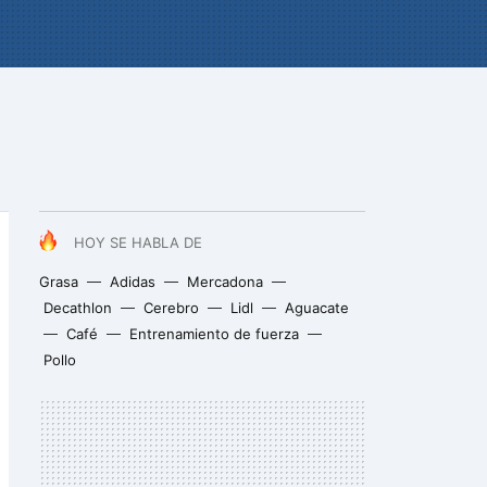
HOY SE HABLA DE
Grasa
Adidas
Mercadona
Decathlon
Cerebro
Lidl
Aguacate
Café
Entrenamiento de fuerza
Pollo