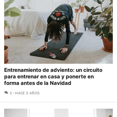
Entrenamiento de adviento: un circuito
para entrenar en casa y ponerte en
forma antes de la Navidad
COMENTARIOS
3
HACE 5 AÑOS