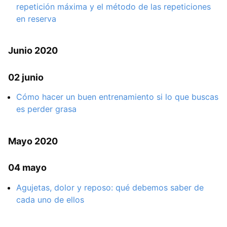
repetición máxima y el método de las repeticiones
en reserva
Junio 2020
02 junio
Cómo hacer un buen entrenamiento si lo que buscas
es perder grasa
Mayo 2020
04 mayo
Agujetas, dolor y reposo: qué debemos saber de
cada uno de ellos