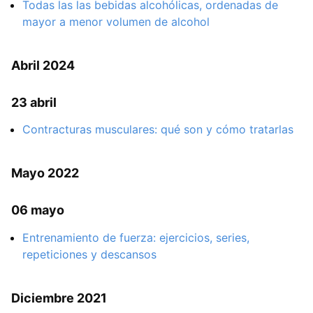
Todas las las bebidas alcohólicas, ordenadas de
mayor a menor volumen de alcohol
Abril 2024
23 abril
Contracturas musculares: qué son y cómo tratarlas
Mayo 2022
06 mayo
Entrenamiento de fuerza: ejercicios, series,
repeticiones y descansos
Diciembre 2021