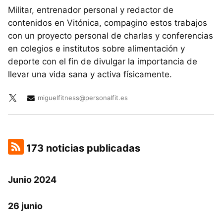
Militar, entrenador personal y redactor de
contenidos en Vitónica, compagino estos trabajos
con un proyecto personal de charlas y conferencias
en colegios e institutos sobre alimentación y
deporte con el fin de divulgar la importancia de
llevar una vida sana y activa físicamente.
miguelfitness@personalfit.es
173 noticias publicadas
Junio 2024
26 junio