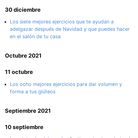
30 diciembre
Los siete mejores ejercicios que te ayudan a
adelgazar después de Navidad y que puedes hacer
en el salón de tu casa
Octubre 2021
11 octubre
Los ocho mejores ejercicios para dar volumen y
forma a tus glúteos
Septiembre 2021
10 septiembre