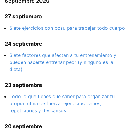
Septiembre 2020
27 septiembre
Siete ejercicios con bosu para trabajar todo cuerpo
24 septiembre
Siete factores que afectan a tu entrenamiento y
pueden hacerte entrenar peor (y ninguno es la
dieta)
23 septiembre
Todo lo que tienes que saber para organizar tu
propia rutina de fuerza: ejercicios, series,
repeticiones y descansos
20 septiembre