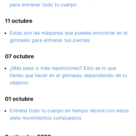
para entrenar todo tu cuerpo
11 octubre
Estas son las máquinas que puedes encontrar en el
gimnasio para entrenar tus piernas
07 octubre
¿Más peso o más repeticiones? Esto es lo que
tienes que hacer en el gimnasio dependiendo de tu
objetivo
01 octubre
Entrena todo tu cuerpo en tiempo récord con estos
siete movimientos compuestos