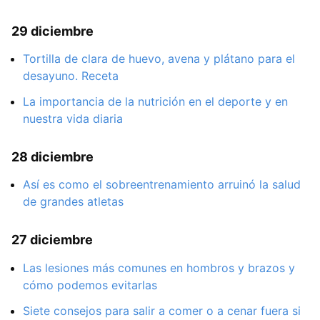
29 diciembre
Tortilla de clara de huevo, avena y plátano para el
desayuno. Receta
La importancia de la nutrición en el deporte y en
nuestra vida diaria
28 diciembre
Así es como el sobreentrenamiento arruinó la salud
de grandes atletas
27 diciembre
Las lesiones más comunes en hombros y brazos y
cómo podemos evitarlas
Siete consejos para salir a comer o a cenar fuera si