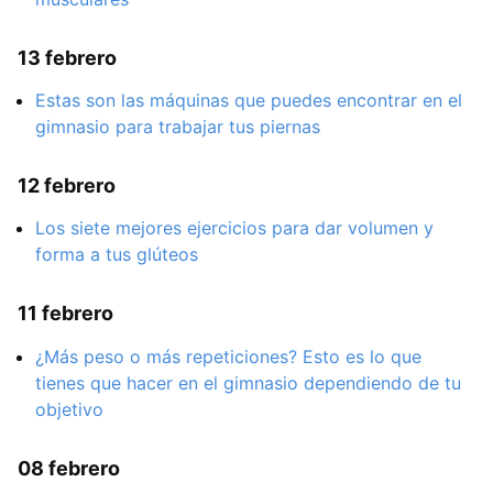
13 febrero
Estas son las máquinas que puedes encontrar en el
gimnasio para trabajar tus piernas
12 febrero
Los siete mejores ejercicios para dar volumen y
forma a tus glúteos
11 febrero
¿Más peso o más repeticiones? Esto es lo que
tienes que hacer en el gimnasio dependiendo de tu
objetivo
08 febrero