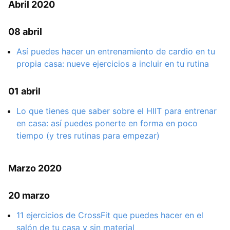
Abril 2020
08 abril
Así puedes hacer un entrenamiento de cardio en tu
propia casa: nueve ejercicios a incluir en tu rutina
01 abril
Lo que tienes que saber sobre el HIIT para entrenar
en casa: así puedes ponerte en forma en poco
tiempo (y tres rutinas para empezar)
Marzo 2020
20 marzo
11 ejercicios de CrossFit que puedes hacer en el
salón de tu casa y sin material