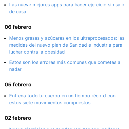
Las nueve mejores apps para hacer ejercicio sin salir
de casa
06 febrero
Menos grasas y azúcares en los ultraprocesados: las
medidas del nuevo plan de Sanidad e industria para
luchar contra la obesidad
Estos son los errores más comunes que cometes al
nadar
05 febrero
Entrena todo tu cuerpo en un tiempo récord con
estos siete movimientos compuestos
02 febrero