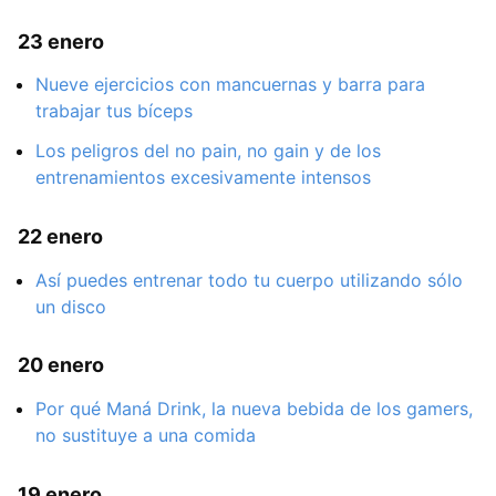
23 enero
Nueve ejercicios con mancuernas y barra para
trabajar tus bíceps
Los peligros del no pain, no gain y de los
entrenamientos excesivamente intensos
22 enero
Así puedes entrenar todo tu cuerpo utilizando sólo
un disco
20 enero
Por qué Maná Drink, la nueva bebida de los gamers,
no sustituye a una comida
19 enero