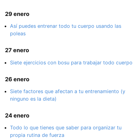
29 enero
Así puedes entrenar todo tu cuerpo usando las
poleas
27 enero
Siete ejercicios con bosu para trabajar todo cuerpo
26 enero
Siete factores que afectan a tu entrenamiento (y
ninguno es la dieta)
24 enero
Todo lo que tienes que saber para organizar tu
propia rutina de fuerza