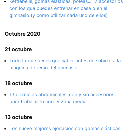
Kettlebells, gomas elásticas, poleas... 17 accesorios
con los que puedes entrenar en casa o en el
gimnasio (y cómo utilizar cada uno de ellos)
Octubre 2020
21 octubre
Todo lo que tienes que saber antes de subirte a la
máquina de remo del gimnasio
18 octubre
13 ejercicios abdominales, con y sin accesorios,
para trabajar tu core y zona media
13 octubre
Los nueve mejores ejercicios con gomas elásticas