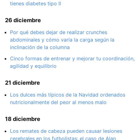
tienes diabetes tipo II
26 diciembre
Por qué debes dejar de realizar crunches
abdominales y cómo varía la carga según la
inclinación de la columna
Cinco formas de entrenar y mejorar tu coordinación,
agilidad y equilibrio
21 diciembre
Los dulces más típicos de la Navidad ordenados
nutricionalmente del peor al menos malo
18 diciembre
Los remates de cabeza pueden causar lesiones
cerebrales en los futbolistas: el caso de Alan