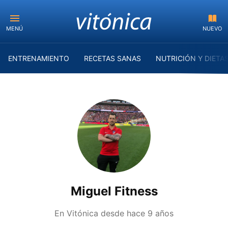
MENÚ
NUEVO
ENTRENAMIENTO
RECETAS SANAS
NUTRICIÓN Y DIETA
Miguel Fitness
En Vitónica desde
hace 9 años