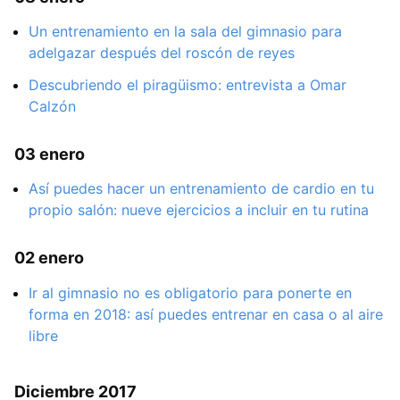
Un entrenamiento en la sala del gimnasio para
adelgazar después del roscón de reyes
Descubriendo el piragüismo: entrevista a Omar
Calzón
03 enero
Así puedes hacer un entrenamiento de cardio en tu
propio salón: nueve ejercicios a incluir en tu rutina
02 enero
Ir al gimnasio no es obligatorio para ponerte en
forma en 2018: así puedes entrenar en casa o al aire
libre
Diciembre 2017