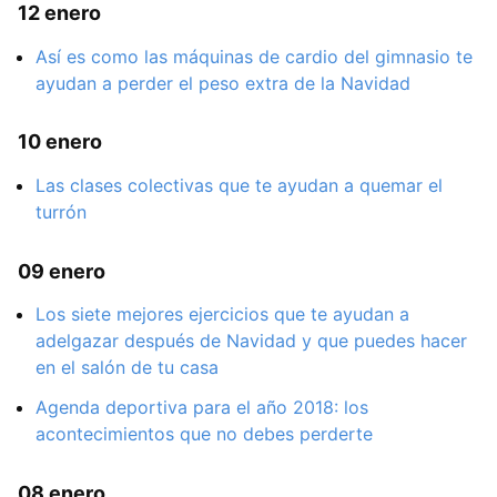
12 enero
Así es como las máquinas de cardio del gimnasio te
ayudan a perder el peso extra de la Navidad
10 enero
Las clases colectivas que te ayudan a quemar el
turrón
09 enero
Los siete mejores ejercicios que te ayudan a
adelgazar después de Navidad y que puedes hacer
en el salón de tu casa
Agenda deportiva para el año 2018: los
acontecimientos que no debes perderte
08 enero