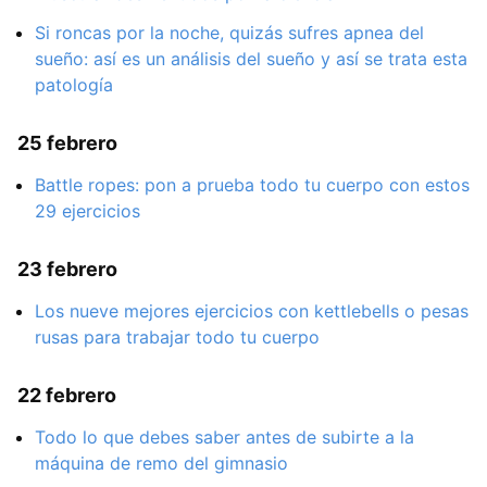
Si roncas por la noche, quizás sufres apnea del
sueño: así es un análisis del sueño y así se trata esta
patología
25 febrero
Battle ropes: pon a prueba todo tu cuerpo con estos
29 ejercicios
23 febrero
Los nueve mejores ejercicios con kettlebells o pesas
rusas para trabajar todo tu cuerpo
22 febrero
Todo lo que debes saber antes de subirte a la
máquina de remo del gimnasio