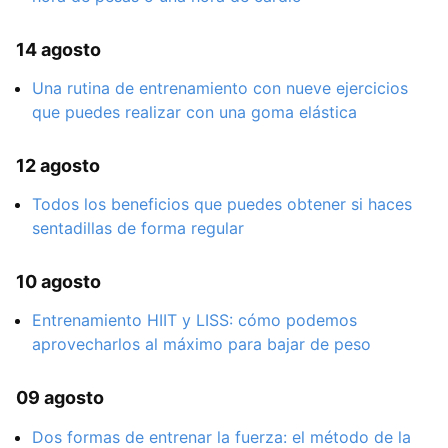
14 agosto
Una rutina de entrenamiento con nueve ejercicios
que puedes realizar con una goma elástica
12 agosto
Todos los beneficios que puedes obtener si haces
sentadillas de forma regular
10 agosto
Entrenamiento HIIT y LISS: cómo podemos
aprovecharlos al máximo para bajar de peso
09 agosto
Dos formas de entrenar la fuerza: el método de la