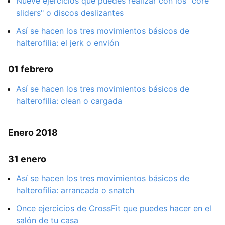
Nueve ejercicios que puedes realizar con los "core
sliders" o discos deslizantes
Así se hacen los tres movimientos básicos de
halterofilia: el jerk o envión
01 febrero
Así se hacen los tres movimientos básicos de
halterofilia: clean o cargada
Enero 2018
31 enero
Así se hacen los tres movimientos básicos de
halterofilia: arrancada o snatch
Once ejercicios de CrossFit que puedes hacer en el
salón de tu casa