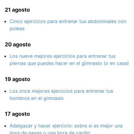
21 agosto
Cinco ejercicios para entrenar tus abdominales con
poleas
20 agosto
Los nueve mejores ejercicios para entrenar tus
piernas que puedes hacer en el gimnasio (o en casa)
19 agosto
Los once mejores ejercicios para entrenar tus
hombros en el gimnasio
17 agosto
Adelgazar y hacer ejercicio: sobre si es mejor una
hora de pesas o una hora de cardio