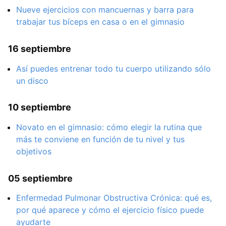
Nueve ejercicios con mancuernas y barra para
trabajar tus bíceps en casa o en el gimnasio
16 septiembre
Así puedes entrenar todo tu cuerpo utilizando sólo
un disco
10 septiembre
Novato en el gimnasio: cómo elegir la rutina que
más te conviene en función de tu nivel y tus
objetivos
05 septiembre
Enfermedad Pulmonar Obstructiva Crónica: qué es,
por qué aparece y cómo el ejercicio físico puede
ayudarte