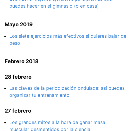
puedes hacer en el gimnasio (o en casa)
Mayo 2019
Los siete ejercicios más efectivos si quieres bajar de
peso
Febrero 2018
28 febrero
Las claves de la periodización ondulada: así puedes
organizar tu entrenamiento
27 febrero
Los grandes mitos a la hora de ganar masa
muscular desmentidos por la ciencia