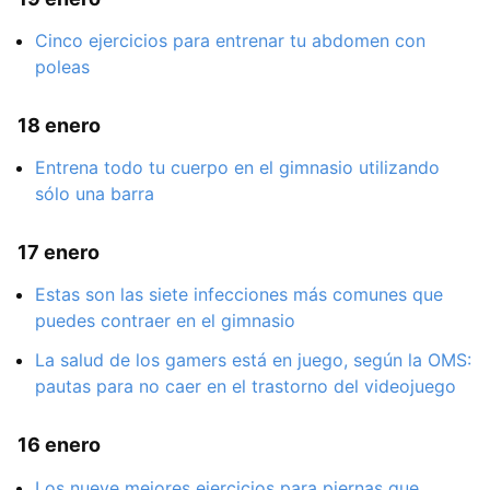
Cinco ejercicios para entrenar tu abdomen con
poleas
18 enero
Entrena todo tu cuerpo en el gimnasio utilizando
sólo una barra
17 enero
Estas son las siete infecciones más comunes que
puedes contraer en el gimnasio
La salud de los gamers está en juego, según la OMS:
pautas para no caer en el trastorno del videojuego
16 enero
Los nueve mejores ejercicios para piernas que