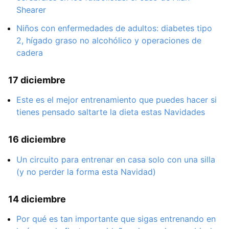
Shearer
Niños con enfermedades de adultos: diabetes tipo
2, hígado graso no alcohólico y operaciones de
cadera
17 diciembre
Este es el mejor entrenamiento que puedes hacer si
tienes pensado saltarte la dieta estas Navidades
16 diciembre
Un circuito para entrenar en casa solo con una silla
(y no perder la forma esta Navidad)
14 diciembre
Por qué es tan importante que sigas entrenando en