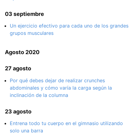
03 septiembre
Un ejercicio efectivo para cada uno de los grandes
grupos musculares
Agosto 2020
27 agosto
Por qué debes dejar de realizar crunches
abdominales y cómo varía la carga según la
inclinación de la columna
23 agosto
Entrena todo tu cuerpo en el gimnasio utilizando
solo una barra