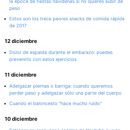
la época de fiestas navideñas si no quieres subir de
peso
Estos son los trece peores snacks de comida rápida
de 2017
12 diciembre
Dolor de espalda durante el embarazo: puedes
prevenirlo con estos ejercicios
11 diciembre
Adelgazar piernas o barriga: cuando queremos
perder peso y adelgazar sólo una parte del cuerpo
Cuando el baloncesto "hace mucho ruido"
10 diciembre