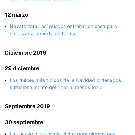
12 marzo
Novato total: así puedes entrenar en casa para
empezar a ponerte en forma
Diciembre 2019
29 diciembre
Los dulces más típicos de la Navidad ordenados
nutricionalmente del peor al menos malo
Septiembre 2019
30 septiembre
Los nueve mejores ejercicios para piernas que