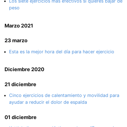
Los siete ejercicios más efectivos si quieres bajar de
peso
Marzo 2021
23 marzo
Esta es la mejor hora del día para hacer ejercicio
Diciembre 2020
21 diciembre
Cinco ejercicios de calentamiento y movilidad para
ayudar a reducir el dolor de espalda
01 diciembre