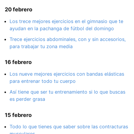
20 febrero
Los trece mejores ejercicios en el gimnasio que te
ayudan en la pachanga de fútbol del domingo
Trece ejercicios abdominales, con y sin accesorios,
para trabajar tu zona media
16 febrero
Los nueve mejores ejercicios con bandas elásticas
para entrenar todo tu cuerpo
Así tiene que ser tu entrenamiento si lo que buscas
es perder grasa
15 febrero
Todo lo que tienes que saber sobre las contracturas
musculares