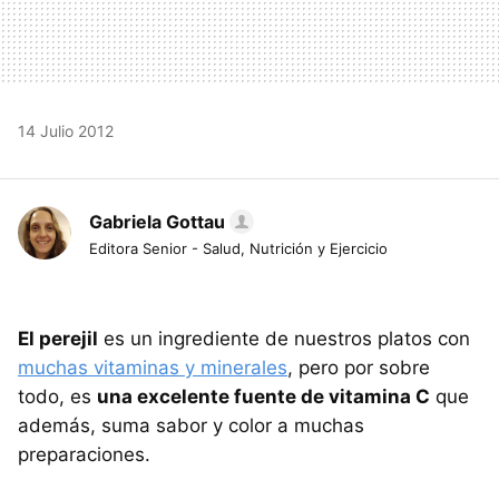
14 Julio 2012
Gabriela Gottau
Editora Senior - Salud, Nutrición y Ejercicio
El perejil
es un ingrediente de nuestros platos con
muchas vitaminas y minerales
, pero por sobre
todo, es
una excelente fuente de vitamina C
que
además, suma sabor y color a muchas
preparaciones.