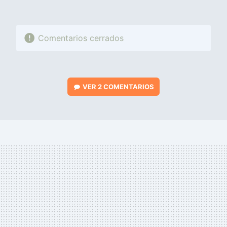
Comentarios cerrados
VER
2 COMENTARIOS