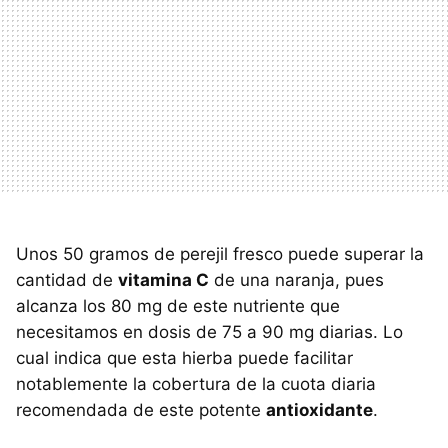
Unos 50 gramos de perejil fresco puede superar la
cantidad de
vitamina C
de una naranja, pues
alcanza los 80 mg de este nutriente que
necesitamos en dosis de 75 a 90 mg diarias. Lo
cual indica que esta hierba puede facilitar
notablemente la cobertura de la cuota diaria
recomendada de este potente
antioxidante
.