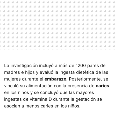
La investigación incluyó a más de 1200 pares de
madres e hijos y evaluó la ingesta dietética de las
mujeres durante el
embarazo
. Posteriormente, se
vinculó su alimentación con la presencia de
caries
en los niños y se concluyó que las mayores
ingestas de vitamina D durante la gestación se
asocian a menos caries en los niños.