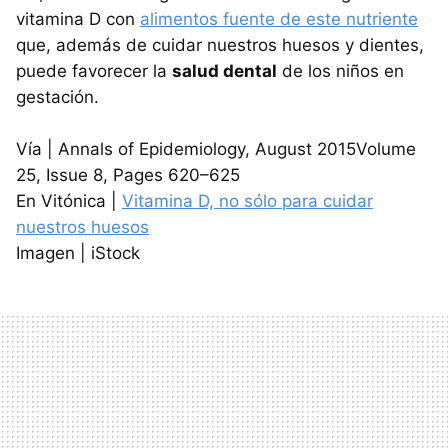
vitamina D con
alimentos fuente de este nutriente
que, además de cuidar nuestros huesos y dientes,
puede favorecer la
salud dental
de los niños en
gestación.
Vía | Annals of Epidemiology, August 2015Volume
25, Issue 8, Pages 620–625
En Vitónica |
Vitamina D, no sólo para cuidar
nuestros huesos
Imagen | iStock