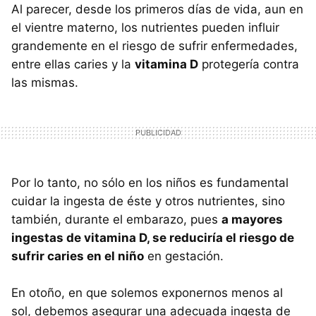
Al parecer, desde los primeros días de vida, aun en
el vientre materno, los nutrientes pueden influir
grandemente en el riesgo de sufrir enfermedades,
entre ellas caries y la
vitamina D
protegería contra
las mismas.
Por lo tanto, no sólo en los niños es fundamental
cuidar la ingesta de éste y otros nutrientes, sino
también, durante el embarazo, pues
a mayores
ingestas de vitamina D, se reduciría el riesgo de
sufrir caries en el niño
en gestación.
En otoño, en que solemos exponernos menos al
sol, debemos asegurar una adecuada ingesta de