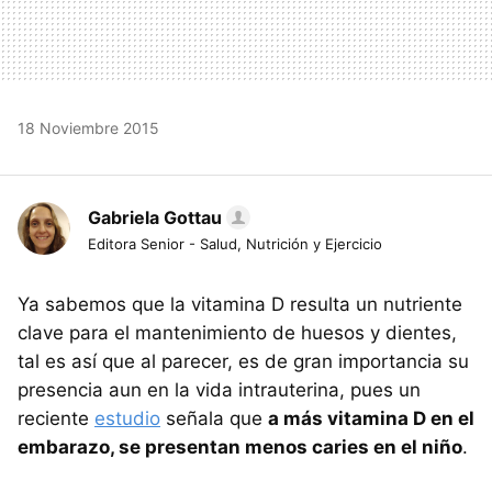
18 Noviembre 2015
Gabriela Gottau
Editora Senior - Salud, Nutrición y Ejercicio
Ya sabemos que la vitamina D resulta un nutriente
clave para el mantenimiento de huesos y dientes,
tal es así que al parecer, es de gran importancia su
presencia aun en la vida intrauterina, pues un
reciente
estudio
señala que
a más vitamina D en el
embarazo, se presentan menos caries en el niño
.