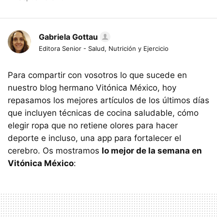
Gabriela Gottau
Editora Senior - Salud, Nutrición y Ejercicio
Para compartir con vosotros lo que sucede en
nuestro blog hermano Vitónica México, hoy
repasamos los mejores artículos de los últimos días
que incluyen técnicas de cocina saludable, cómo
elegir ropa que no retiene olores para hacer
deporte e incluso, una app para fortalecer el
cerebro. Os mostramos
lo mejor de la semana en
Vitónica México
: