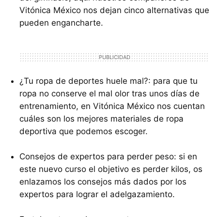
Vitónica México nos dejan cinco alternativas que
pueden engancharte.
¿Tu ropa de deportes huele mal?: para que tu
ropa no conserve el mal olor tras unos días de
entrenamiento, en Vitónica México nos cuentan
cuáles son los mejores materiales de ropa
deportiva que podemos escoger.
Consejos de expertos para perder peso: si en
este nuevo curso el objetivo es perder kilos, os
enlazamos los consejos más dados por los
expertos para lograr el adelgazamiento.