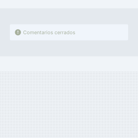
MAIL
Comentarios cerrados