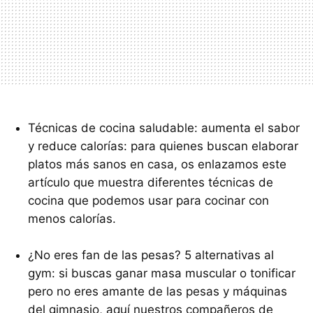
Técnicas de cocina saludable: aumenta el sabor
y reduce calorías: para quienes buscan elaborar
platos más sanos en casa, os enlazamos este
artículo que muestra diferentes técnicas de
cocina que podemos usar para cocinar con
menos calorías.
¿No eres fan de las pesas? 5 alternativas al
gym: si buscas ganar masa muscular o tonificar
pero no eres amante de las pesas y máquinas
del gimnasio, aquí nuestros compañeros de