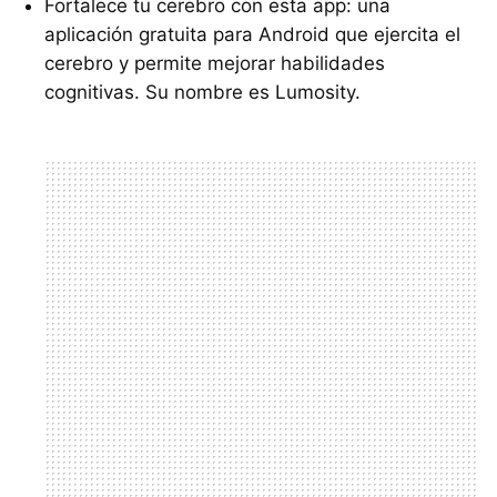
Fortalece tu cerebro con esta app: una
aplicación gratuita para Android que ejercita el
cerebro y permite mejorar habilidades
cognitivas. Su nombre es Lumosity.