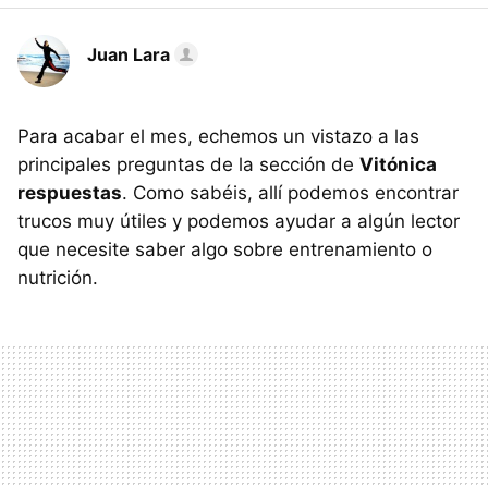
Juan Lara
Para acabar el mes, echemos un vistazo a las
principales preguntas de la sección de
Vitónica
respuestas
. Como sabéis, allí podemos encontrar
trucos muy útiles y podemos ayudar a algún lector
que necesite saber algo sobre entrenamiento o
nutrición.