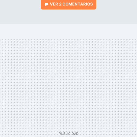
VER
2 COMENTARIOS