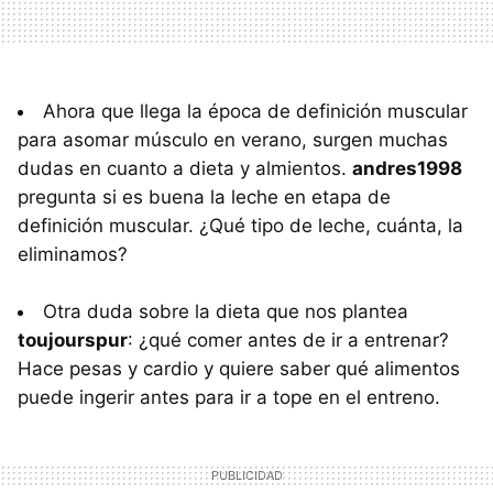
Ahora que llega la época de definición muscular
para asomar músculo en verano, surgen muchas
dudas en cuanto a dieta y almientos.
andres1998
pregunta si es buena la leche en etapa de
definición muscular. ¿Qué tipo de leche, cuánta, la
eliminamos?
Otra duda sobre la dieta que nos plantea
toujourspur
: ¿qué comer antes de ir a entrenar?
Hace pesas y cardio y quiere saber qué alimentos
puede ingerir antes para ir a tope en el entreno.