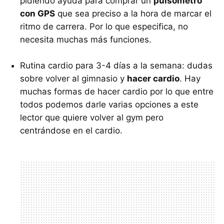
pidiendo ayuda para comprar un
pulsómetro
con GPS
que sea preciso a la hora de marcar el
ritmo de carrera. Por lo que especifica, no
necesita muchas más funciones.
Rutina cardio para 3-4 días a la semana: dudas
sobre volver al gimnasio y
hacer cardio
. Hay
muchas formas de hacer cardio por lo que entre
todos podemos darle varias opciones a este
lector que quiere volver al gym pero
centrándose en el cardio.