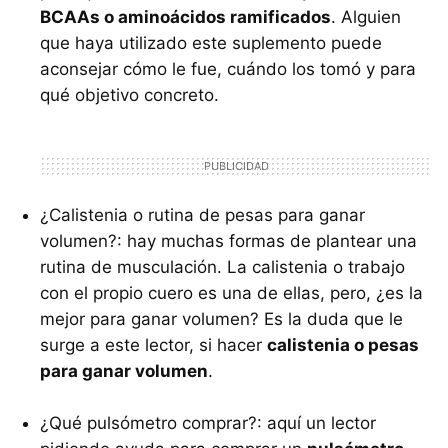
BCAAs o aminoácidos ramificados
. Alguien
que haya utilizado este suplemento puede
aconsejar cómo le fue, cuándo los tomó y para
qué objetivo concreto.
¿Calistenia o rutina de pesas para ganar
volumen?: hay muchas formas de plantear una
rutina de musculación. La calistenia o trabajo
con el propio cuero es una de ellas, pero, ¿es la
mejor para ganar volumen? Es la duda que le
surge a este lector, si hacer
calistenia o pesas
para ganar volumen
.
¿Qué pulsómetro comprar?: aquí un lector