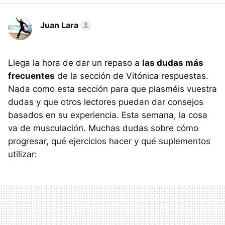
Juan Lara
Llega la hora de dar un repaso a
las dudas más
frecuentes
de la sección de Vitónica respuestas.
Nada como esta sección para que plasméis vuestra
dudas y que otros lectores puedan dar consejos
basados en su experiencia. Esta semana, la cosa
va de musculación. Muchas dudas sobre cómo
progresar, qué ejercicios hacer y qué suplementos
utilizar: