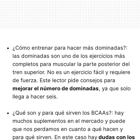
¿Cómo entrenar para hacer más dominadas?:
las dominadas son uno de los ejercicios más
completos para muscular la parte posterior del
tren superior. No es un ejercicio fácil y requiere
de fuerza. Este lector pide consejos para
mejorar el número de dominadas
, ya que solo
llega a hacer seis.
¿Qué son y para qué sirven los BCAAs?: hay
muchos suplementos en el mercado y puede
que nos perdamos en cuanto a qué hacen y
para qué sirven. En este caso hay
dudas con los