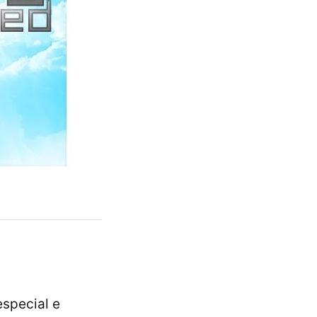
special e