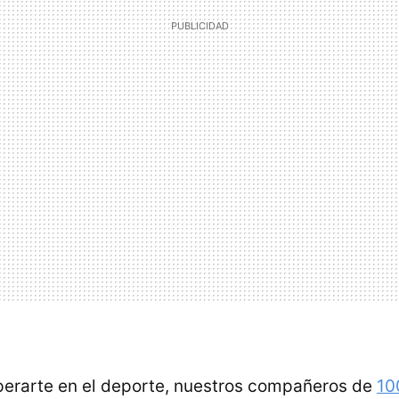
perarte en el deporte, nuestros compañeros de
10