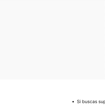
Si buscas su