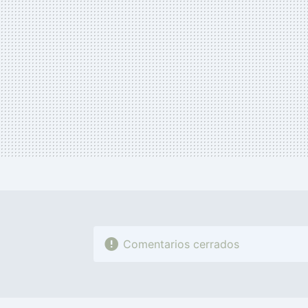
Comentarios cerrados