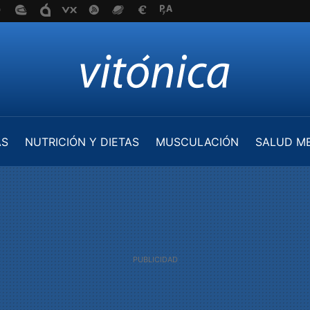
AS
NUTRICIÓN Y DIETAS
MUSCULACIÓN
SALUD M