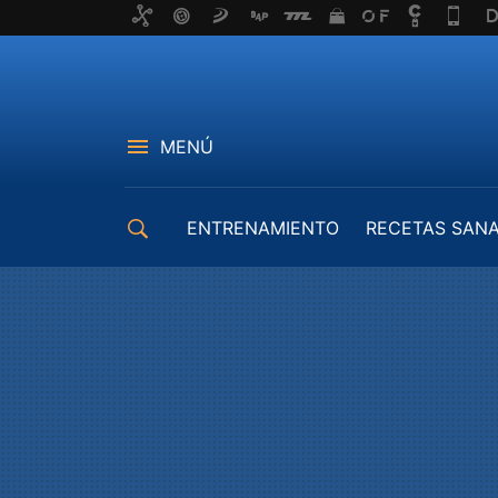
MENÚ
ENTRENAMIENTO
RECETAS SAN
EQUIPAMIENTO