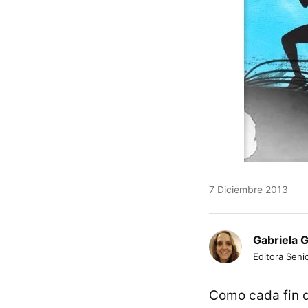
7 Diciembre 2013
Gabriela 
Editora Senio
Como cada fin 