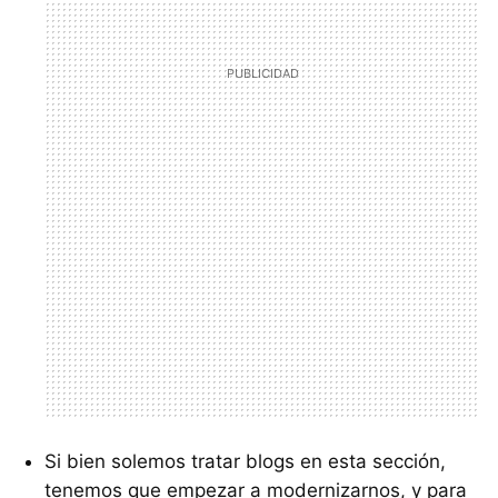
Si bien solemos tratar blogs en esta sección,
tenemos que empezar a modernizarnos, y para