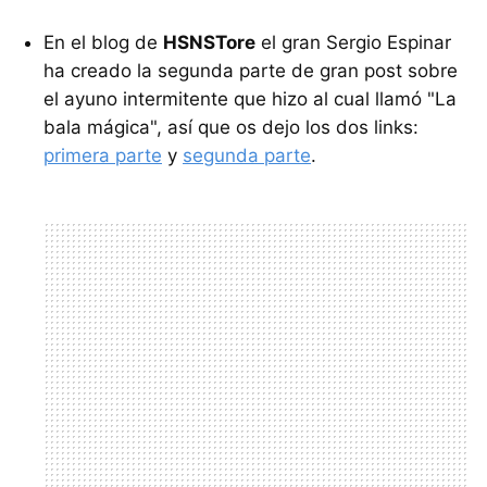
En el blog de
HSNSTore
el gran Sergio Espinar
ha creado la segunda parte de gran post sobre
el ayuno intermitente que hizo al cual llamó "La
bala mágica", así que os dejo los dos links:
primera parte
y
segunda parte
.