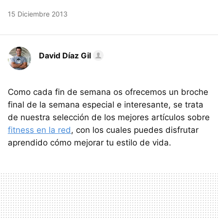
15 Diciembre 2013
David Díaz Gil
Como cada fin de semana os ofrecemos un broche
final de la semana especial e interesante, se trata
de nuestra selección de los mejores artículos sobre
fitness en la red
, con los cuales puedes disfrutar
aprendido cómo mejorar tu estilo de vida.