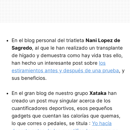
En el blog personal del triatleta
Nani Lopez de
Sagredo
, al que le han realizado un transplante
de hígado y demuestra como hay vida tras ello,
han hecho un interesante post sobre
los
estiramientos antes y después de una prueba
, y
sus beneficios.
En el gran blog de nuestro grupo
Xataka
han
creado un post muy singular acerca de los
cuantificadores deportivos, esos pequeños
gadgets que cuentan las calorías que quemas,
lo que corres o pedales, se titula :
Yo hacía