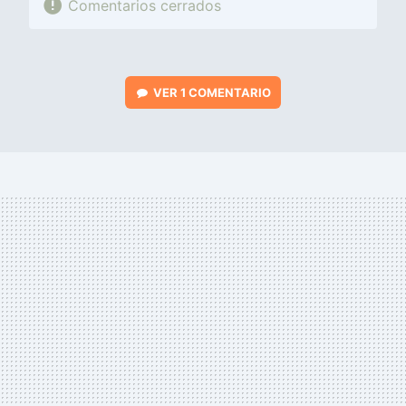
Comentarios cerrados
VER
1 COMENTARIO