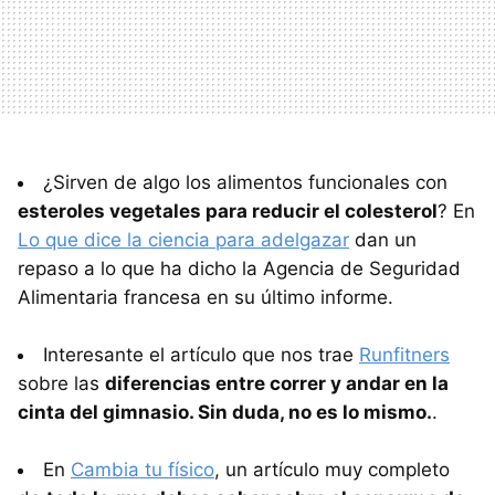
¿Sirven de algo los alimentos funcionales con
esteroles vegetales para reducir el colesterol
? En
Lo que dice la ciencia para adelgazar
dan un
repaso a lo que ha dicho la Agencia de Seguridad
Alimentaria francesa en su último informe.
Interesante el artículo que nos trae
Runfitners
sobre las
diferencias entre correr y andar en la
cinta del gimnasio. Sin duda, no es lo mismo.
.
En
Cambia tu físico
, un artículo muy completo