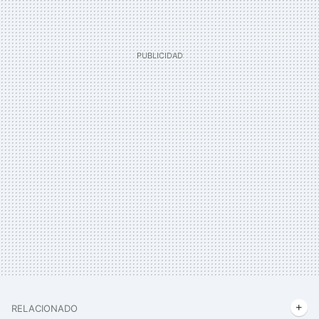
RELACIONADO