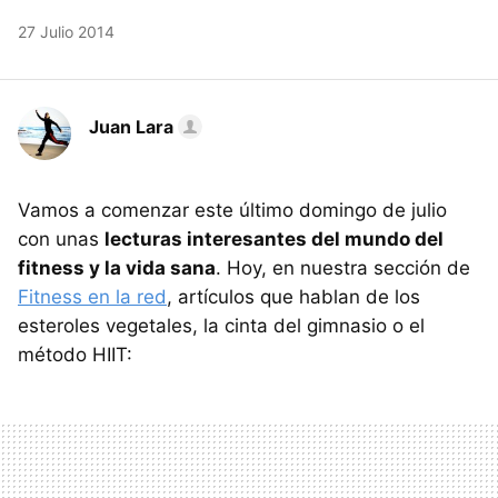
27 Julio 2014
Juan Lara
Vamos a comenzar este último domingo de julio
con unas
lecturas interesantes del mundo del
fitness y la vida sana
. Hoy, en nuestra sección de
Fitness en la red
, artículos que hablan de los
esteroles vegetales, la cinta del gimnasio o el
método HIIT: