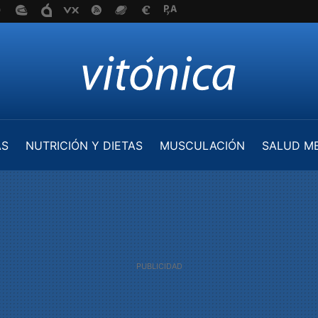
AS
NUTRICIÓN Y DIETAS
MUSCULACIÓN
SALUD M