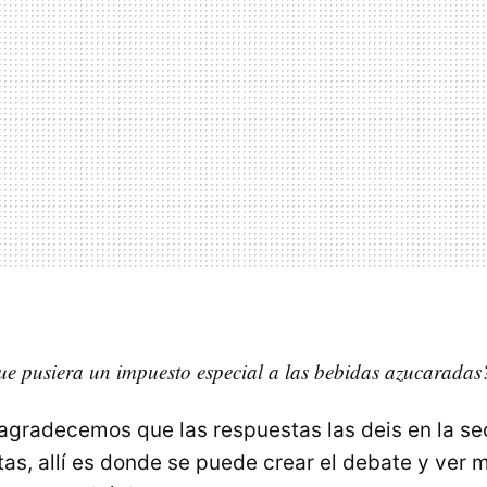
ue pusiera un impuesto especial a las bebidas azucaradas
gradecemos que las respuestas las deis en la se
tas, allí es donde se puede crear el debate y ver