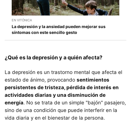
EN VITÓNICA
La depresión y la ansiedad pueden mejorar sus
síntomas con este sencillo gesto
¿Qué es la depresión y a quién afecta?
La depresión es un trastorno mental que afecta el
estado de ánimo, provocando
sentimientos
persistentes de tristeza, pérdida de interés en
actividades diarias y una disminución de
energía
. No se trata de un simple "bajón" pasajero,
sino de una condición que puede interferir en la
vida diaria y en el bienestar de la persona.