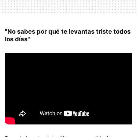
"No sabes por qué te levantas triste todos
los días"