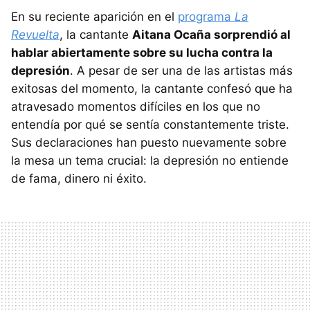
En su reciente aparición en el
programa
La
Revuelta
, la cantante
Aitana Ocaña sorprendió al
hablar abiertamente sobre su lucha contra la
depresión
. A pesar de ser una de las artistas más
exitosas del momento, la cantante confesó que ha
atravesado momentos difíciles en los que no
entendía por qué se sentía constantemente triste.
Sus declaraciones han puesto nuevamente sobre
la mesa un tema crucial: la depresión no entiende
de fama, dinero ni éxito.