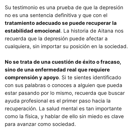
Su testimonio es una prueba de que la depresión
no es una sentencia definitiva y que con el
tratamiento adecuado se puede recuperar la
estabilidad emocional
. La historia de Aitana nos
recuerda que la depresión puede afectar a
cualquiera, sin importar su posición en la sociedad.
No se trata de una cuestión de éxito o fracaso,
sino de una enfermedad real que requiere
comprensión y apoyo
. Si te sientes identificado
con sus palabras o conoces a alguien que pueda
estar pasando por lo mismo, recuerda que buscar
ayuda profesional es el primer paso hacia la
recuperación. La salud mental es tan importante
como la física, y hablar de ello sin miedo es clave
para avanzar como sociedad.