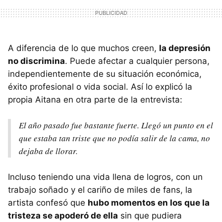
A diferencia de lo que muchos creen,
la depresión
no discrimina
. Puede afectar a cualquier persona,
independientemente de su situación económica,
éxito profesional o vida social. Así lo explicó la
propia Aitana en otra parte de la entrevista:
El año pasado fue bastante fuerte. Llegó un punto en el
que estaba tan triste que no podía salir de la cama, no
dejaba de llorar.
Incluso teniendo una vida llena de logros, con un
trabajo soñado y el cariño de miles de fans, la
artista confesó que
hubo momentos en los que la
tristeza se apoderó de ella
sin que pudiera