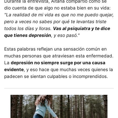
Durante la entrevista, Aitana compartió cómo se
dio cuenta de que algo no estaba bien en su vida:
"La realidad de mi vida es que no me puedo quejar,
pero a veces no sabes por qué te levantas triste
todos los días y lloras.
Vas al psiquiatra y te dice
que tienes depresión
, y eso pasó."
Estas palabras reflejan una sensación común en
muchas personas que atraviesan esta enfermedad.
La
depresión no siempre surge por una causa
evidente
, y eso hace que muchas veces quienes la
padecen se sientan culpables o incomprendidos.