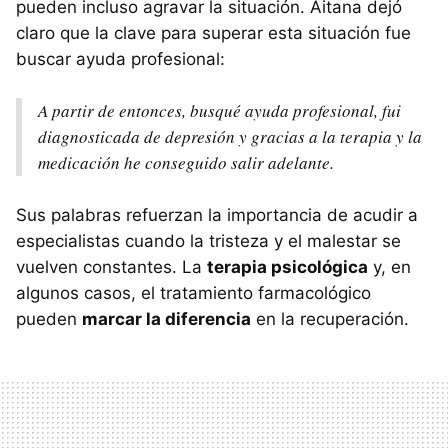
pueden incluso agravar la situación. Aitana dejó
claro que la clave para superar esta situación fue
buscar ayuda profesional:
A partir de entonces, busqué ayuda profesional, fui
diagnosticada de depresión y gracias a la terapia y la
medicación he conseguido salir adelante.
Sus palabras refuerzan la importancia de acudir a
especialistas cuando la tristeza y el malestar se
vuelven constantes. La
terapia psicológica
y, en
algunos casos, el tratamiento farmacológico
pueden
marcar la diferencia
en la recuperación.