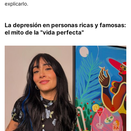
explicarlo.
La depresión en personas ricas y famosas:
el mito de la "vida perfecta"