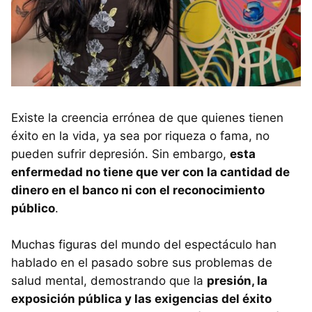
Existe la creencia errónea de que quienes tienen
éxito en la vida, ya sea por riqueza o fama, no
pueden sufrir depresión. Sin embargo,
esta
enfermedad no tiene que ver con la cantidad de
dinero en el banco ni con el reconocimiento
público
.
Muchas figuras del mundo del espectáculo han
hablado en el pasado sobre sus problemas de
salud mental, demostrando que la
presión, la
exposición pública y las exigencias del éxito