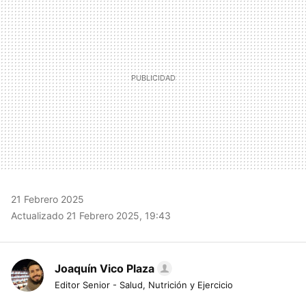
21 Febrero 2025
Actualizado 21 Febrero 2025, 19:43
Joaquín Vico Plaza
Editor Senior - Salud, Nutrición y Ejercicio