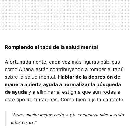
Rompiendo el tabú de la salud mental
Afortunadamente, cada vez más figuras públicas
como Aitana están contribuyendo a romper el tabú
sobre la salud mental.
Hablar de la depresión de
manera abierta ayuda a normalizar la búsqueda
de ayuda
y a eliminar el estigma que aún rodea a
este tipo de trastornos. Como bien dijo la cantante:
"Estoy mucho mejor, cada vez le encuentro más sentido
a las cosas."