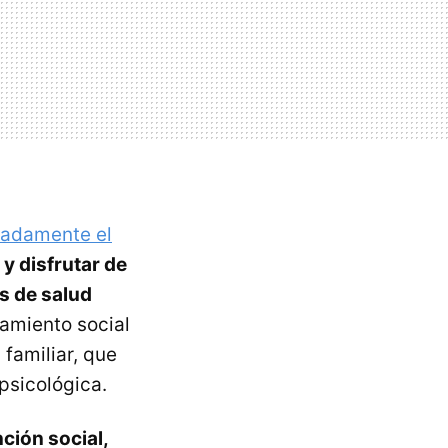
adamente el
y disfrutar de
s de salud
lamiento social
 familiar, que
psicológica.
ción social,