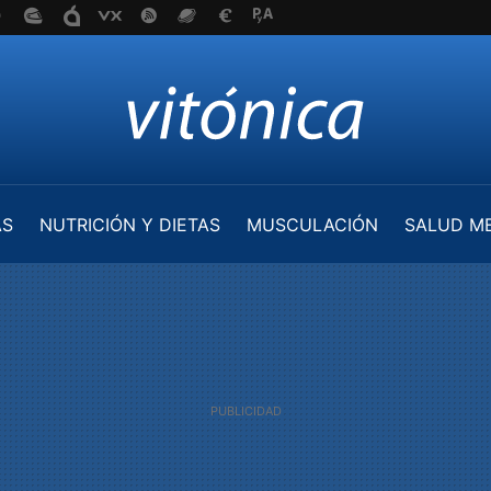
AS
NUTRICIÓN Y DIETAS
MUSCULACIÓN
SALUD M