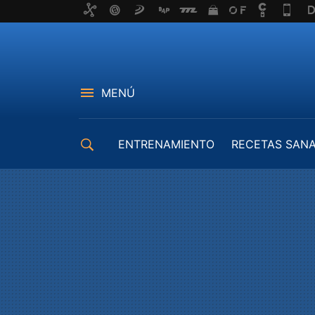
MENÚ
ENTRENAMIENTO
RECETAS SAN
EQUIPAMIENTO