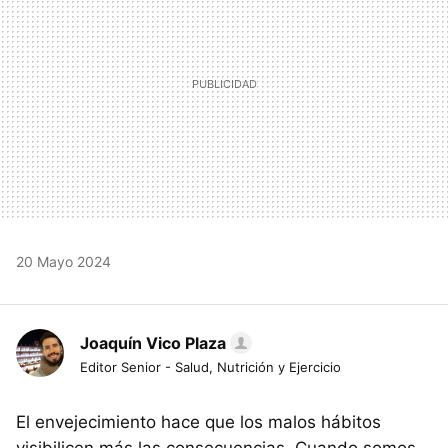
20 Mayo 2024
Joaquín Vico Plaza
Editor Senior - Salud, Nutrición y Ejercicio
El envejecimiento hace que los malos hábitos