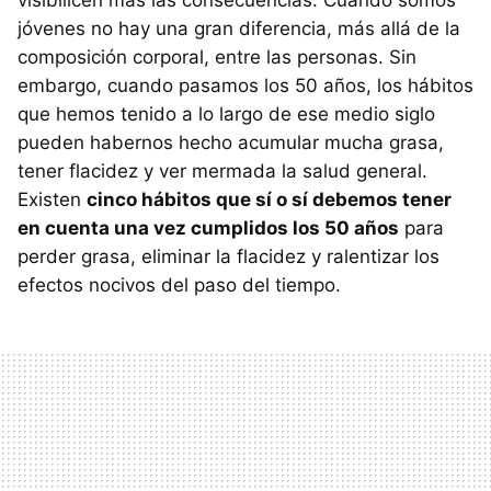
visibilicen más las consecuencias. Cuando somos
jóvenes no hay una gran diferencia, más allá de la
composición corporal, entre las personas. Sin
embargo, cuando pasamos los 50 años, los hábitos
que hemos tenido a lo largo de ese medio siglo
pueden habernos hecho acumular mucha grasa,
tener flacidez y ver mermada la salud general.
Existen
cinco hábitos que sí o sí debemos tener
en cuenta una vez cumplidos los 50 años
para
perder grasa, eliminar la flacidez y ralentizar los
efectos nocivos del paso del tiempo.