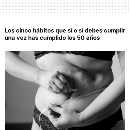
Los cinco hábitos que sí o sí debes cumplir
una vez has cumplido los 50 años