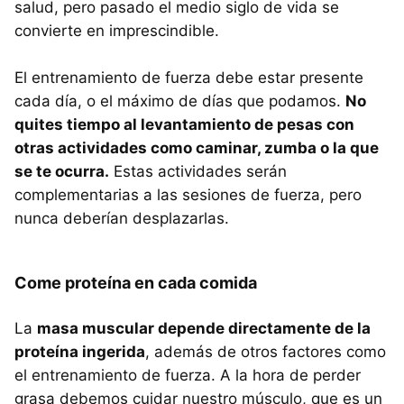
salud, pero pasado el medio siglo de vida se
convierte en imprescindible.
El entrenamiento de fuerza debe estar presente
cada día, o el máximo de días que podamos.
No
quites tiempo al levantamiento de pesas con
otras actividades como caminar, zumba o la que
se te ocurra.
Estas actividades serán
complementarias a las sesiones de fuerza, pero
nunca deberían desplazarlas.
Come proteína en cada comida
La
masa muscular depende directamente de la
proteína ingerida
, además de otros factores como
el entrenamiento de fuerza. A la hora de perder
grasa debemos cuidar nuestro músculo, que es un