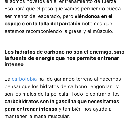
si somos novatos en el entrenamiento de fuerza.
Eso hará que el peso que vamos perdiendo pueda
ser menor del esperado, pero
viéndonos en el
espejo o en la talla del pantalón
notemos que
estamos recomponiendo la grasa y el músculo.
Los hidratos de carbono no son el enemigo, sino
la fuente de energía que nos permite entrenar
intenso
La
carbofobia
ha ido ganando terreno al hacernos
pensar que los hidratos de carbono "engordan" y
son los malos de la película. Todo lo contrario, los
carbohidratos son la gasolina que necesitamos
para entrenar intenso
y también nos ayuda a
mantener la masa muscular.