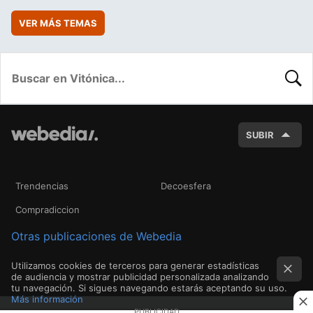
VER MÁS TEMAS
BUSC
SUBIR
Trendencias
Decoesfera
Compradiccion
Otras publicaciones de Webedia
Utilizamos cookies de terceros para generar estadísticas
de audiencia y mostrar publicidad personalizada analizando
tu navegación. Si sigues navegando estarás aceptando su uso.
Más información