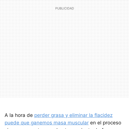
A la hora de
perder grasa y eliminar la flacidez
puede que ganemos masa muscular
en el proceso