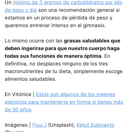
Un
mínimo de 3 gramos de carbohidratos por kilo
de peso y día
son una recomendación general si
estamos en un proceso de pérdida de peso y
queremos entrenar intenso en el gimnasio.
Lo mismo ocurre con las
grasas saludables que
deben ingerirse para que nuestro cuerpo haga
todas sus funciones de manera óptima
. En
definitiva, no desplaces ninguno de los tres
macronutrientes de tu dieta, simplemente escoge
alimentos saludables.
En Vitónica |
Estos son algunos de los mejores
ejercicios para mantenerte en forma si tienes más
de 50 años
Imágenes |
Fiuu J
(Unsplash),
Ketut Subiyanto