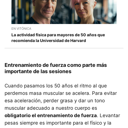
EN VITÓNICA
La actividad física para mayores de 50 años que
recomienda la Universidad de Harvard
Entrenamiento de fuerza como parte más
importante de las sesiones
Cuando pasamos los 50 años el ritmo al que
perdemos masa muscular se acelera. Para evitar
esa aceleración, perder grasa y dar un tono
muscular adecuado a nuestro cuerpo es
obligatorio el entrenamiento de fuerza
. Levantar
pesas siempre es importante para el físico y la