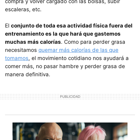
compra y volver cargado con las bolsas, subir
escaleras, etc.
El
conjunto de toda esa actividad física fuera del
entrenamiento es la que hará que gastemos
muchas más calorías
. Como para perder grasa
necesitamos
quemar más calorías de las que
tomamos
, el movimiento cotidiano nos ayudará a
comer más, no pasar hambre y perder grasa de
manera definitiva.