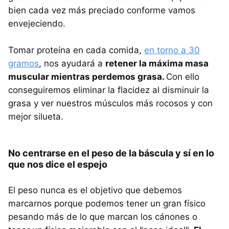
bien cada vez más preciado conforme vamos
envejeciendo.
Tomar proteína en cada comida,
en torno a 30
gramos
, nos ayudará a
retener la máxima masa
muscular mientras perdemos grasa.
Con ello
conseguiremos eliminar la flacidez al disminuir la
grasa y ver nuestros músculos más rocosos y con
mejor silueta.
No centrarse en el peso de la báscula y sí en lo
que nos dice el espejo
El peso nunca es el objetivo que debemos
marcarnos porque podemos tener un gran físico
pesando más de lo que marcan los cánones o