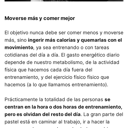
Moverse más y comer mejor
El objetivo nunca debe ser comer menos y moverse
más, sino
ingerir más calorías y quemarlas con el
movimiento
, ya sea entrenando o con tareas
cotidianas del día a día. El gasto energético diario
depende de nuestro metabolismo, de la actividad
física que hacemos cada día fuera del
entrenamiento, y del ejercicio físico físico que
hacemos (a lo que llamamos entrenamiento).
Prácticamente la totalidad de las personas
se
centran en la hora o dos horas de entrenamiento,
pero es olvidan del resto del día
. La gran parte del
pastel está en caminar al trabajo, ir a hacer la