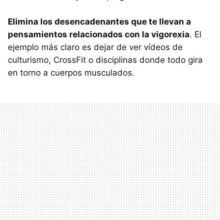
Elimina los desencadenantes que te llevan a
pensamientos relacionados con la vigorexia
. El
ejemplo más claro es dejar de ver vídeos de
culturismo, CrossFit o disciplinas donde todo gira
en torno a cuerpos musculados.