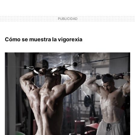
Cómo se muestra la vigorexia