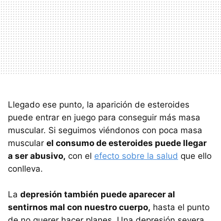
Llegado ese punto, la aparición de esteroides
puede entrar en juego para conseguir más masa
muscular. Si seguimos viéndonos con poca masa
muscular
el consumo de esteroides puede llegar
a ser abusivo,
con el
efecto sobre la salud
que ello
conlleva.
La
depresión también puede aparecer al
sentirnos mal con nuestro cuerpo,
hasta el punto
de no querer hacer planes. Una depresión severa,