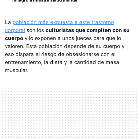
La
población más expuesta a este trastorno
corporal
son los
culturistas que compiten con su
cuerpo
y lo exponen a unos jueces para que lo
valoren. Esta población depende de su cuerpo y
eso dispara el riesgo de obsesionarse con el
entrenamiento, la dieta y la cantidad de masa
muscular.