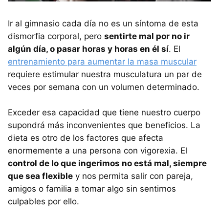
Ir al gimnasio cada día no es un síntoma de esta
dismorfia corporal, pero
sentirte mal por no ir
algún día, o pasar horas y horas en él sí
. El
entrenamiento para aumentar la masa muscular
requiere estimular nuestra musculatura un par de
veces por semana con un volumen determinado.
Exceder esa capacidad que tiene nuestro cuerpo
supondrá más inconvenientes que beneficios. La
dieta es otro de los factores que afecta
enormemente a una persona con vigorexia. El
control de lo que ingerimos no está mal, siempre
que sea flexible
y nos permita salir con pareja,
amigos o familia a tomar algo sin sentirnos
culpables por ello.