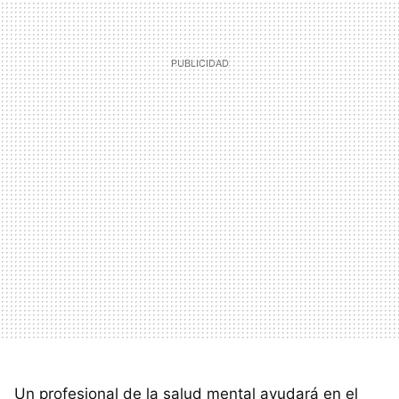
Un profesional de la salud mental ayudará en el