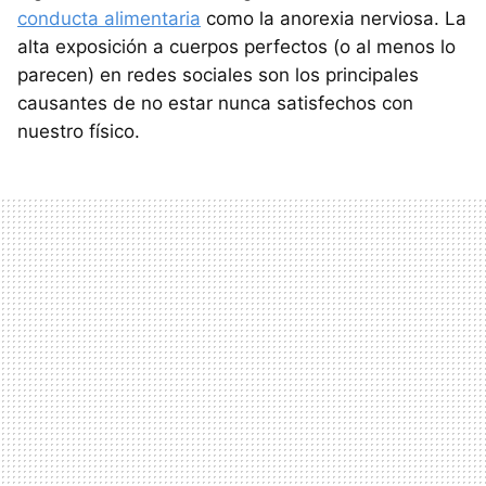
conducta alimentaria
como la anorexia nerviosa. La
alta exposición a cuerpos perfectos (o al menos lo
parecen) en redes sociales son los principales
causantes de no estar nunca satisfechos con
nuestro físico.