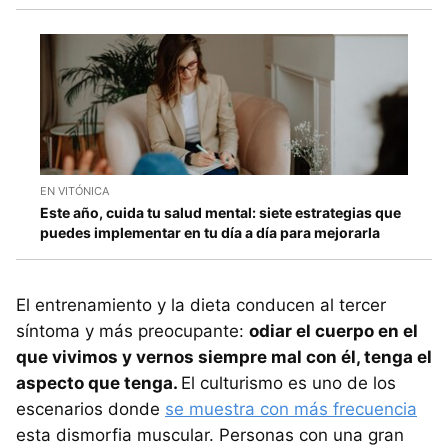
EN VITÓNICA
Este año, cuida tu salud mental: siete estrategias que
puedes implementar en tu día a día para mejorarla
El entrenamiento y la dieta conducen al tercer
síntoma y más preocupante:
odiar el cuerpo en el
que vivimos y vernos siempre mal con él, tenga el
aspecto que tenga.
El culturismo es uno de los
escenarios donde
se muestra con más frecuencia
esta dismorfia muscular. Personas con una gran