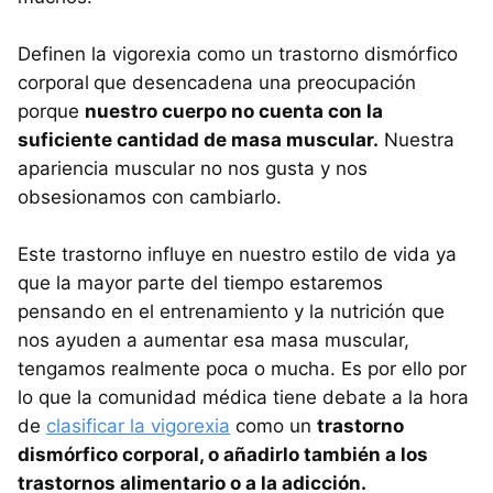
Definen la vigorexia como un trastorno dismórfico
corporal
que desencadena una preocupación
porque
nuestro cuerpo no cuenta con la
suficiente cantidad de masa muscular.
Nuestra
apariencia muscular no nos gusta y nos
obsesionamos con cambiarlo.
Este trastorno influye en nuestro estilo de vida ya
que la mayor parte del tiempo estaremos
pensando en el entrenamiento y la nutrición que
nos ayuden a aumentar esa masa muscular,
tengamos realmente poca o mucha. Es por ello por
lo que la comunidad médica tiene debate a la hora
de
clasificar la vigorexia
como un
trastorno
dismórfico corporal, o añadirlo también a los
trastornos alimentario o a la adicción.