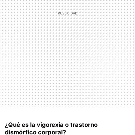
¿Qué es la vigorexia o trastorno
dismórfico corporal?