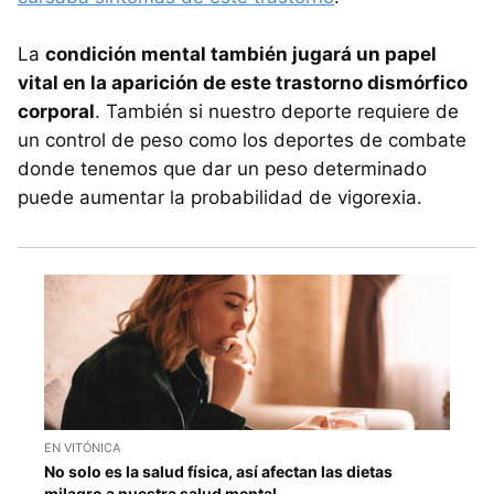
La
condición mental también jugará un papel
vital en la aparición de este trastorno dismórfico
corporal
. También si nuestro deporte requiere de
un control de peso como los deportes de combate
donde tenemos que dar un peso determinado
puede aumentar la probabilidad de vigorexia.
EN VITÓNICA
No solo es la salud física, así afectan las dietas
milagro a nuestra salud mental