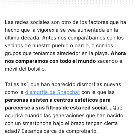
Las redes sociales son otro de los factores que ha
hecho que la vigorexia se vea aumentada en la
última década. Antes nos comparábamos con los
vecinos de nuestro pueblo o barrio, o con los
grupos que teníamos alrededor en la playa.
Ahora
nos comparamos con todo el mundo
sacando el
móvil del bolsillo.
Tal es así, que han aparecido dismorfias nuevas
como la
dismorfia de Snapchat
con la que las
personas asisten a centros estéticos para
parecerse a sus filtros de esta red social
. ¿Qué
ocurrirá cuando las generaciones que han nacido
con un smartphone bajo el brazo tengan cierta
edad? Estamos cerca de comprobarlo.