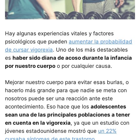
Hay algunas experiencias vitales y factores
psicológicos que pueden
aumentar la probabilidad
de cursar vigorexia
. Uno de los más destacables
es
haber sido diana de acoso durante la infancia
por nuestro cuerpo
o por cualquier causa.
Mejorar nuestro cuerpo para evitar esas burlas, o
hacerlo más grande para que nadie se meta con
nosotros puede ser una reacción ante este
acontecimiento. Eso hace que los
adolescentes
sean una de las principales poblaciones a tener
en cuenta en la vigorexia
, ya que un estudio con
jóvenes estadounidense mostró que
un 22%
cursaba síntomas de este trastorno
.