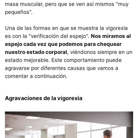
masa muscular, pero que se ven así mismos "muy
pequeños".
Una de las formas en que se muestra la vigorexia
es con la "verificación del espejo".
Nos miramos al
espejo cada vez que podemos para chequear
nuestro estado corporal
, viéndonos siempre en un
estado mejorable. Este comportamiento puede
agravarse por diferentes causas que vamos a
comentar a continuación.
Agravaciones de la vigorexia