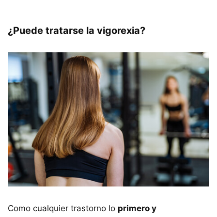
¿Puede tratarse la vigorexia?
Como cualquier trastorno lo
primero y