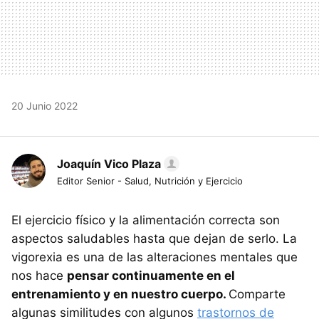
20 Junio 2022
Joaquín Vico Plaza
Editor Senior - Salud, Nutrición y Ejercicio
El ejercicio físico y la alimentación correcta son
aspectos saludables hasta que dejan de serlo. La
vigorexia es una de las alteraciones mentales que
nos hace
pensar continuamente en el
entrenamiento y en nuestro cuerpo.
Comparte
algunas similitudes con algunos
trastornos de