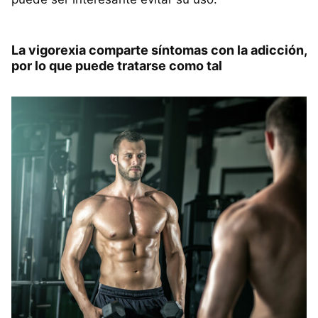
La vigorexia comparte síntomas con la adicción,
por lo que puede tratarse como tal