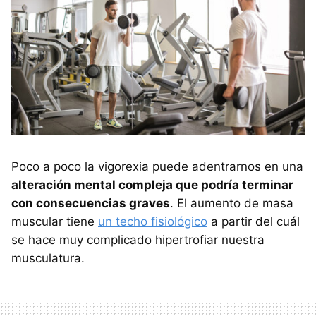
Poco a poco la vigorexia puede adentrarnos en una
alteración mental compleja que podría terminar
con consecuencias graves
. El aumento de masa
muscular tiene
un techo fisiológico
a partir del cuál
se hace muy complicado hipertrofiar nuestra
musculatura.