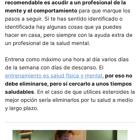
recomendable es acudir a un profesional de la
mente y el comportamiento
para que marque los
pasos a seguir. Si te has sentido identificado o
identificada hay algunas cosas que ya puedes
hacer en casa, pero siempre con la ayuda extra de
un profesional de la salud mental.
Entrena como máximo una hora al día varios días
de la semana con días de descanso. El
entrenamiento es salud física y mental
,
por eso no
debe eliminarse, pero sí cercarlo a unos tiempos
saludables
. En el caso de que utilices esteroides la
mejor opción sería eliminarlos por tu salud a medio
y largo plazo.