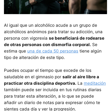
Al igual que un alcohólico acude a un grupo de
alcohólicos anónimos para tratar su adicción, una
persona con vigorexia
se beneficiará de rodearse
de otras personas con dismorfia corporal.
Se
estima que
una de cada 50 personas
tiene algún
tipo de alteración de este tipo.
Puedes ocupar el tiempo que excede de los
saludable en el gimnasio por
salir al aire libre a
practicar otra disciplina deportiva.
La
meditación
también puede ser incluida en tus rutinas diarias
para tratar esta alteración, a lo que se puede
añadir un diario de notas para expresar cómo te
sientes cada día y ver la progresión.