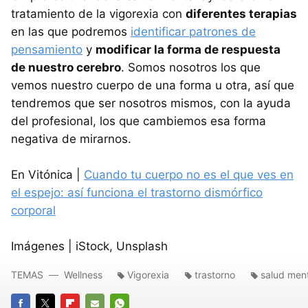
tratamiento de la vigorexia con
diferentes terapias
en las que podremos
identificar patrones de
pensamiento
y
modificar la forma de respuesta
de nuestro cerebro
. Somos nosotros los que
vemos nuestro cuerpo de una forma u otra, así que
tendremos que ser nosotros mismos, con la ayuda
del profesional, los que cambiemos esa forma
negativa de mirarnos.
En Vitónica |
Cuando tu cuerpo no es el que ves en
el espejo: así funciona el trastorno dismórfico
corporal
Imágenes | iStock, Unsplash
TEMAS
Wellness
Vigorexia
trastorno
salud men