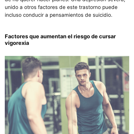
unido a otros factores de este trastorno puede
incluso conducir a pensamientos de suicidio.
Factores que aumentan el riesgo de cursar
vigorexia