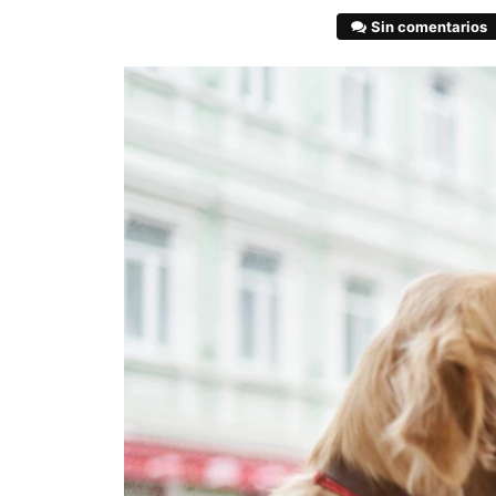
Sin comentarios