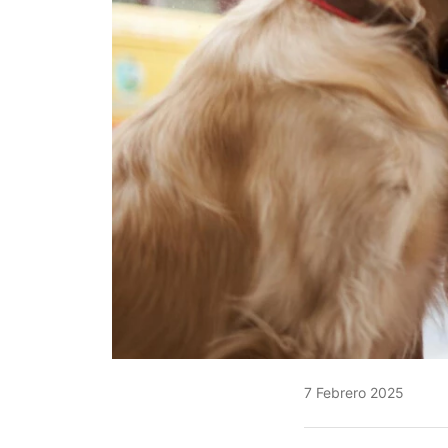
7 Febrero 2025