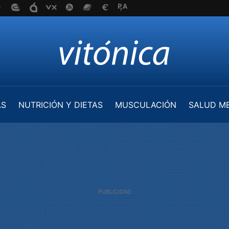
AS
NUTRICIÓN Y DIETAS
MUSCULACIÓN
SALUD M