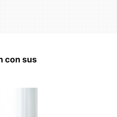
n con sus