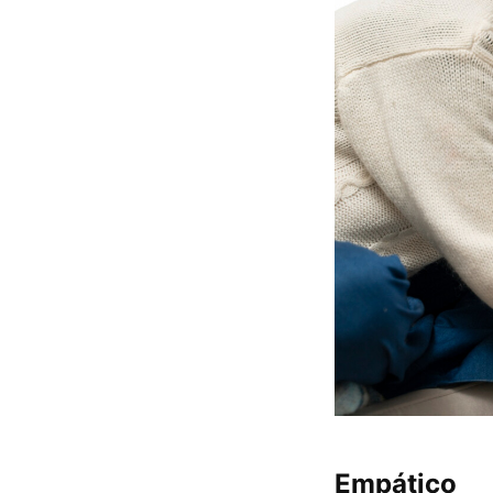
Empático