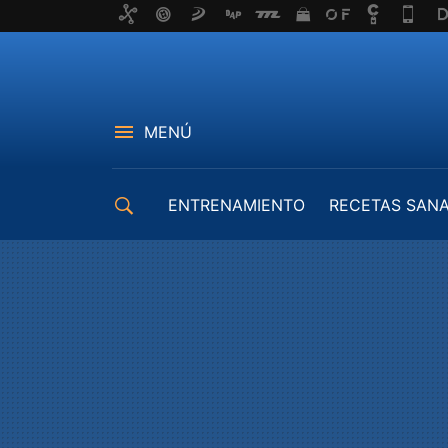
MENÚ
ENTRENAMIENTO
RECETAS SAN
EQUIPAMIENTO