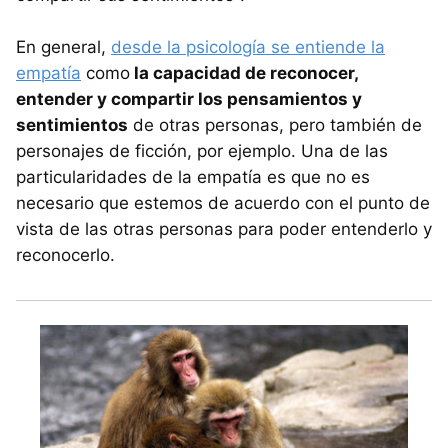
En general,
desde la psicología se entiende la
empatía
como
la capacidad de reconocer,
entender y compartir los pensamientos y
sentimientos
de otras personas, pero también de
personajes de ficción, por ejemplo. Una de las
particularidades de la empatía es que no es
necesario que estemos de acuerdo con el punto de
vista de las otras personas para poder entenderlo y
reconocerlo.