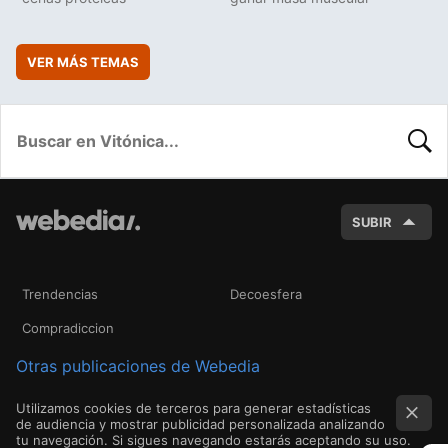
VER MÁS TEMAS
BUSC
SUBIR
Trendencias
Decoesfera
Compradiccion
Otras publicaciones de Webedia
Utilizamos cookies de terceros para generar estadísticas
de audiencia y mostrar publicidad personalizada analizando
tu navegación. Si sigues navegando estarás aceptando su uso.