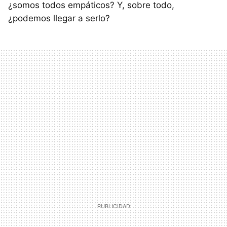
¿somos todos empáticos? Y, sobre todo,
¿podemos llegar a serlo?