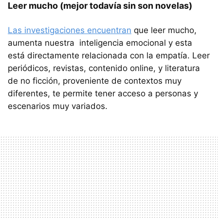
Leer mucho (mejor todavía sin son novelas)
Las investigaciones encuentran
que leer mucho,
aumenta nuestra inteligencia emocional y esta
está directamente relacionada con la empatía. Leer
periódicos, revistas, contenido online, y literatura
de no ficción, proveniente de contextos muy
diferentes, te permite tener acceso a personas y
escenarios muy variados.