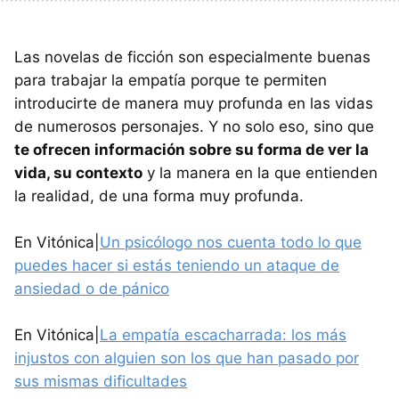
Las novelas de ficción son especialmente buenas
para trabajar la empatía porque te permiten
introducirte de manera muy profunda en las vidas
de numerosos personajes. Y no solo eso, sino que
te ofrecen información sobre su forma de ver la
vida, su contexto
y la manera en la que entienden
la realidad, de una forma muy profunda.
En Vitónica|
Un psicólogo nos cuenta todo lo que
puedes hacer si estás teniendo un ataque de
ansiedad o de pánico
En Vitónica|
La empatía escacharrada: los más
injustos con alguien son los que han pasado por
sus mismas dificultades