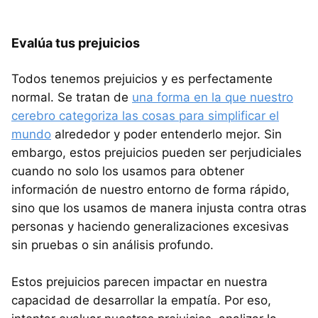
Evalúa tus prejuicios
Todos tenemos prejuicios y es perfectamente
normal. Se tratan de
una forma en la que nuestro
cerebro categoriza las cosas para simplificar el
mundo
alrededor y poder entenderlo mejor. Sin
embargo, estos prejuicios pueden ser perjudiciales
cuando no solo los usamos para obtener
información de nuestro entorno de forma rápido,
sino que los usamos de manera injusta contra otras
personas y haciendo generalizaciones excesivas
sin pruebas o sin análisis profundo.
Estos prejuicios parecen impactar en nuestra
capacidad de desarrollar la empatía. Por eso,