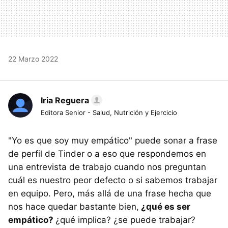
22 Marzo 2022
Iria Reguera
Editora Senior - Salud, Nutrición y Ejercicio
"Yo es que soy muy empático" puede sonar a frase
de perfil de Tinder o a eso que respondemos en
una entrevista de trabajo cuando nos preguntan
cuál es nuestro peor defecto o si sabemos trabajar
en equipo. Pero, más allá de una frase hecha que
nos hace quedar bastante bien,
¿qué es ser
empático?
¿qué implica? ¿se puede trabajar?