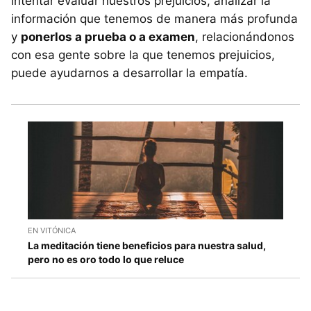
intentar evaluar nuestros prejuicios, analizar la
información que tenemos de manera más profunda
y
ponerlos a prueba o a examen
, relacionándonos
con esa gente sobre la que tenemos prejuicios,
puede ayudarnos a desarrollar la empatía.
EN VITÓNICA
La meditación tiene beneficios para nuestra salud,
pero no es oro todo lo que reluce