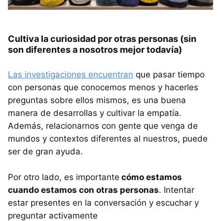
Cultiva la curiosidad por otras personas (sin
son diferentes a nosotros mejor todavía)
Las investigaciones encuentran
que pasar tiempo
con personas que conocemos menos y hacerles
preguntas sobre ellos mismos, es una buena
manera de desarrollas y cultivar la empatía.
Además, relacionarnos con gente que venga de
mundos y contextos diferentes al nuestros, puede
ser de gran ayuda.
Por otro lado, es importante
cómo estamos
cuando estamos con otras personas
. Intentar
estar presentes en la conversación y escuchar y
preguntar activamente