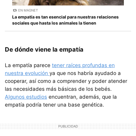
EN MAGNET
La empatía es tan esencial para nuestras relaciones
sociales que hasta los animales la tienen
De dónde viene la empatía
La empatía parece
tener raíces profundas en
nuestra evolución
ya que nos habría ayudado a
cooperar, así como a comprender y poder atender
las necesidades más básicas de los bebés.
Algunos estudios
encuentran, además, que la
empatía podría tener una base genética.