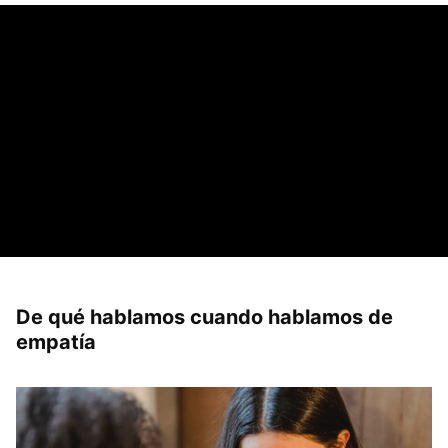
De qué hablamos cuando hablamos de
empatía