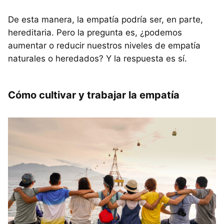
De esta manera, la empatía podría ser, en parte,
hereditaria. Pero la pregunta es, ¿podemos
aumentar o reducir nuestros niveles de empatía
naturales o heredados? Y la respuesta es sí.
Cómo cultivar y trabajar la empatía