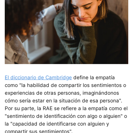
El diccionario de Cambridge
define la empatía
como "la habilidad de compartir los sentimientos o
experiencias de otras personas, imaginándonos
cómo sería estar en la situación de esa persona".
Por su parte, la RAE se refiere a la empatía como el
"sentimiento de identificación con algo o alguien" o
la "capacidad de identificarse con alguien y
compartir sus sentimientos".