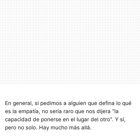
En general, si pedimos a alguien que defina lo qué
es la empatía, no sería raro que nos dijera "la
capacidad de ponerse en el lugar del otro". Y sí,
pero no solo. Hay mucho más allá.